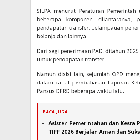
SILPA menurut Peraturan Pemerintah 
beberapa komponen, diiantaranya,
pendapatan transfer, pelampauan pener
belanja dan lainnya.
Dari segi penerimaan PAD, ditahun 2025 
untuk pendapatan transfer.
Namun disisi lain, sejumlah OPD meng
dalam rapat pembahasan Laporan Kete
Pansus DPRD beberapa waktu lalu.
BACA JUGA
Asisten Pemerintahan dan Kesra 
TIFF 2026 Berjalan Aman dan Suks