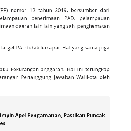
(PP) nomor 12 tahun 2019, bersumber dari
 pelampauan penerimaan PAD, pelampauan
imaan daerah lain lain yang sah, penghematan
target PAD tidak tercapai. Hal yang sama juga
aku kekurangan anggaran. Hal ini terungkap
rangan Pertanggung Jawaban Walikota oleh
Pimpin Apel Pengamanan, Pastikan Puncak
es