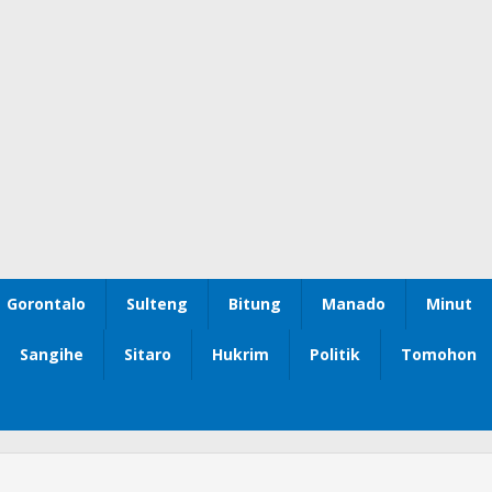
Gorontalo
Sulteng
Bitung
Manado
Minut
Sangihe
Sitaro
Hukrim
Politik
Tomohon