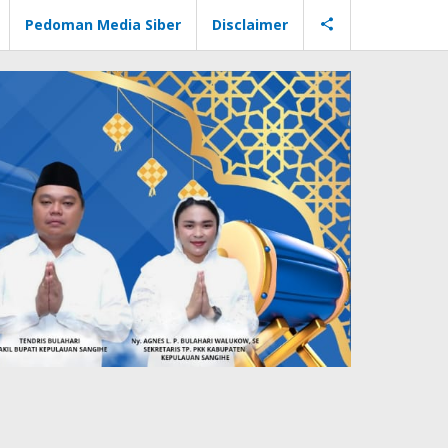
Pedoman Media Siber
Disclaimer