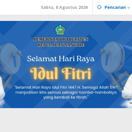
Sabtu, 8 Agustus 2026
Pencarian