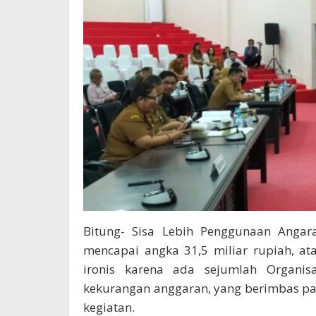
Bitung- Sisa Lebih Penggunaan Angar
mencapai angka 31,5 miliar rupiah, ata
ironis karena ada sejumlah Organis
kekurangan anggaran, yang berimbas pa
kegiatan.