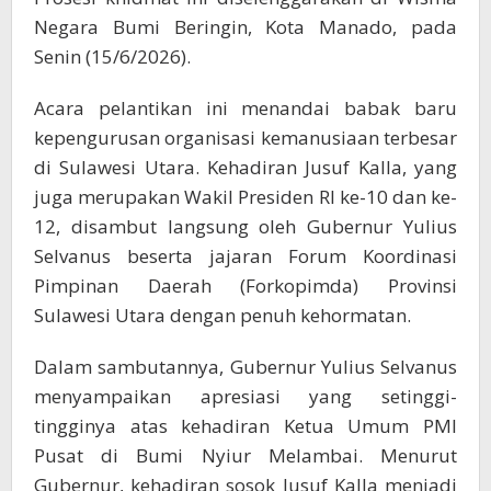
Negara Bumi Beringin, Kota Manado, pada
Senin (15/6/2026).
Acara pelantikan ini menandai babak baru
kepengurusan organisasi kemanusiaan terbesar
di Sulawesi Utara. Kehadiran Jusuf Kalla, yang
juga merupakan Wakil Presiden RI ke-10 dan ke-
12, disambut langsung oleh Gubernur Yulius
Selvanus beserta jajaran Forum Koordinasi
Pimpinan Daerah (Forkopimda) Provinsi
Sulawesi Utara dengan penuh kehormatan.
Dalam sambutannya, Gubernur Yulius Selvanus
menyampaikan apresiasi yang setinggi-
tingginya atas kehadiran Ketua Umum PMI
Pusat di Bumi Nyiur Melambai. Menurut
Gubernur, kehadiran sosok Jusuf Kalla menjadi