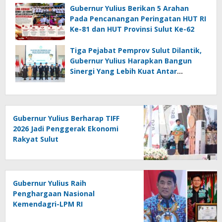
Gubernur Yulius Berikan 5 Arahan
Pada Pencanangan Peringatan HUT RI
Ke-81 dan HUT Provinsi Sulut Ke-62
Tiga Pejabat Pemprov Sulut Dilantik,
Gubernur Yulius Harapkan Bangun
Sinergi Yang Lebih Kuat Antar
Instansi
Gubernur Yulius Berharap TIFF
2026 Jadi Penggerak Ekonomi
Rakyat Sulut
Gubernur Yulius Raih
Penghargaan Nasional
Kemendagri-LPM RI