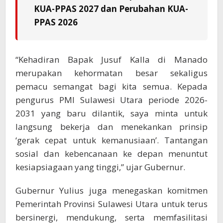
KUA-PPAS 2027 dan Perubahan KUA-
PPAS 2026
“Kehadiran Bapak Jusuf Kalla di Manado
merupakan kehormatan besar sekaligus
pemacu semangat bagi kita semua. Kepada
pengurus PMI Sulawesi Utara periode 2026-
2031 yang baru dilantik, saya minta untuk
langsung bekerja dan menekankan prinsip
‘gerak cepat untuk kemanusiaan’. Tantangan
sosial dan kebencanaan ke depan menuntut
kesiapsiagaan yang tinggi,” ujar Gubernur.
Gubernur Yulius juga menegaskan komitmen
Pemerintah Provinsi Sulawesi Utara untuk terus
bersinergi, mendukung, serta memfasilitasi