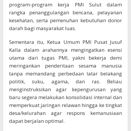
program-program kerja PMI Sulut dalam
rangka penanggulangan bencana, pelayanan
kesehatan, serta pemenuhan kebutuhan donor
darah bagi masyarakat luas.
Sementara itu, Ketua Umum PMI Pusat Jusuf
Kalla dalam arahannya mengingatkan esensi
utama dari tugas PMI, yakni bekerja demi
meringankan penderitaan sesama manusia
tanpa memandang perbedaan latar belakang
politik, suku, agama, dan ras. Beliau
menginstruksikan agar kepengurusan yang
baru segera melakukan konsolidasi internal dan
memperkuat jaringan relawan hingga ke tingkat
desa/kelurahan agar respons kemanusiaan
dapat berjalan optimal.