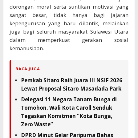
dorongan moral serta suntikan motivasi yang
sangat besar, tidak hanya bagi jajaran
kepengurusan yang baru dilantik, melainkan
juga bagi seluruh masyarakat Sulawesi Utara
dalam memperkuat gerakan sosial
kemanusiaan.
BACA JUGA
Pemkab Sitaro Raih Juara III NSIF 2026
Lewat Proposal Sitaro Masadada Park
Delegasi 11 Negara Tanam Bunga di
Tomohon, Wali Kota Caroll Senduk
Tegaskan Komitmen “Kota Bunga,
Zero Waste”
DPRD Minut Gelar Paripurna Bahas