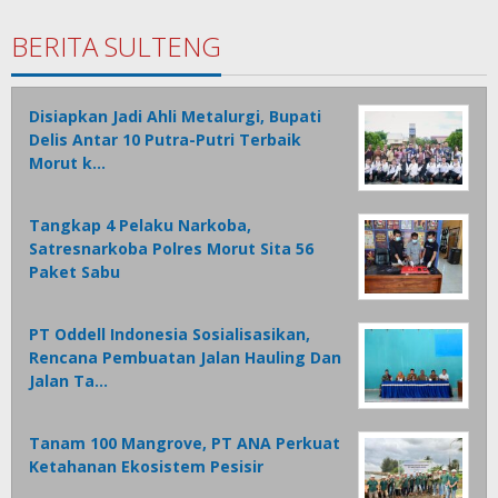
BERITA SULTENG
Disiapkan Jadi Ahli Metalurgi, Bupati
Delis Antar 10 Putra-Putri Terbaik
Morut k…
Tangkap 4 Pelaku Narkoba,
Satresnarkoba Polres Morut Sita 56
Paket Sabu
PT Oddell Indonesia Sosialisasikan,
Rencana Pembuatan Jalan Hauling Dan
Jalan Ta…
Tanam 100 Mangrove, PT ANA Perkuat
Ketahanan Ekosistem Pesisir