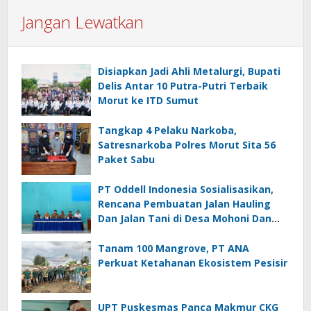
Jangan Lewatkan
Disiapkan Jadi Ahli Metalurgi, Bupati
Delis Antar 10 Putra-Putri Terbaik
Morut ke ITD Sumut
Tangkap 4 Pelaku Narkoba,
Satresnarkoba Polres Morut Sita 56
Paket Sabu
PT Oddell Indonesia Sosialisasikan,
Rencana Pembuatan Jalan Hauling
Dan Jalan Tani di Desa Mohoni Dan
Ungkea
Tanam 100 Mangrove, PT ANA
Perkuat Ketahanan Ekosistem Pesisir
UPT Puskesmas Panca Makmur CKG