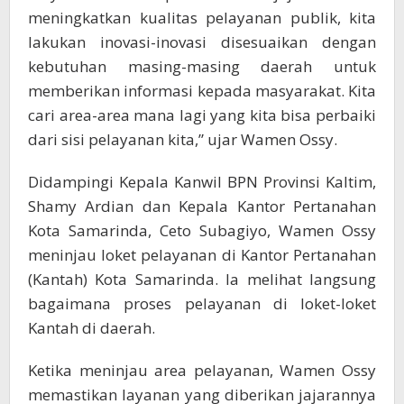
meningkatkan kualitas pelayanan publik, kita
lakukan inovasi-inovasi disesuaikan dengan
kebutuhan masing-masing daerah untuk
memberikan informasi kepada masyarakat. Kita
cari area-area mana lagi yang kita bisa perbaiki
dari sisi pelayanan kita,” ujar Wamen Ossy.
Didampingi Kepala Kanwil BPN Provinsi Kaltim,
Shamy Ardian dan Kepala Kantor Pertanahan
Kota Samarinda, Ceto Subagiyo, Wamen Ossy
meninjau loket pelayanan di Kantor Pertanahan
(Kantah) Kota Samarinda. Ia melihat langsung
bagaimana proses pelayanan di loket-loket
Kantah di daerah.
Ketika meninjau area pelayanan, Wamen Ossy
memastikan layanan yang diberikan jajarannya