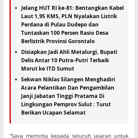
Jelang HUT RI ke-81: Bentangkan Kabel
Laut 1,95 KMS, PLN Nyalakan Listrik
Perdana di Pulau Dudepo dan
Tuntaskan 100 Persen Rasio Desa
Berlistrik Provinsi Gorontalo
Disiapkan Jadi Ahli Metalurgi, Bupati
Delis Antar 10 Putra-Putri Terbaik
Morut ke ITD Sumut
Sekwan Niklas Silangen Menghadiri
Acara Pelantikan Dan Pengambilan
Janji Jabatan Tinggi Pratama Di
Lingkungan Pemprov Sulut : Turut
Berikan Ucapan Selamat
“Saya meminta kepada seluruh jajaran untuk