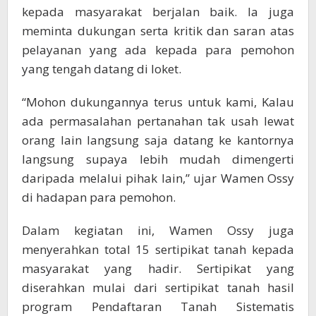
kepada masyarakat berjalan baik. Ia juga
meminta dukungan serta kritik dan saran atas
pelayanan yang ada kepada para pemohon
yang tengah datang di loket.
“Mohon dukungannya terus untuk kami, Kalau
ada permasalahan pertanahan tak usah lewat
orang lain langsung saja datang ke kantornya
langsung supaya lebih mudah dimengerti
daripada melalui pihak lain,” ujar Wamen Ossy
di hadapan para pemohon.
Dalam kegiatan ini, Wamen Ossy juga
menyerahkan total 15 sertipikat tanah kepada
masyarakat yang hadir. Sertipikat yang
diserahkan mulai dari sertipikat tanah hasil
program Pendaftaran Tanah Sistematis