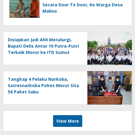
Secara Door To Door, Ke Warga Desa
Malino
Disiapkan Jadi Ahli Metalurgi,
Bupati Delis Antar 10 Putra-Putri
Terbaik Morut ke ITD Sumut
Tangkap 4 Pelaku Narkoba,
Satresnarkoba Polres Morut Sita
56 Paket Sabu
View More