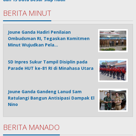
BERITA MINUT
Joune Ganda Hadiri Penilaian
Ombudsman RI, Tegaskan Komitmen
Minut Wujudkan Pela…
SD Inpres Sukur Tampil Disiplin pada
Parade HUT ke-81 RI di Minahasa Utara
Joune Ganda Gandeng Lanud Sam
Ratulangi Bangun Antisipasi Dampak El
Nino
BERITA MANADO