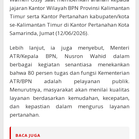
jajaran Kantor Wilayah BPN Provinsi Kalimantan
Timur serta Kantor Pertanahan kabupaten/kota
se-Kalimantan Timur di Kantor Pertanahan Kota
Samarinda, Jumat (12/06/2026).
Lebih lanjut, ia juga menyebut, Menteri
ATR/Kepala BPN, Nusron Wahid dalam
berbagai kegiatan senantiasa menekankan
bahwa 80 persen tugas dan fungsi Kementerian
ATR/BPN adalah pelayanan publik.
Menurutnya, masyarakat akan menilai kualitas
layanan berdasarkan kemudahan, kecepatan,
dan kepastian dalam mengurus layanan
pertanahan.
BACA JUGA