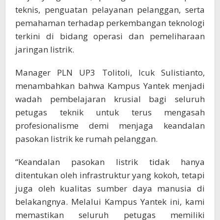
teknis, penguatan pelayanan pelanggan, serta
pemahaman terhadap perkembangan teknologi
terkini di bidang operasi dan pemeliharaan
jaringan listrik.
Manager PLN UP3 Tolitoli, Icuk Sulistianto,
menambahkan bahwa Kampus Yantek menjadi
wadah pembelajaran krusial bagi seluruh
petugas teknik untuk terus mengasah
profesionalisme demi menjaga keandalan
pasokan listrik ke rumah pelanggan.
“Keandalan pasokan listrik tidak hanya
ditentukan oleh infrastruktur yang kokoh, tetapi
juga oleh kualitas sumber daya manusia di
belakangnya. Melalui Kampus Yantek ini, kami
memastikan seluruh petugas memiliki