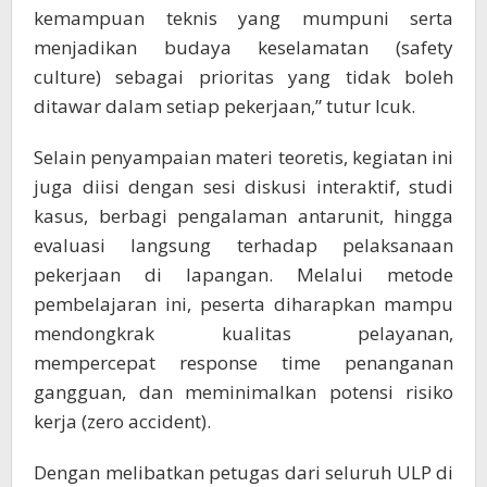
kemampuan teknis yang mumpuni serta
menjadikan budaya keselamatan (safety
culture) sebagai prioritas yang tidak boleh
ditawar dalam setiap pekerjaan,” tutur Icuk.
Selain penyampaian materi teoretis, kegiatan ini
juga diisi dengan sesi diskusi interaktif, studi
kasus, berbagi pengalaman antarunit, hingga
evaluasi langsung terhadap pelaksanaan
pekerjaan di lapangan. Melalui metode
pembelajaran ini, peserta diharapkan mampu
mendongkrak kualitas pelayanan,
mempercepat response time penanganan
gangguan, dan meminimalkan potensi risiko
kerja (zero accident).
Dengan melibatkan petugas dari seluruh ULP di