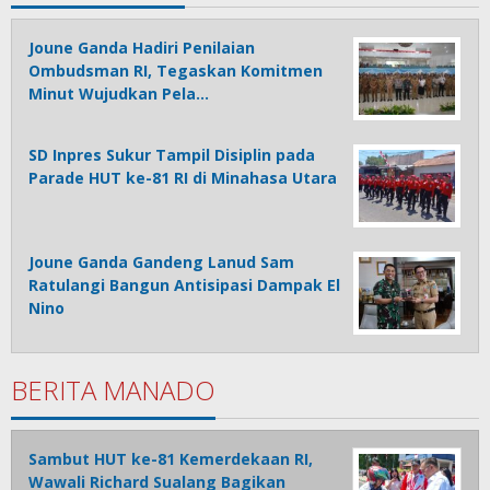
Joune Ganda Hadiri Penilaian
Ombudsman RI, Tegaskan Komitmen
Minut Wujudkan Pela…
SD Inpres Sukur Tampil Disiplin pada
Parade HUT ke-81 RI di Minahasa Utara
Joune Ganda Gandeng Lanud Sam
Ratulangi Bangun Antisipasi Dampak El
Nino
BERITA MANADO
Sambut HUT ke-81 Kemerdekaan RI,
Wawali Richard Sualang Bagikan