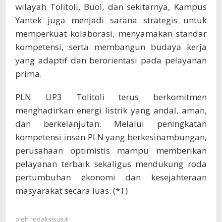
wilayah Tolitoli, Buol, dan sekitarnya, Kampus
Yantek juga menjadi sarana strategis untuk
memperkuat kolaborasi, menyamakan standar
kompetensi, serta membangun budaya kerja
yang adaptif dan berorientasi pada pelayanan
prima.
PLN UP3 Tolitoli terus berkomitmen
menghadirkan energi listrik yang andal, aman,
dan berkelanjutan. Melalui peningkatan
kompetensi insan PLN yang berkesinambungan,
perusahaan optimistis mampu memberikan
pelayanan terbaik sekaligus mendukung roda
pertumbuhan ekonomi dan kesejahteraan
masyarakat secara luas. (*T)
oleh
redaksisulut