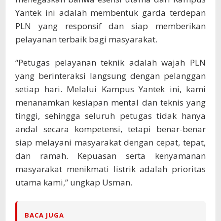
Yantek ini adalah membentuk garda terdepan
PLN yang responsif dan siap memberikan
pelayanan terbaik bagi masyarakat.
“Petugas pelayanan teknik adalah wajah PLN
yang berinteraksi langsung dengan pelanggan
setiap hari. Melalui Kampus Yantek ini, kami
menanamkan kesiapan mental dan teknis yang
tinggi, sehingga seluruh petugas tidak hanya
andal secara kompetensi, tetapi benar-benar
siap melayani masyarakat dengan cepat, tepat,
dan ramah. Kepuasan serta kenyamanan
masyarakat menikmati listrik adalah prioritas
utama kami,” ungkap Usman.
BACA JUGA