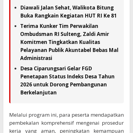
Diawali Jalan Sehat, Walikota Bitung
Buka Rangkain Kegiatan HUT RI Ke 81
Terima Kunker Tim Perwakilan
Ombudsman RI Sulteng, Zaldi Amir
Komitmen Tingkatkan Kualitas
Pelayanan Publik Akuntabel Bebas Mal
Administrasi
Desa Ciparungsari Gelar FGD
Penetapan Status Indeks Desa Tahun
2026 untuk Dorong Pembangunan
Berkelanjutan
Melalui program ini, para peserta mendapatkan
pembekalan komprehensif mengenai prosedur
kerja yang aman, peningkatan kemampuan