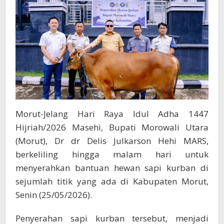
Morut
Morut-Jelang Hari Raya Idul Adha 1447
Hijriah/2026 Masehi, Bupati Morowali Utara
(Morut), Dr dr Delis Julkarson Hehi MARS,
berkeliling hingga malam hari untuk
menyerahkan bantuan hewan sapi kurban di
sejumlah titik yang ada di Kabupaten Morut,
Senin (25/05/2026).
Penyerahan sapi kurban tersebut, menjadi