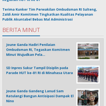
Terima Kunker Tim Perwakilan Ombudsman RI Sulteng,
Zaldi Amir Komitmen Tingkatkan Kualitas Pelayanan
Publik Akuntabel Bebas Mal Administrasi
BERITA MINUT
Joune Ganda Hadiri Penilaian
Ombudsman RI, Tegaskan Komitmen
Minut Wujudkan Pela…
SD Inpres Sukur Tampil Disiplin pada
Parade HUT ke-81 RI di Minahasa Utara
Joune Ganda Gandeng Lanud Sam
Ratulangi Bangun Antisipasi Dampak El
Nino