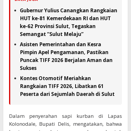
Gubernur Yulius Canangkan Rangkaian
HUT ke-81 Kemerdekaan RI dan HUT
ke-62 Provinsi Sulut, Tegaskan
Semangat “Sulut Melaju”
Asisten Pemerintahan dan Kesra
Pimpin Apel Pengamanan, Pastikan
Puncak TIFF 2026 Berjalan Aman dan
Sukses
Kontes Otomotif Meriahkan
Rangkaian TIFF 2026, Libatkan 61
Peserta dari Sejumlah Daerah di Sulut
Dalam penyerahan sapi kurban di Lapas
Kolonodale, Bupati Delis, mengatakan, bahwa