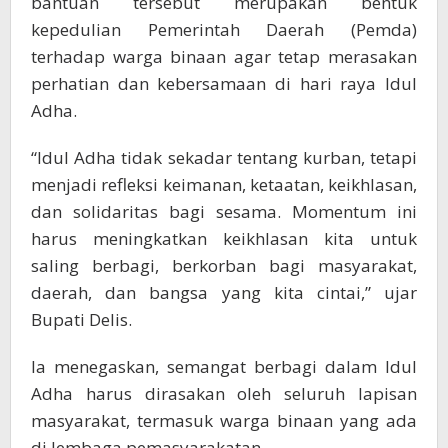
bantuan tersebut merupakan bentuk
kepedulian Pemerintah Daerah (Pemda)
terhadap warga binaan agar tetap merasakan
perhatian dan kebersamaan di hari raya Idul
Adha.
“Idul Adha tidak sekadar tentang kurban, tetapi
menjadi refleksi keimanan, ketaatan, keikhlasan,
dan solidaritas bagi sesama. Momentum ini
harus meningkatkan keikhlasan kita untuk
saling berbagi, berkorban bagi masyarakat,
daerah, dan bangsa yang kita cintai,” ujar
Bupati Delis.
Ia menegaskan, semangat berbagi dalam Idul
Adha harus dirasakan oleh seluruh lapisan
masyarakat, termasuk warga binaan yang ada
di lembaga pemasyarakatan.