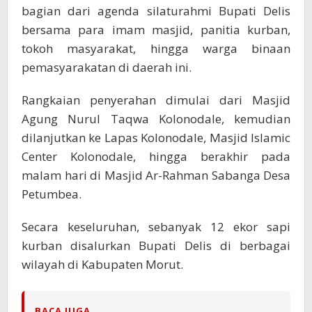
bagian dari agenda silaturahmi Bupati Delis
bersama para imam masjid, panitia kurban,
tokoh masyarakat, hingga warga binaan
pemasyarakatan di daerah ini.
Rangkaian penyerahan dimulai dari Masjid
Agung Nurul Taqwa Kolonodale, kemudian
dilanjutkan ke Lapas Kolonodale, Masjid Islamic
Center Kolonodale, hingga berakhir pada
malam hari di Masjid Ar-Rahman Sabanga Desa
Petumbea.
Secara keseluruhan, sebanyak 12 ekor sapi
kurban disalurkan Bupati Delis di berbagai
wilayah di Kabupaten Morut.
BACA JUGA