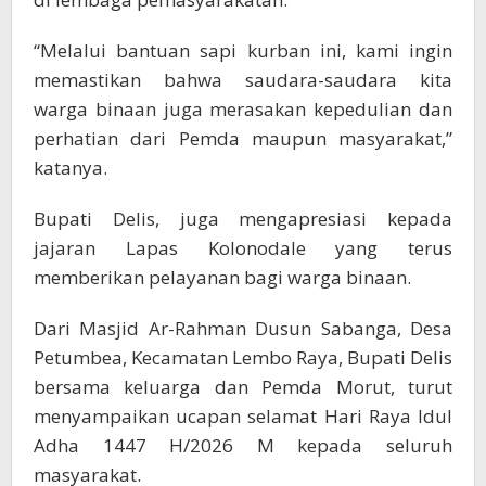
“Melalui bantuan sapi kurban ini, kami ingin
memastikan bahwa saudara-saudara kita
warga binaan juga merasakan kepedulian dan
perhatian dari Pemda maupun masyarakat,”
katanya.
Bupati Delis, juga mengapresiasi kepada
jajaran Lapas Kolonodale yang terus
memberikan pelayanan bagi warga binaan.
Dari Masjid Ar-Rahman Dusun Sabanga, Desa
Petumbea, Kecamatan Lembo Raya, Bupati Delis
bersama keluarga dan Pemda Morut, turut
menyampaikan ucapan selamat Hari Raya Idul
Adha 1447 H/2026 M kepada seluruh
masyarakat.