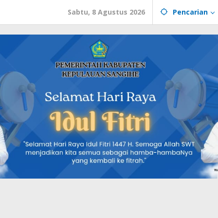
Sabtu, 8 Agustus 2026
Pencarian