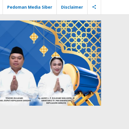
Pedoman Media Siber
Disclaimer