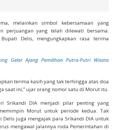
ama, melainkan simbol kebersamaan yang
 perjuangan yang telah dilewati bersama.
Bupati Delis, mengungkapkan rasa terima
ong Gelar Ajang Pemilihan Putra-Putri Wisata
kan terima kasih yang tak terhingga atas doa
 saat ini,” ujar orang nomor satu di Morut itu.
ari Srikandi DIA menjadi pilar penting yang
emimpin Morut untuk periode kedua. Tak
 Delis juga mengajak para Srikandi DIA untuk
 terus mengawal jalannya roda Pemerintahan di