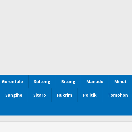
Gorontalo
Sulteng
Bitung
Manado
Minut
Sangihe
Sitaro
Hukrim
Politik
Tomohon