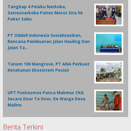
Tangkap 4 Pelaku Narkoba,
Satresnarkoba Polres Morut Sita 56
Paket Sabu
PT Oddell Indonesia Sosialisasikan,
Rencana Pembuatan Jalan Hauling Dan
Jalan Ta…
Tanam 100 Mangrove, PT ANA Perkuat
Ketahanan Ekosistem Pesisir
UPT Puskesmas Panca Makmur CKG
Secara Door To Door, Ke Warga Desa
Malino
Berita Terkini