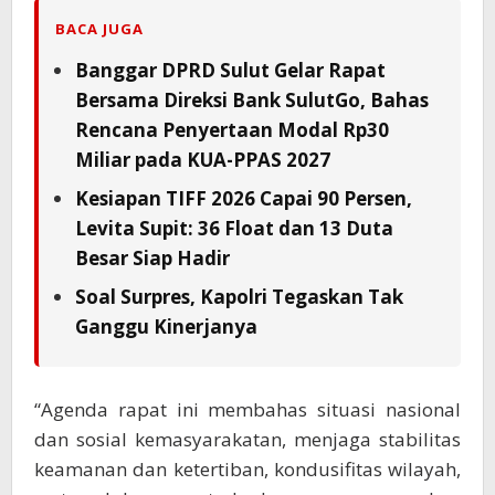
BACA JUGA
Banggar DPRD Sulut Gelar Rapat
Bersama Direksi Bank SulutGo, Bahas
Rencana Penyertaan Modal Rp30
Miliar pada KUA-PPAS 2027
Kesiapan TIFF 2026 Capai 90 Persen,
Levita Supit: 36 Float dan 13 Duta
Besar Siap Hadir
Soal Surpres, Kapolri Tegaskan Tak
Ganggu Kinerjanya
“Agenda rapat ini membahas situasi nasional
dan sosial kemasyarakatan, menjaga stabilitas
keamanan dan ketertiban, kondusifitas wilayah,