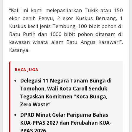
“Kali ini kami melepasliarkan Tukik atau 150
ekor benih Penyu, 2 ekor Kuskus Beruang, 1
Kuskus kecil jenis Tembung, 100 bibit pohon di
Batu Putih dan 1000 bibit pohon ditanam di
kawasan wisata alam Batu Angus Kasawari”.
Katanya.
BACA JUGA
Delegasi 11 Negara Tanam Bunga di
Tomohon, Wali Kota Caroll Senduk
Tegaskan Komitmen “Kota Bunga,
Zero Waste”
DPRD Minut Gelar Paripurna Bahas
KUA-PPAS 2027 dan Perubahan KUA-
PPAS 2026