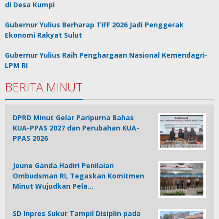
di Desa Kumpi
Gubernur Yulius Berharap TIFF 2026 Jadi Penggerak
Ekonomi Rakyat Sulut
Gubernur Yulius Raih Penghargaan Nasional Kemendagri-
LPM RI
BERITA MINUT
DPRD Minut Gelar Paripurna Bahas
KUA-PPAS 2027 dan Perubahan KUA-
PPAS 2026
Joune Ganda Hadiri Penilaian
Ombudsman RI, Tegaskan Komitmen
Minut Wujudkan Pela…
SD Inpres Sukur Tampil Disiplin pada