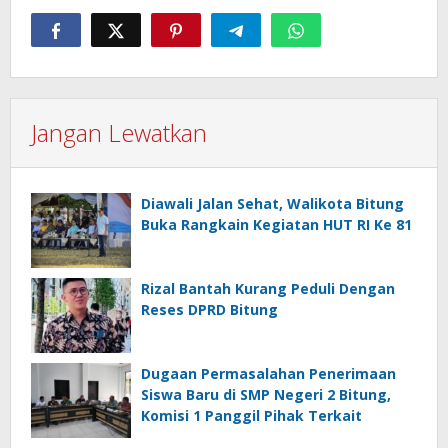
Jangan Lewatkan
Diawali Jalan Sehat, Walikota Bitung
Buka Rangkain Kegiatan HUT RI Ke 81
Rizal Bantah Kurang Peduli Dengan
Reses DPRD Bitung
Dugaan Permasalahan Penerimaan
Siswa Baru di SMP Negeri 2 Bitung,
Komisi 1 Panggil Pihak Terkait