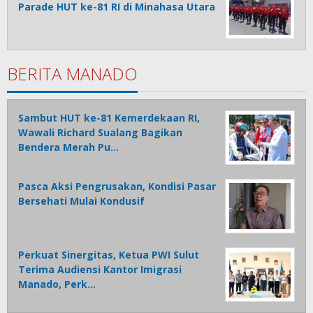
Parade HUT ke-81 RI di Minahasa Utara
BERITA MANADO
Sambut HUT ke-81 Kemerdekaan RI,
Wawali Richard Sualang Bagikan
Bendera Merah Pu…
Pasca Aksi Pengrusakan, Kondisi Pasar
Bersehati Mulai Kondusif
Perkuat Sinergitas, Ketua PWI Sulut
Terima Audiensi Kantor Imigrasi
Manado, Perk…