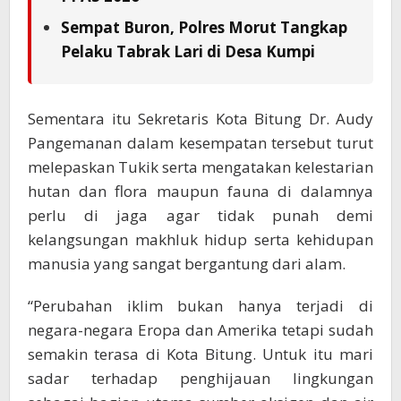
Sempat Buron, Polres Morut Tangkap
Pelaku Tabrak Lari di Desa Kumpi
Sementara itu Sekretaris Kota Bitung Dr. Audy
Pangemanan dalam kesempatan tersebut turut
melepaskan Tukik serta mengatakan kelestarian
hutan dan flora maupun fauna di dalamnya
perlu di jaga agar tidak punah demi
kelangsungan makhluk hidup serta kehidupan
manusia yang sangat bergantung dari alam.
“Perubahan iklim bukan hanya terjadi di
negara-negara Eropa dan Amerika tetapi sudah
semakin terasa di Kota Bitung. Untuk itu mari
sadar terhadap penghijauan lingkungan