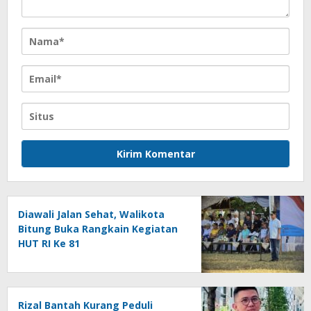
Diawali Jalan Sehat, Walikota
Bitung Buka Rangkain Kegiatan
HUT RI Ke 81
Rizal Bantah Kurang Peduli