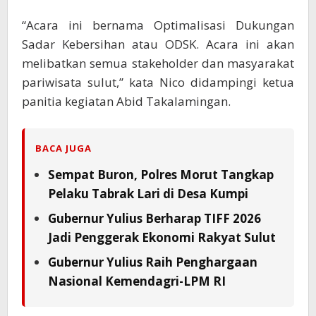
“Acara ini bernama Optimalisasi Dukungan
Sadar Kebersihan atau ODSK. Acara ini akan
melibatkan semua stakeholder dan masyarakat
pariwisata sulut,” kata Nico didampingi ketua
panitia kegiatan Abid Takalamingan.
BACA JUGA
Sempat Buron, Polres Morut Tangkap
Pelaku Tabrak Lari di Desa Kumpi
Gubernur Yulius Berharap TIFF 2026
Jadi Penggerak Ekonomi Rakyat Sulut
Gubernur Yulius Raih Penghargaan
Nasional Kemendagri-LPM RI