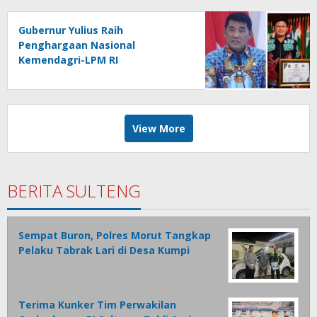
Gubernur Yulius Raih
Penghargaan Nasional
Kemendagri-LPM RI
View More
BERITA SULTENG
Sempat Buron, Polres Morut Tangkap
Pelaku Tabrak Lari di Desa Kumpi
Terima Kunker Tim Perwakilan