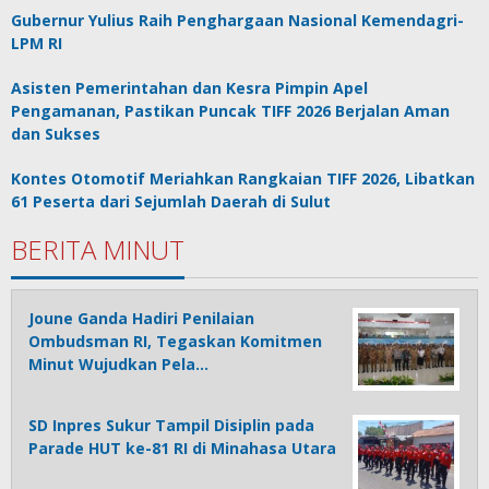
Gubernur Yulius Raih Penghargaan Nasional Kemendagri-
LPM RI
Asisten Pemerintahan dan Kesra Pimpin Apel
Pengamanan, Pastikan Puncak TIFF 2026 Berjalan Aman
dan Sukses
Kontes Otomotif Meriahkan Rangkaian TIFF 2026, Libatkan
61 Peserta dari Sejumlah Daerah di Sulut
BERITA MINUT
Joune Ganda Hadiri Penilaian
Ombudsman RI, Tegaskan Komitmen
Minut Wujudkan Pela…
SD Inpres Sukur Tampil Disiplin pada
Parade HUT ke-81 RI di Minahasa Utara