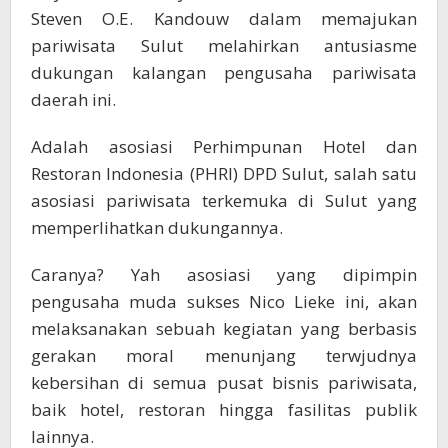
Steven O.E. Kandouw dalam memajukan
pariwisata Sulut melahirkan antusiasme
dukungan kalangan pengusaha pariwisata
daerah ini.
Adalah asosiasi Perhimpunan Hotel dan
Restoran Indonesia (PHRI) DPD Sulut, salah satu
asosiasi pariwisata terkemuka di Sulut yang
memperlihatkan dukungannya.
Caranya? Yah asosiasi yang dipimpin
pengusaha muda sukses Nico Lieke ini, akan
melaksanakan sebuah kegiatan yang berbasis
gerakan moral menunjang terwjudnya
kebersihan di semua pusat bisnis pariwisata,
baik hotel, restoran hingga fasilitas publik
lainnya.