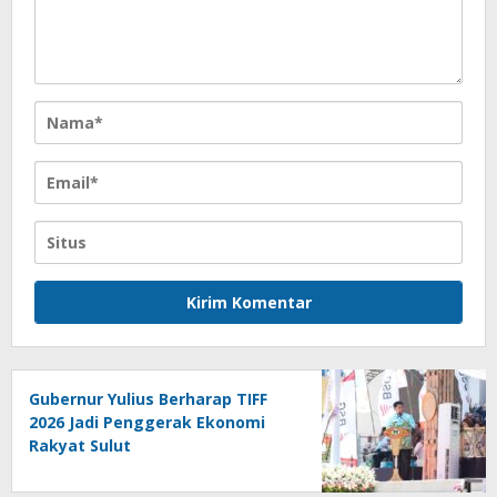
Gubernur Yulius Berharap TIFF
2026 Jadi Penggerak Ekonomi
Rakyat Sulut