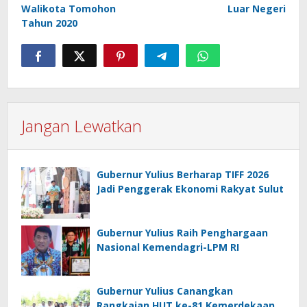
Walikota Tomohon
Luar Negeri
Tahun 2020
Jangan Lewatkan
Gubernur Yulius Berharap TIFF 2026
Jadi Penggerak Ekonomi Rakyat Sulut
Gubernur Yulius Raih Penghargaan
Nasional Kemendagri-LPM RI
Gubernur Yulius Canangkan
Rangkaian HUT ke-81 Kemerdekaan