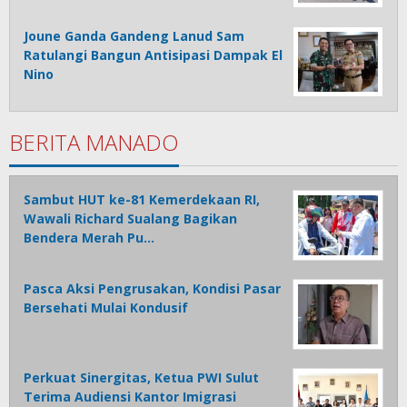
Joune Ganda Gandeng Lanud Sam
Ratulangi Bangun Antisipasi Dampak El
Nino
BERITA MANADO
Sambut HUT ke-81 Kemerdekaan RI,
Wawali Richard Sualang Bagikan
Bendera Merah Pu…
Pasca Aksi Pengrusakan, Kondisi Pasar
Bersehati Mulai Kondusif
Perkuat Sinergitas, Ketua PWI Sulut
Terima Audiensi Kantor Imigrasi