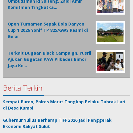
Ombudsman RI Sulteng, Zaldi Amir
Komitmen Tingkatka…
Open Turnamen Sepak Bola Danyon
Cup 1 2026 Yonif TP 825/GWS Resmi di
Gelar
Terkait Dugaan Black Campaign, Yusril
Ajukan Gugatan PAW Pilkades Bimor
Jaya Ke…
Berita Terkini
Sempat Buron, Polres Morut Tangkap Pelaku Tabrak Lari
di Desa Kumpi
Gubernur Yulius Berharap TIFF 2026 Jadi Penggerak
Ekonomi Rakyat Sulut