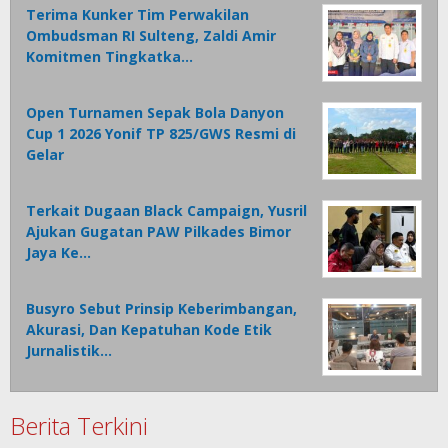
Terima Kunker Tim Perwakilan
Ombudsman RI Sulteng, Zaldi Amir
Komitmen Tingkatka…
Open Turnamen Sepak Bola Danyon
Cup 1 2026 Yonif TP 825/GWS Resmi di
Gelar
Terkait Dugaan Black Campaign, Yusril
Ajukan Gugatan PAW Pilkades Bimor
Jaya Ke…
Busyro Sebut Prinsip Keberimbangan,
Akurasi, Dan Kepatuhan Kode Etik
Jurnalistik…
Berita Terkini