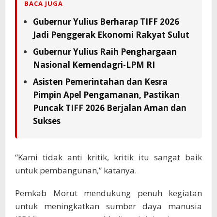
BACA JUGA
Gubernur Yulius Berharap TIFF 2026
Jadi Penggerak Ekonomi Rakyat Sulut
Gubernur Yulius Raih Penghargaan
Nasional Kemendagri-LPM RI
Asisten Pemerintahan dan Kesra
Pimpin Apel Pengamanan, Pastikan
Puncak TIFF 2026 Berjalan Aman dan
Sukses
“Kami tidak anti kritik, kritik itu sangat baik
untuk pembangunan,” katanya.
Pemkab Morut mendukung penuh kegiatan
untuk meningkatkan sumber daya manusia