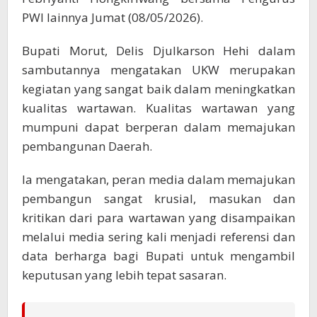
PWI lainnya Jumat (08/05/2026).
Bupati Morut, Delis Djulkarson Hehi dalam
sambutannya mengatakan UKW merupakan
kegiatan yang sangat baik dalam meningkatkan
kualitas wartawan. Kualitas wartawan yang
mumpuni dapat berperan dalam memajukan
pembangunan Daerah.
Ia mengatakan, peran media dalam memajukan
pembangun sangat krusial, masukan dan
kritikan dari para wartawan yang disampaikan
melalui media sering kali menjadi referensi dan
data berharga bagi Bupati untuk mengambil
keputusan yang lebih tepat sasaran.