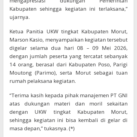
mengapresiasi dukungan Pemerintah
Kabupaten sehingga kegiatan ini terlaksana,”
ujarnya.
Ketua Panitia UKW tingkat Kabupaten Morut,
Marson Kasio, menyampaikan kegiatan tersebut
digelar selama dua hari 08 – 09 Mei 2026,
dengan jumlah peserta yang tercatat sebanyak
14 orang, berasal dari Kabupaten Poso, Parigi
Moutong (Parimo), serta Morut sebagai tuan
rumah pelaksana kegiatan.
“Terima kasih kepada pihak manajemen PT GNI
atas dukungan materi dan moril sekaitan
dengan UKW tingkat Kabupaten Morut,
sehingga kegiatan ini bisa kembali di gelar di
masa depan,” tukasnya. (*)