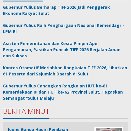
Gubernur Yulius Berharap TIFF 2026 Jadi Penggerak
Ekonomi Rakyat Sulut
Gubernur Yulius Raih Penghargaan Nasional Kemendagri-
LPM RI
Asisten Pemerintahan dan Kesra Pimpin Apel
Pengamanan, Pastikan Puncak TIFF 2026 Berjalan Aman
dan Sukses
Kontes Otomotif Meriahkan Rangkaian TIFF 2026, Libatkan
61 Peserta dari Sejumlah Daerah di Sulut
Gubernur Yulius Canangkan Rangkaian HUT ke-81
Kemerdekaan RI dan HUT ke-62 Provinsi Sulut, Tegaskan
Semangat “Sulut Melaju”
BERITA MINUT
Joune Ganda Hadiri Penilaian