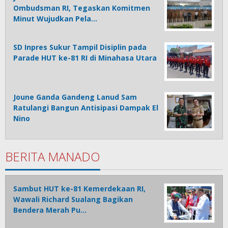
Ombudsman RI, Tegaskan Komitmen
Minut Wujudkan Pela…
SD Inpres Sukur Tampil Disiplin pada
Parade HUT ke-81 RI di Minahasa Utara
Joune Ganda Gandeng Lanud Sam
Ratulangi Bangun Antisipasi Dampak El
Nino
BERITA MANADO
Sambut HUT ke-81 Kemerdekaan RI,
Wawali Richard Sualang Bagikan
Bendera Merah Pu…