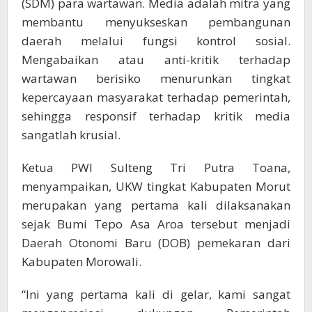
(SDM) para wartawan. Media adalah mitra yang
membantu menyukseskan pembangunan
daerah melalui fungsi kontrol sosial.
Mengabaikan atau anti-kritik terhadap
wartawan berisiko menurunkan tingkat
kepercayaan masyarakat terhadap pemerintah,
sehingga responsif terhadap kritik media
sangatlah krusial.
Ketua PWI Sulteng Tri Putra Toana,
menyampaikan, UKW tingkat Kabupaten Morut
merupakan yang pertama kali dilaksanakan
sejak Bumi Tepo Asa Aroa tersebut menjadi
Daerah Otonomi Baru (DOB) pemekaran dari
Kabupaten Morowali.
“Ini yang pertama kali di gelar, kami sangat