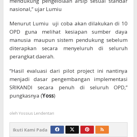
mendukung pengelolaan arsip sesuai standar
nasional,” ujar Lumiu
Menurut Lumiu uji coba akan dilakukan di 10
OPD guna melihat kesiapan sumber daya
manusia maupun sistem pendukung sebelum
diterapkan secara menyeluruh di seluruh
perangkat daerah.
“Hasil evaluasi dari pilot project ini nantinya
menjadi dasar pengembangan implementasi
SRIKANDI secara penuh di seluruh OPD,”
pungkasnya (
Yoss
)
oleh
Yossius Lendentari
Ikuti Kami Pada