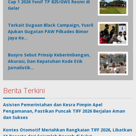
Cup 1 2026 Yonif TP 825/GWS Resmi di
Gelar
Terkait Dugaan Black Campaign, Yusril
Ajukan Gugatan PAW Pilkades Bimor
Jaya Ke…
Busyro Sebut Prinsip Keberimbangan,
Akurasi, Dan Kepatuhan Kode Etik
Jurnalistik…
Berita Terkini
Asisten Pemerintahan dan Kesra Pimpin Apel
Pengamanan, Pastikan Puncak TIFF 2026 Berjalan Aman
dan Sukses
Kontes Otomotif Meriahkan Rangkaian TIFF 2026, Libatkan