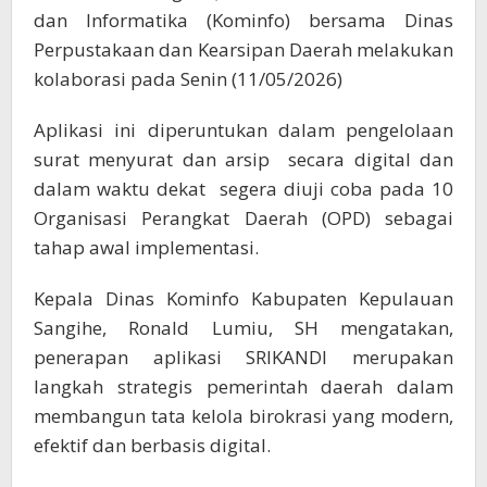
dan Informatika (Kominfo) bersama Dinas
Perpustakaan dan Kearsipan Daerah melakukan
kolaborasi pada Senin (11/05/2026)
Aplikasi ini diperuntukan dalam pengelolaan
surat menyurat dan arsip secara digital dan
dalam waktu dekat segera diuji coba pada 10
Organisasi Perangkat Daerah (OPD) sebagai
tahap awal implementasi.
Kepala Dinas Kominfo Kabupaten Kepulauan
Sangihe, Ronald Lumiu, SH mengatakan,
penerapan aplikasi SRIKANDI merupakan
langkah strategis pemerintah daerah dalam
membangun tata kelola birokrasi yang modern,
efektif dan berbasis digital.