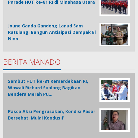
Parade HUT ke-81 RI di Minahasa Utara
Joune Ganda Gandeng Lanud Sam
Ratulangi Bangun Antisipasi Dampak El
Nino
BERITA MANADO
Sambut HUT ke-81 Kemerdekaan RI,
Wawali Richard Sualang Bagikan
Bendera Merah Pu…
Pasca Aksi Pengrusakan, Kondisi Pasar
Bersehati Mulai Kondusif