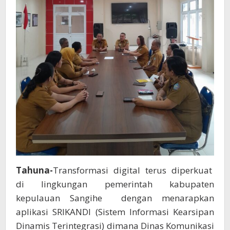
Pemkab
Sangihe
Tahuna-
Transformasi digital terus diperkuat
di lingkungan pemerintah kabupaten
kepulauan Sangihe dengan menarapkan
aplikasi SRIKANDI (Sistem Informasi Kearsipan
Dinamis Terintegrasi) dimana Dinas Komunikasi