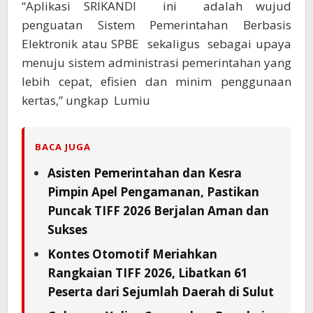
“Aplikasi SRIKANDI ini adalah wujud
penguatan Sistem Pemerintahan Berbasis
Elektronik atau SPBE sekaligus sebagai upaya
menuju sistem administrasi pemerintahan yang
lebih cepat, efisien dan minim penggunaan
kertas,” ungkap Lumiu
BACA JUGA
Asisten Pemerintahan dan Kesra
Pimpin Apel Pengamanan, Pastikan
Puncak TIFF 2026 Berjalan Aman dan
Sukses
Kontes Otomotif Meriahkan
Rangkaian TIFF 2026, Libatkan 61
Peserta dari Sejumlah Daerah di Sulut