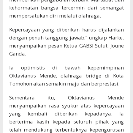
kehormatan bangsa tercermin dari semangat
mempersatukan diri melalui olahraga.
Kepercayaan yang diberikan harus dijalankan
dengan penuh tanggung jawab,” ungkap Harke,
menyampaikan pesan Ketua GABSI Sulut, Joune
Ganda.
Ia optimistis di bawah kepemimpinan
Oktavianus Mende, olahraga bridge di Kota
Tomohon akan semakin maju dan berprestasi.
Sementara itu, Oktavianus Mende
menyampaikan rasa syukur atas kepercayaan
yang kembali diberikan kepadanya. Ia
berterima kasih kepada seluruh pihak yang
telah mendukung terbentuknya kepengurusan