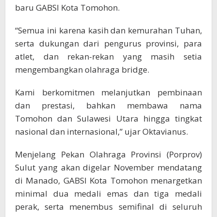
baru GABSI Kota Tomohon.
“Semua ini karena kasih dan kemurahan Tuhan,
serta dukungan dari pengurus provinsi, para
atlet, dan rekan-rekan yang masih setia
mengembangkan olahraga bridge.
Kami berkomitmen melanjutkan pembinaan
dan prestasi, bahkan membawa nama
Tomohon dan Sulawesi Utara hingga tingkat
nasional dan internasional,” ujar Oktavianus.
Menjelang Pekan Olahraga Provinsi (Porprov)
Sulut yang akan digelar November mendatang
di Manado, GABSI Kota Tomohon menargetkan
minimal dua medali emas dan tiga medali
perak, serta menembus semifinal di seluruh