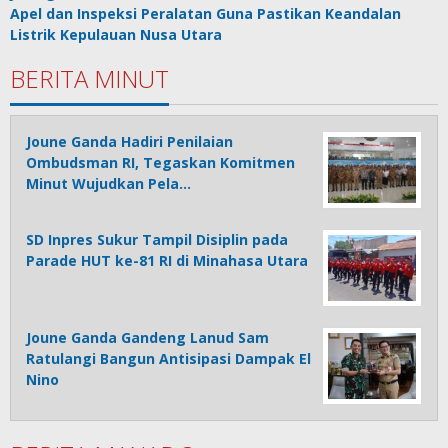
Apel dan Inspeksi Peralatan Guna Pastikan Keandalan
Listrik Kepulauan Nusa Utara
BERITA MINUT
Joune Ganda Hadiri Penilaian
Ombudsman RI, Tegaskan Komitmen
Minut Wujudkan Pela…
SD Inpres Sukur Tampil Disiplin pada
Parade HUT ke-81 RI di Minahasa Utara
Joune Ganda Gandeng Lanud Sam
Ratulangi Bangun Antisipasi Dampak El
Nino