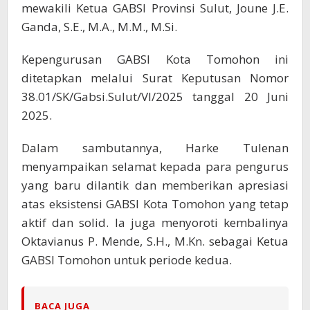
mewakili Ketua GABSI Provinsi Sulut, Joune J.E.
Ganda, S.E., M.A., M.M., M.Si.
Kepengurusan GABSI Kota Tomohon ini
ditetapkan melalui Surat Keputusan Nomor
38.01/SK/Gabsi.Sulut/VI/2025 tanggal 20 Juni
2025.
Dalam sambutannya, Harke Tulenan
menyampaikan selamat kepada para pengurus
yang baru dilantik dan memberikan apresiasi
atas eksistensi GABSI Kota Tomohon yang tetap
aktif dan solid. Ia juga menyoroti kembalinya
Oktavianus P. Mende, S.H., M.Kn. sebagai Ketua
GABSI Tomohon untuk periode kedua.
BACA JUGA