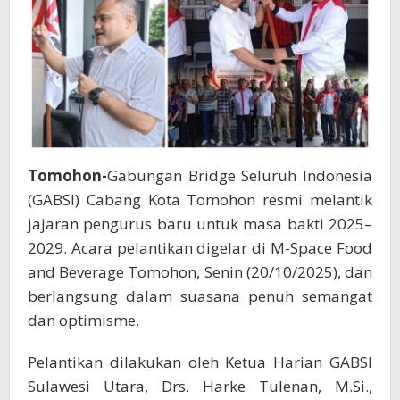
Tomohon-
Gabungan Bridge Seluruh Indonesia
(GABSI) Cabang Kota Tomohon resmi melantik
jajaran pengurus baru untuk masa bakti 2025–
2029. Acara pelantikan digelar di M-Space Food
and Beverage Tomohon, Senin (20/10/2025), dan
berlangsung dalam suasana penuh semangat
dan optimisme.
Pelantikan dilakukan oleh Ketua Harian GABSI
Sulawesi Utara, Drs. Harke Tulenan, M.Si.,