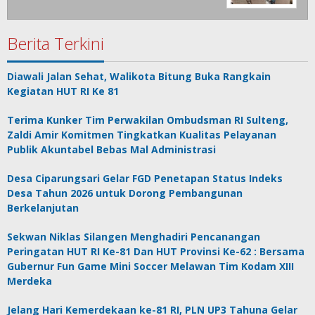
Berita Terkini
Diawali Jalan Sehat, Walikota Bitung Buka Rangkain
Kegiatan HUT RI Ke 81
Terima Kunker Tim Perwakilan Ombudsman RI Sulteng,
Zaldi Amir Komitmen Tingkatkan Kualitas Pelayanan
Publik Akuntabel Bebas Mal Administrasi
Desa Ciparungsari Gelar FGD Penetapan Status Indeks
Desa Tahun 2026 untuk Dorong Pembangunan
Berkelanjutan
Sekwan Niklas Silangen Menghadiri Pencanangan
Peringatan HUT RI Ke-81 Dan HUT Provinsi Ke-62 : Bersama
Gubernur Fun Game Mini Soccer Melawan Tim Kodam XIII
Merdeka
Jelang Hari Kemerdekaan ke-81 RI, PLN UP3 Tahuna Gelar