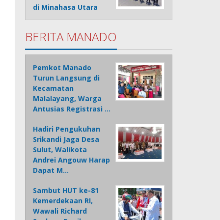
di Minahasa Utara
BERITA MANADO
Pemkot Manado
Turun Langsung di
Kecamatan
Malalayang, Warga
Antusias Registrasi …
Hadiri Pengukuhan
Srikandi Jaga Desa
Sulut, Walikota
Andrei Angouw Harap
Dapat M…
Sambut HUT ke-81
Kemerdekaan RI,
Wawali Richard