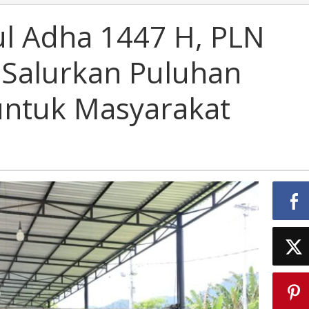
ul Adha 1447 H, PLN
 Salurkan Puluhan
ntuk Masyarakat