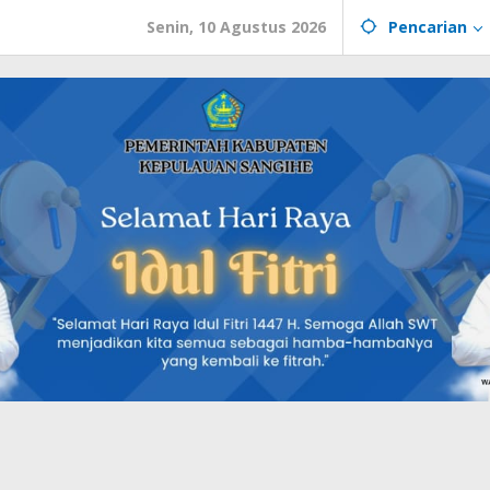
Senin, 10 Agustus 2026
Pencarian