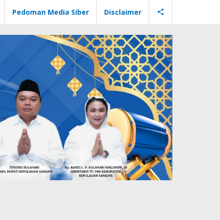
Pedoman Media Siber
Disclaimer