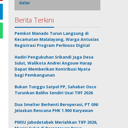
Gelar
Berita Terkini
Pemkot Manado Turun Langsung di
Kecamatan Malalayang, Warga Antusias
Registrasi Program Perlinsos Digital
Hadiri Pengukuhan Srikandi Jaga Desa
Sulut, Walikota Andrei Angouw Harap
Dapat Memberikan Kontribusi Nyata
bagi Pembangunan
Bukan Tunggu Satpol PP, Sahabat Osco
Turunkan Baliho Sendiri Usai TIFF 2026
Dua Smelter Berhenti Beroperasi, PT GNI
Jelaskan Rencana PHK 1.900 Karyawan
PMSU Jabodetabek Meriahkan TIFF 2026,