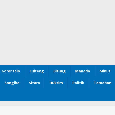
Gorontalo
Sulteng
Bitung
Manado
Minut
Sangihe
Sitaro
Hukrim
Politik
Tomohon