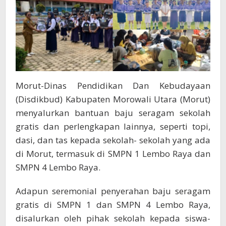
Ke
Sekolah-
Sekolah
Morut-Dinas Pendidikan Dan Kebudayaan
(Disdikbud) Kabupaten Morowali Utara (Morut)
menyalurkan bantuan baju seragam sekolah
gratis dan perlengkapan lainnya, seperti topi,
dasi, dan tas kepada sekolah- sekolah yang ada
di Morut, termasuk di SMPN 1 Lembo Raya dan
SMPN 4 Lembo Raya.
Adapun seremonial penyerahan baju seragam
gratis di SMPN 1 dan SMPN 4 Lembo Raya,
disalurkan oleh pihak sekolah kepada siswa-