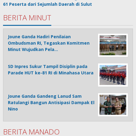
61 Peserta dari Sejumlah Daerah di Sulut
BERITA MINUT
Joune Ganda Hadiri Penilaian
Ombudsman RI, Tegaskan Komitmen
Minut Wujudkan Pela…
SD Inpres Sukur Tampil Disiplin pada
Parade HUT ke-81 RI di Minahasa Utara
Joune Ganda Gandeng Lanud Sam
Ratulangi Bangun Antisipasi Dampak El
Nino
BERITA MANADO