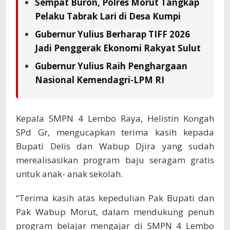
Sempat Buron, Polres Morut Tangkap
Pelaku Tabrak Lari di Desa Kumpi
Gubernur Yulius Berharap TIFF 2026
Jadi Penggerak Ekonomi Rakyat Sulut
Gubernur Yulius Raih Penghargaan
Nasional Kemendagri-LPM RI
Kepala SMPN 4 Lembo Raya, Helistin Kongah
SPd Gr, mengucapkan terima kasih kepada
Bupati Delis dan Wabup Djira yang sudah
merealisasikan program baju seragam gratis
untuk anak- anak sekolah.
“Terima kasih atas kepedulian Pak Bupati dan
Pak Wabup Morut, dalam mendukung penuh
program belajar mengajar di SMPN 4 Lembo