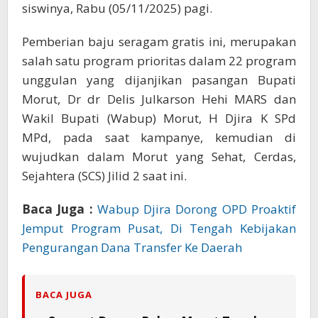
siswinya, Rabu (05/11/2025) pagi.
Pemberian baju seragam gratis ini, merupakan
salah satu program prioritas dalam 22 program
unggulan yang dijanjikan pasangan Bupati
Morut, Dr dr Delis Julkarson Hehi MARS dan
Wakil Bupati (Wabup) Morut, H Djira K SPd
MPd, pada saat kampanye, kemudian di
wujudkan dalam Morut yang Sehat, Cerdas,
Sejahtera (SCS) Jilid 2 saat ini.
Baca Juga :
Wabup Djira Dorong OPD Proaktif
Jemput Program Pusat, Di Tengah Kebijakan
Pengurangan Dana Transfer Ke Daerah
BACA JUGA