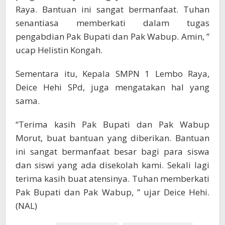
Raya. Bantuan ini sangat bermanfaat. Tuhan
senantiasa memberkati dalam tugas
pengabdian Pak Bupati dan Pak Wabup. Amin, ”
ucap Helistin Kongah.
Sementara itu, Kepala SMPN 1 Lembo Raya,
Deice Hehi SPd, juga mengatakan hal yang
sama.
“Terima kasih Pak Bupati dan Pak Wabup
Morut, buat bantuan yang diberikan. Bantuan
ini sangat bermanfaat besar bagi para siswa
dan siswi yang ada disekolah kami. Sekali lagi
terima kasih buat atensinya. Tuhan memberkati
Pak Bupati dan Pak Wabup, ” ujar Deice Hehi.
(NAL)