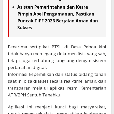
Asisten Pemerintahan dan Kesra
Pimpin Apel Pengamanan, Pastikan
Puncak TIFF 2026 Berjalan Aman dan
Sukses
Penerima sertipikat PTSL di Desa Peboa kini
tidak hanya memegang dokumen fisik yang sah,
tetapi juga terhubung langsung dengan sistem
pertanahan digital.
Informasi kepemilikan dan status bidang tanah
saat ini bisa diakses secara real-time, aman, dan
transparan melalui aplikasi resmi Kementerian
ATR/BPN Sentuh Tanahku.
Aplikasi ini menjadi kunci bagi masyarakat,
untuk mengecek data, memastikan keabsahan