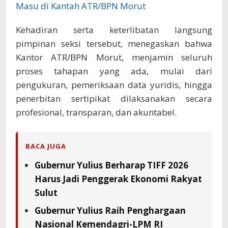
Masu di Kantah ATR/BPN Morut
Kehadiran serta keterlibatan langsung
pimpinan seksi tersebut, menegaskan bahwa
Kantor ATR/BPN Morut, menjamin seluruh
proses tahapan yang ada, mulai dari
pengukuran, pemeriksaan data yuridis, hingga
penerbitan sertipikat dilaksanakan secara
profesional, transparan, dan akuntabel.
BACA JUGA
Gubernur Yulius Berharap TIFF 2026
Harus Jadi Penggerak Ekonomi Rakyat
Sulut
Gubernur Yulius Raih Penghargaan
Nasional Kemendagri-LPM RI