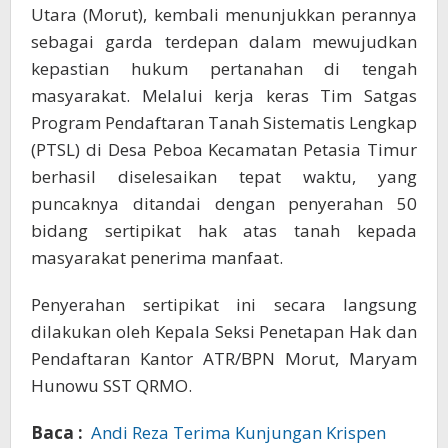
Utara (Morut), kembali menunjukkan perannya
sebagai garda terdepan dalam mewujudkan
kepastian hukum pertanahan di tengah
masyarakat. Melalui kerja keras Tim Satgas
Program Pendaftaran Tanah Sistematis Lengkap
(PTSL) di Desa Peboa Kecamatan Petasia Timur
berhasil diselesaikan tepat waktu, yang
puncaknya ditandai dengan penyerahan 50
bidang sertipikat hak atas tanah kepada
masyarakat penerima manfaat.
Penyerahan sertipikat ini secara langsung
dilakukan oleh Kepala Seksi Penetapan Hak dan
Pendaftaran Kantor ATR/BPN Morut, Maryam
Hunowu SST QRMO.
Baca :
Andi Reza Terima Kunjungan Krispen