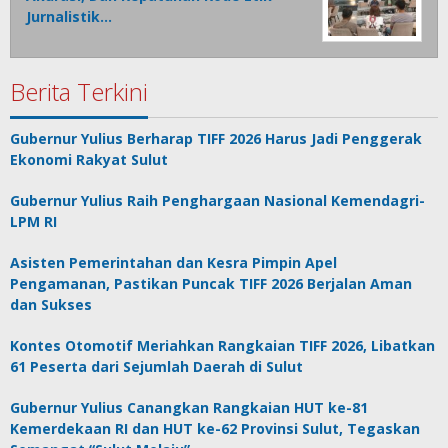
Jurnalistik…
Berita Terkini
Gubernur Yulius Berharap TIFF 2026 Harus Jadi Penggerak
Ekonomi Rakyat Sulut
Gubernur Yulius Raih Penghargaan Nasional Kemendagri-
LPM RI
Asisten Pemerintahan dan Kesra Pimpin Apel
Pengamanan, Pastikan Puncak TIFF 2026 Berjalan Aman
dan Sukses
Kontes Otomotif Meriahkan Rangkaian TIFF 2026, Libatkan
61 Peserta dari Sejumlah Daerah di Sulut
Gubernur Yulius Canangkan Rangkaian HUT ke-81
Kemerdekaan RI dan HUT ke-62 Provinsi Sulut, Tegaskan