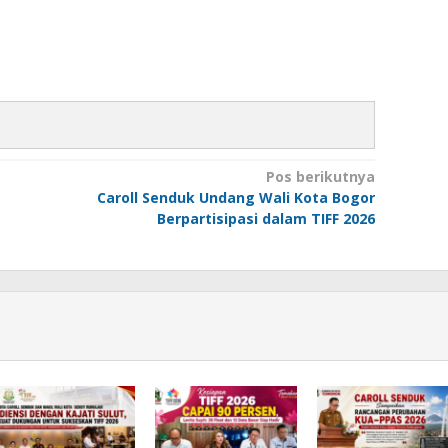
Pos berikutnya
Caroll Senduk Undang Wali Kota Bogor
Berpartisipasi dalam TIFF 2026