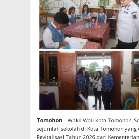
Tomohon
– Wakil Wali Kota Tomohon, Sen
sejumlah sekolah di Kota Tomohon yang
Revitalisasi Tahun 2026 dari Kementeri