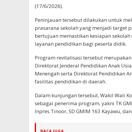
(17/6/2026).
Peninjauan tersebut dilakukan untuk mel
prasarana sekolah yang menjadi target pro
bertujuan memastikan kesiapan sekolah
layanan pendidikan bagi peserta didik.
Program revitalisasi tersebut merupakan
Direktorat Jenderal Pendidikan Anak Usia
Menengah serta Direktorat Pendidikan A
fasilitas pendidikan di daerah.
Dalam kunjungan tersebut, Wakil Wali Ko
sebagai penerima program, yakni TK GMI
Inpres Tinoor, SD GMIM 163 Kayawu, dan
BACA JUGA