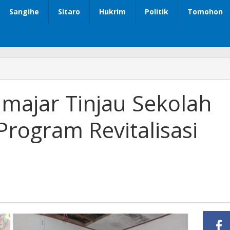
Sangihe
Sitaro
Hukrim
Politik
Tomohon
majar Tinjau Sekolah
rogram Revitalisasi