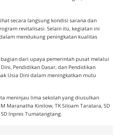
ihat secara langsung kondisi sarana dan
gram revitalisasi. Selain itu, kegiatan ini
 dalam mendukung peningkatan kualitas
 bagian dari upaya pemerintah pusat melalui
 Dini, Pendidikan Dasar, dan Pendidikan
nak Usia Dini dalam meningkatkan mutu
ta meninjau lima sekolah yang diusulkan
M Maranatha Kinilow, TK Siloam Taratara, SD
 SD Inpres Tumatangtang.