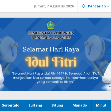
Jumat, 7 Agustus 2026
Pencarian
Gorontalo
Sulteng
Bitung
Manado
Minut