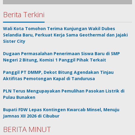
Berita Terkini
Wali Kota Tomohon Terima Kunjungan Wakil Dubes
Selandia Baru, Perkuat Kerja Sama Geothermal dan Jajaki
Sister City
Dugaan Permasalahan Penerimaan Siswa Baru di SMP
Negeri 2 Bitung, Komisi 1 Panggil Pihak Terkait
Panggil PT DMMP, Dekot Bitung Agendakan Tinjau
Aktifitas Pemotongan Kapal di Tandurusa
PLN Terus Mengupayakan Pemulihan Pasokan Listrik di
Pulau Bunaken
Bupati FDW Lepas Kontingen Kwarcab Minsel, Menuju
Jamnas XII 2026 di Cibubur
BERITA MINUT