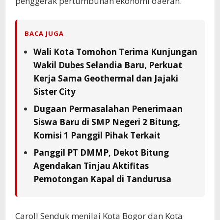
penggerak pertumbuhan ekonomi daerah.
BACA JUGA
Wali Kota Tomohon Terima Kunjungan
Wakil Dubes Selandia Baru, Perkuat
Kerja Sama Geothermal dan Jajaki
Sister City
Dugaan Permasalahan Penerimaan
Siswa Baru di SMP Negeri 2 Bitung,
Komisi 1 Panggil Pihak Terkait
Panggil PT DMMP, Dekot Bitung
Agendakan Tinjau Aktifitas
Pemotongan Kapal di Tandurusa
Caroll Senduk menilai Kota Bogor dan Kota