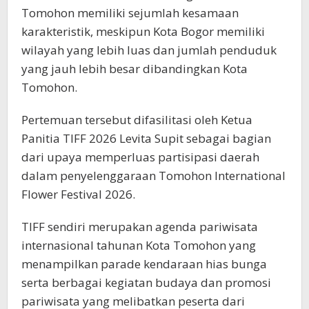
Tomohon memiliki sejumlah kesamaan
karakteristik, meskipun Kota Bogor memiliki
wilayah yang lebih luas dan jumlah penduduk
yang jauh lebih besar dibandingkan Kota
Tomohon.
Pertemuan tersebut difasilitasi oleh Ketua
Panitia TIFF 2026 Levita Supit sebagai bagian
dari upaya memperluas partisipasi daerah
dalam penyelenggaraan Tomohon International
Flower Festival 2026.
TIFF sendiri merupakan agenda pariwisata
internasional tahunan Kota Tomohon yang
menampilkan parade kendaraan hias bunga
serta berbagai kegiatan budaya dan promosi
pariwisata yang melibatkan peserta dari