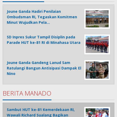
Joune Ganda Hadiri Penilaian
Ombudsman RI, Tegaskan Komitmen
Minut Wujudkan Pela…
SD Inpres Sukur Tampil Disiplin pada
Parade HUT ke-81 RI di Minahasa Utara
Joune Ganda Gandeng Lanud Sam
Ratulangi Bangun Antisipasi Dampak El
Nino
BERITA MANADO
Sambut HUT ke-81 Kemerdekaan RI,
Wawali Richard Sualang Bagikan