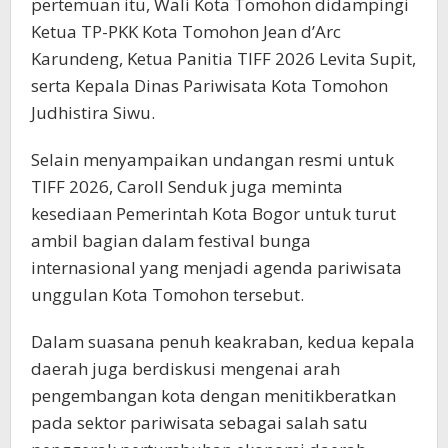
pertemuan itu, Wali Kota Tomohon didampingi
Ketua TP-PKK Kota Tomohon Jean d’Arc
Karundeng, Ketua Panitia TIFF 2026 Levita Supit,
serta Kepala Dinas Pariwisata Kota Tomohon
Judhistira Siwu.
Selain menyampaikan undangan resmi untuk
TIFF 2026, Caroll Senduk juga meminta
kesediaan Pemerintah Kota Bogor untuk turut
ambil bagian dalam festival bunga
internasional yang menjadi agenda pariwisata
unggulan Kota Tomohon tersebut.
Dalam suasana penuh keakraban, kedua kepala
daerah juga berdiskusi mengenai arah
pengembangan kota dengan menitikberatkan
pada sektor pariwisata sebagai salah satu