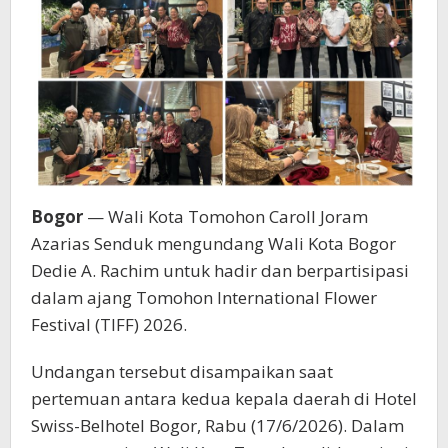
Bogor
— Wali Kota Tomohon Caroll Joram
Azarias Senduk mengundang Wali Kota Bogor
Dedie A. Rachim untuk hadir dan berpartisipasi
dalam ajang Tomohon International Flower
Festival (TIFF) 2026.
Undangan tersebut disampaikan saat
pertemuan antara kedua kepala daerah di Hotel
Swiss-Belhotel Bogor, Rabu (17/6/2026). Dalam