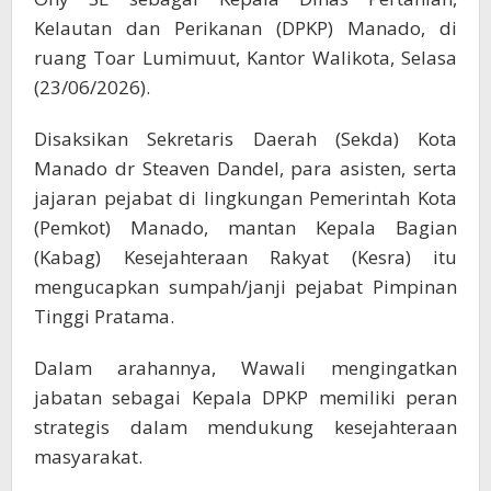
Kelautan dan Perikanan (DPKP) Manado, di
ruang Toar Lumimuut, Kantor Walikota, Selasa
(23/06/2026).
Disaksikan Sekretaris Daerah (Sekda) Kota
Manado dr Steaven Dandel, para asisten, serta
jajaran pejabat di lingkungan Pemerintah Kota
(Pemkot) Manado, mantan Kepala Bagian
(Kabag) Kesejahteraan Rakyat (Kesra) itu
mengucapkan sumpah/janji pejabat Pimpinan
Tinggi Pratama.
Dalam arahannya, Wawali mengingatkan
jabatan sebagai Kepala DPKP memiliki peran
strategis dalam mendukung kesejahteraan
masyarakat.