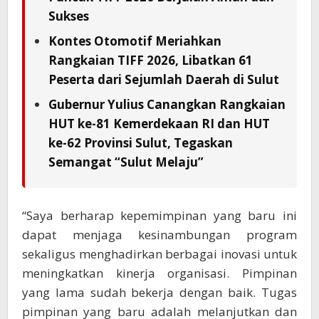
Sukses
Kontes Otomotif Meriahkan
Rangkaian TIFF 2026, Libatkan 61
Peserta dari Sejumlah Daerah di Sulut
Gubernur Yulius Canangkan Rangkaian
HUT ke-81 Kemerdekaan RI dan HUT
ke-62 Provinsi Sulut, Tegaskan
Semangat “Sulut Melaju”
“Saya berharap kepemimpinan yang baru ini
dapat menjaga kesinambungan program
sekaligus menghadirkan berbagai inovasi untuk
meningkatkan kinerja organisasi. Pimpinan
yang lama sudah bekerja dengan baik. Tugas
pimpinan yang baru adalah melanjutkan dan