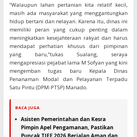
“Walaupun lahan pertanian kita relatif kecil,
masih ada masyarakat yang menggantungkan
hidup bertani dan nelayan. Karena itu, dinas ini
memiliki peran yang cukup penting dalam
meningkatkan kesejahteraan rakyat dan harus
mendapat perhatian khusus dari pimpinan
yang baru,”tukas Sualang, seraya
mengapresiasi pejabat lama M Sofyan yang kini
mengemban tugas baru Kepala Dinas
Penanaman Modal dan Pelayanan Terpadu
Satu Pintu (DPM-PTSP) Manado.
BACA JUGA
Asisten Pemerintahan dan Kesra
Pimpin Apel Pengamanan, Pastikan
Puncak TIFF 2026 Berjalan Aman dan