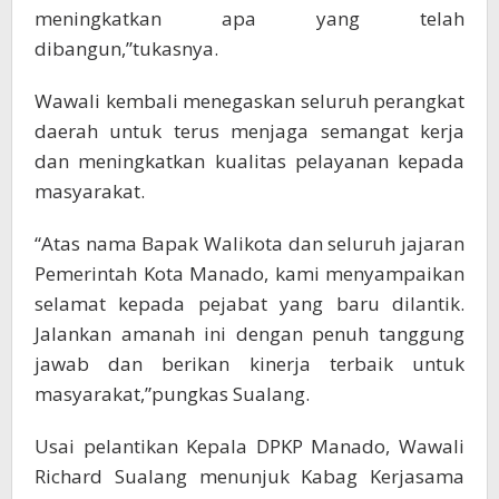
meningkatkan apa yang telah
dibangun,”tukasnya.
Wawali kembali menegaskan seluruh perangkat
daerah untuk terus menjaga semangat kerja
dan meningkatkan kualitas pelayanan kepada
masyarakat.
“Atas nama Bapak Walikota dan seluruh jajaran
Pemerintah Kota Manado, kami menyampaikan
selamat kepada pejabat yang baru dilantik.
Jalankan amanah ini dengan penuh tanggung
jawab dan berikan kinerja terbaik untuk
masyarakat,”pungkas Sualang.
Usai pelantikan Kepala DPKP Manado, Wawali
Richard Sualang menunjuk Kabag Kerjasama