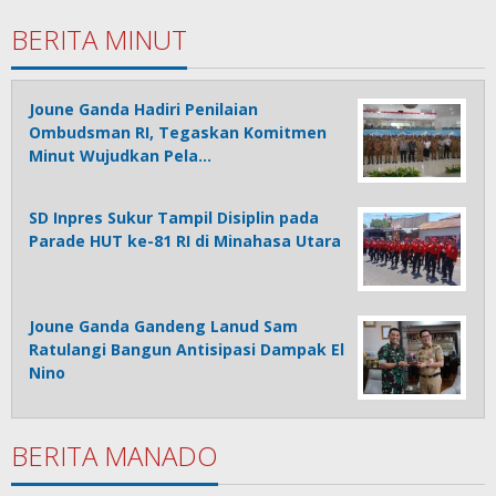
BERITA MINUT
Joune Ganda Hadiri Penilaian
Ombudsman RI, Tegaskan Komitmen
Minut Wujudkan Pela…
SD Inpres Sukur Tampil Disiplin pada
Parade HUT ke-81 RI di Minahasa Utara
Joune Ganda Gandeng Lanud Sam
Ratulangi Bangun Antisipasi Dampak El
Nino
BERITA MANADO