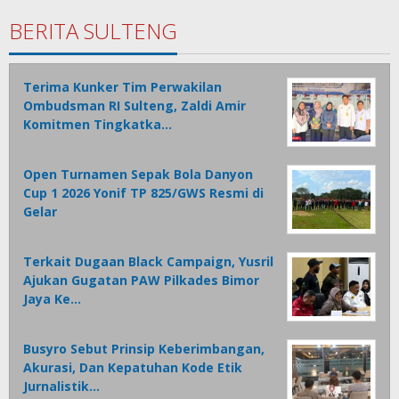
BERITA SULTENG
Terima Kunker Tim Perwakilan
Ombudsman RI Sulteng, Zaldi Amir
Komitmen Tingkatka…
Open Turnamen Sepak Bola Danyon
Cup 1 2026 Yonif TP 825/GWS Resmi di
Gelar
Terkait Dugaan Black Campaign, Yusril
Ajukan Gugatan PAW Pilkades Bimor
Jaya Ke…
Busyro Sebut Prinsip Keberimbangan,
Akurasi, Dan Kepatuhan Kode Etik
Jurnalistik…