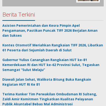
Berita Terkini
Asisten Pemerintahan dan Kesra Pimpin Apel
Pengamanan, Pastikan Puncak TIFF 2026 Berjalan Aman
dan Sukses
Kontes Otomotif Meriahkan Rangkaian TIFF 2026, Libatkan
61 Peserta dari Sejumlah Daerah di Sulut
Gubernur Yulius Canangkan Rangkaian HUT ke-81
Kemerdekaan RI dan HUT ke-62 Provinsi Sulut, Tegaskan
Semangat “Sulut Melaju”
Diawali Jalan Sehat, Walikota Bitung Buka Rangkain
Kegiatan HUT RI Ke 81
Terima Kunker Tim Perwakilan Ombudsman RI Sulteng,
Zaldi Amir Komitmen Tingkatkan Kualitas Pelayanan
Publik Akuntabel Bebas Mal Administrasi