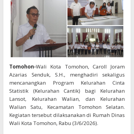
hingga
Tingkat
Kelurahan
Tomohon-
Wali Kota Tomohon, Caroll Joram
Azarias Senduk, S.H., menghadiri sekaligus
mencanangkan Program Kelurahan Cinta
Statistik (Kelurahan Cantik) bagi Kelurahan
Lansot, Kelurahan Walian, dan Kelurahan
Walian Satu, Kecamatan Tomohon Selatan.
Kegiatan tersebut dilaksanakan di Rumah Dinas
Wali Kota Tomohon, Rabu (3/6/2026).