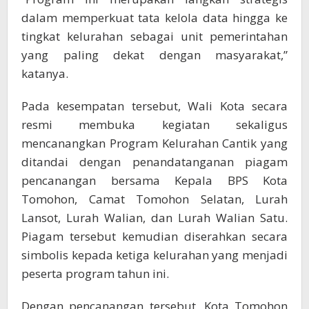
dalam memperkuat tata kelola data hingga ke
tingkat kelurahan sebagai unit pemerintahan
yang paling dekat dengan masyarakat,”
katanya.
Pada kesempatan tersebut, Wali Kota secara
resmi membuka kegiatan sekaligus
mencanangkan Program Kelurahan Cantik yang
ditandai dengan penandatanganan piagam
pencanangan bersama Kepala BPS Kota
Tomohon, Camat Tomohon Selatan, Lurah
Lansot, Lurah Walian, dan Lurah Walian Satu.
Piagam tersebut kemudian diserahkan secara
simbolis kepada ketiga kelurahan yang menjadi
peserta program tahun ini.
Dengan pencanangan tersebut, Kota Tomohon