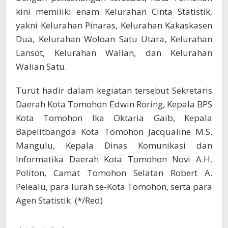
kini memiliki enam Kelurahan Cinta Statistik,
yakni Kelurahan Pinaras, Kelurahan Kakaskasen
Dua, Kelurahan Woloan Satu Utara, Kelurahan
Lansot, Kelurahan Walian, dan Kelurahan
Walian Satu.
Turut hadir dalam kegiatan tersebut Sekretaris
Daerah Kota Tomohon Edwin Roring, Kepala BPS
Kota Tomohon Ika Oktaria Gaib, Kepala
Bapelitbangda Kota Tomohon Jacqualine M.S.
Mangulu, Kepala Dinas Komunikasi dan
Informatika Daerah Kota Tomohon Novi A.H.
Politon, Camat Tomohon Selatan Robert A.
Pelealu, para lurah se-Kota Tomohon, serta para
Agen Statistik. (*/Red)