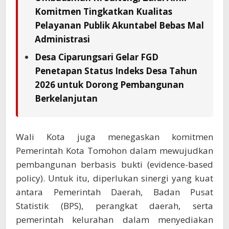
Komitmen Tingkatkan Kualitas
Pelayanan Publik Akuntabel Bebas Mal
Administrasi
Desa Ciparungsari Gelar FGD
Penetapan Status Indeks Desa Tahun
2026 untuk Dorong Pembangunan
Berkelanjutan
Wali Kota juga menegaskan komitmen
Pemerintah Kota Tomohon dalam mewujudkan
pembangunan berbasis bukti (evidence-based
policy). Untuk itu, diperlukan sinergi yang kuat
antara Pemerintah Daerah, Badan Pusat
Statistik (BPS), perangkat daerah, serta
pemerintah kelurahan dalam menyediakan