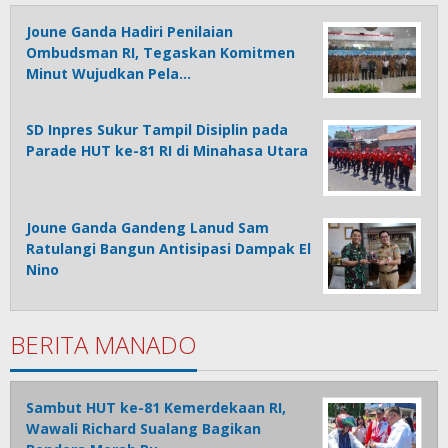
Joune Ganda Hadiri Penilaian
Ombudsman RI, Tegaskan Komitmen
Minut Wujudkan Pela…
SD Inpres Sukur Tampil Disiplin pada
Parade HUT ke-81 RI di Minahasa Utara
Joune Ganda Gandeng Lanud Sam
Ratulangi Bangun Antisipasi Dampak El
Nino
BERITA MANADO
Sambut HUT ke-81 Kemerdekaan RI,
Wawali Richard Sualang Bagikan