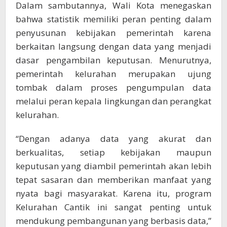
Dalam sambutannya, Wali Kota menegaskan
bahwa statistik memiliki peran penting dalam
penyusunan kebijakan pemerintah karena
berkaitan langsung dengan data yang menjadi
dasar pengambilan keputusan. Menurutnya,
pemerintah kelurahan merupakan ujung
tombak dalam proses pengumpulan data
melalui peran kepala lingkungan dan perangkat
kelurahan.
“Dengan adanya data yang akurat dan
berkualitas, setiap kebijakan maupun
keputusan yang diambil pemerintah akan lebih
tepat sasaran dan memberikan manfaat yang
nyata bagi masyarakat. Karena itu, program
Kelurahan Cantik ini sangat penting untuk
mendukung pembangunan yang berbasis data,”