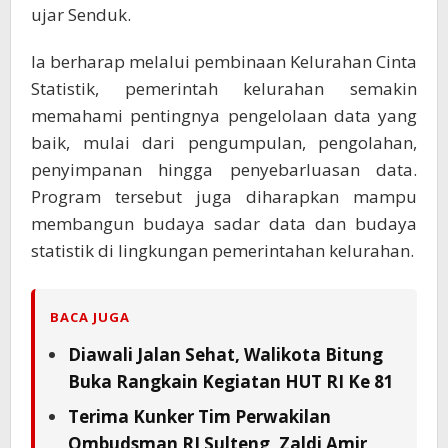
ujar Senduk.
Ia berharap melalui pembinaan Kelurahan Cinta
Statistik, pemerintah kelurahan semakin
memahami pentingnya pengelolaan data yang
baik, mulai dari pengumpulan, pengolahan,
penyimpanan hingga penyebarluasan data.
Program tersebut juga diharapkan mampu
membangun budaya sadar data dan budaya
statistik di lingkungan pemerintahan kelurahan.
BACA JUGA
Diawali Jalan Sehat, Walikota Bitung
Buka Rangkain Kegiatan HUT RI Ke 81
Terima Kunker Tim Perwakilan
Ombudsman RI Sulteng, Zaldi Amir