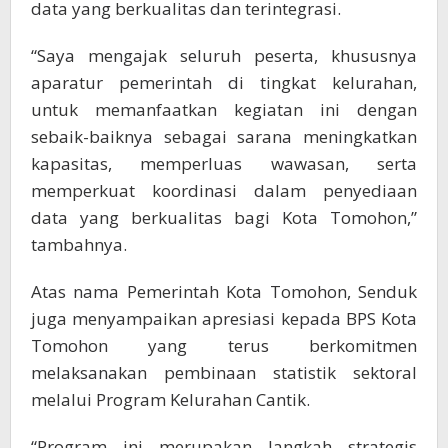
data yang berkualitas dan terintegrasi.
“Saya mengajak seluruh peserta, khususnya
aparatur pemerintah di tingkat kelurahan,
untuk memanfaatkan kegiatan ini dengan
sebaik-baiknya sebagai sarana meningkatkan
kapasitas, memperluas wawasan, serta
memperkuat koordinasi dalam penyediaan
data yang berkualitas bagi Kota Tomohon,”
tambahnya.
Atas nama Pemerintah Kota Tomohon, Senduk
juga menyampaikan apresiasi kepada BPS Kota
Tomohon yang terus berkomitmen
melaksanakan pembinaan statistik sektoral
melalui Program Kelurahan Cantik.
“Program ini merupakan langkah strategis