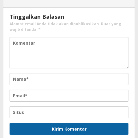
Tinggalkan Balasan
Alamat email Anda tidak akan dipublikasikan.
Ruas yang
wajib ditandai
*