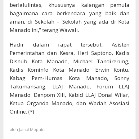
berlalulintas, khususnya kalangan pemula
bagaimana cara berkendara yang baik dan
aman, di Sekolah – Sekolah yang ada di Kota
Manado ini,” terang Wawali.
Hadir dalam rapat tersebut, Asisten
Pemerintahan dan Kesra, Heri Saptono, Kadis
Dishub Kota Manado, Michael Tandirerung,
Kadis Kominfo Kota Manado, Erwin Kontu,
Kabag Pem-Humas Kota Manado, Sonny
Takumansang, LLAJ Manado, Forum LLAJ
Manado, Denpom XIII, Kabid LLAJ Donal Wilar,
Ketua Organda Manado, dan Wadah Asosiasi
Online. (*)
oleh
Jamal Mopatu