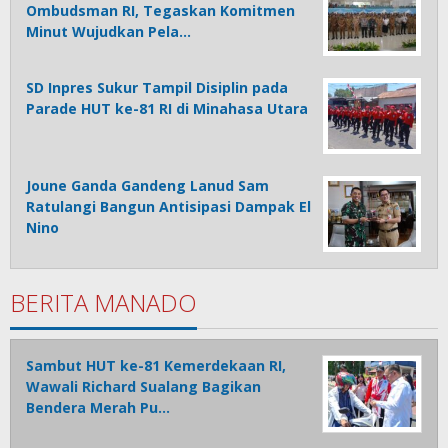
Ombudsman RI, Tegaskan Komitmen
Minut Wujudkan Pela…
SD Inpres Sukur Tampil Disiplin pada
Parade HUT ke-81 RI di Minahasa Utara
Joune Ganda Gandeng Lanud Sam
Ratulangi Bangun Antisipasi Dampak El
Nino
BERITA MANADO
Sambut HUT ke-81 Kemerdekaan RI,
Wawali Richard Sualang Bagikan
Bendera Merah Pu…