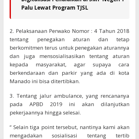
Palu Lewat Program TJSL
2. Pelaksanaan Perwako Nomor : 4 Tahun 2018
tentang penegakan aturan dan tetap
berkomitmen terus untuk penegakan aturannya
dan juga mensosialisasikan tentang aturan
kepada masyarakat, agar supaya cara
berkendaraan dan parkir yang ada di kota
Manado ini bisa ditertibkan.
3. Tentang jalur ambulance, yang rencananya
pada APBD 2019 ini akan dilanjutkan
pekerjaannya hingga selesai.
“ Selain tiga point tersebut, nantinya kami akan
mengadakan sosialisasi tentang tertib