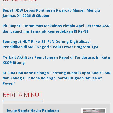
Bupati FDW Lepas Kontingen Kwarcab Minsel, Menuju
Jamnas XII 2026 di Cibubur
Plt. Bupati Heronimus Makainas Pimpin Apel Bersama ASN
dan Launching Semarak Kemerdekaan RI Ke-81
Semangat HUT RI ke-81, PLN Dorong Digitalisasi
Pendidikan di SMP Negeri 1 Palu Lewat Program TJSL
Terkait Aktifitas Pemotongan Kapal di Tandurusa, Ini Kata
KSOP Bitung
KETUM HMI Bone Bolango Tantang Bupati Copot Kadis PMD
dan Kabag ULP Bone Bolango, Soroti Dugaan ‘Abuse of
Power’
BERITA MINUT
Joune Ganda Hadiri Penilaian