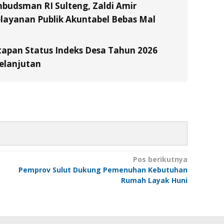
budsman RI Sulteng, Zaldi Amir
layanan Publik Akuntabel Bebas Mal
tapan Status Indeks Desa Tahun 2026
elanjutan
Pos berikutnya
Pemprov Sulut Dukung Pemenuhan Kebutuhan
Rumah Layak Huni