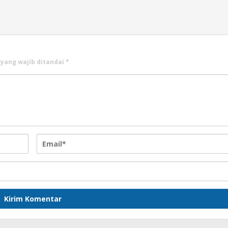
 yang wajib ditandai
*