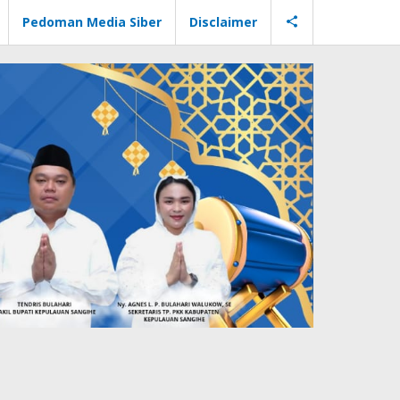
Pedoman Media Siber
Disclaimer