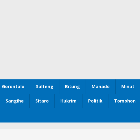
Gorontalo
Sulteng
Bitung
Manado
Minut
Sangihe
Sitaro
Hukrim
Politik
Tomohon