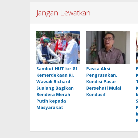
Jangan Lewatkan
Sambut HUT ke-81
Pasca Aksi
Kemerdekaan RI,
Pengrusakan,
Wawali Richard
Kondisi Pasar
Sualang Bagikan
Bersehati Mulai
Bendera Merah
Kondusif
Putih kepada
Masyarakat