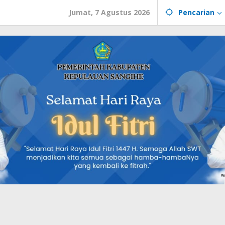
Jumat, 7 Agustus 2026
Pencarian