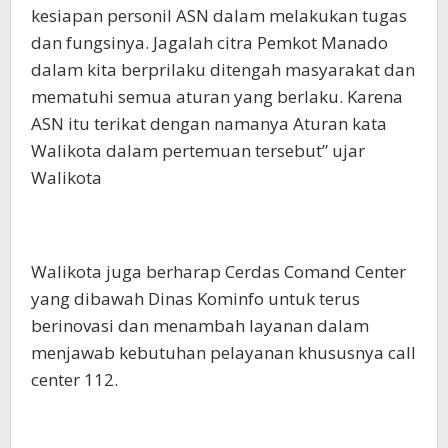
kesiapan personil ASN dalam melakukan tugas
dan fungsinya. Jagalah citra Pemkot Manado
dalam kita berprilaku ditengah masyarakat dan
mematuhi semua aturan yang berlaku. Karena
ASN itu terikat dengan namanya Aturan kata
Walikota dalam pertemuan tersebut” ujar
Walikota
Walikota juga berharap Cerdas Comand Center
yang dibawah Dinas Kominfo untuk terus
berinovasi dan menambah layanan dalam
menjawab kebutuhan pelayanan khususnya call
center 112.