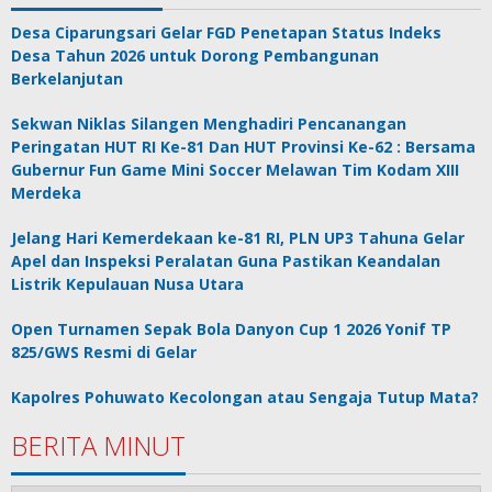
Desa Ciparungsari Gelar FGD Penetapan Status Indeks
Desa Tahun 2026 untuk Dorong Pembangunan
Berkelanjutan
Sekwan Niklas Silangen Menghadiri Pencanangan
Peringatan HUT RI Ke-81 Dan HUT Provinsi Ke-62 : Bersama
Gubernur Fun Game Mini Soccer Melawan Tim Kodam XIII
Merdeka
Jelang Hari Kemerdekaan ke-81 RI, PLN UP3 Tahuna Gelar
Apel dan Inspeksi Peralatan Guna Pastikan Keandalan
Listrik Kepulauan Nusa Utara
Open Turnamen Sepak Bola Danyon Cup 1 2026 Yonif TP
825/GWS Resmi di Gelar
Kapolres Pohuwato Kecolongan atau Sengaja Tutup Mata?
BERITA MINUT