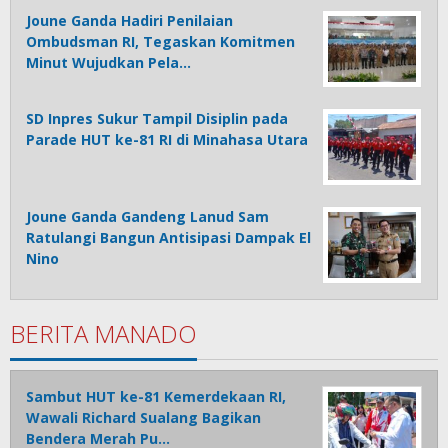
Joune Ganda Hadiri Penilaian
Ombudsman RI, Tegaskan Komitmen
Minut Wujudkan Pela…
SD Inpres Sukur Tampil Disiplin pada
Parade HUT ke-81 RI di Minahasa Utara
Joune Ganda Gandeng Lanud Sam
Ratulangi Bangun Antisipasi Dampak El
Nino
BERITA MANADO
Sambut HUT ke-81 Kemerdekaan RI,
Wawali Richard Sualang Bagikan
Bendera Merah Pu…