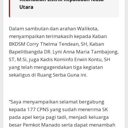
Utara
Dalam sambutan dan arahan Walikota,
menyampaikan terimakasih kepada Kaban
BKDSM Corry Thelma Tendean, SH, Kaban
Bapelitbangda DR. Lyni Anna Maria Tambajong,
ST, M.Si, juga Kadis Kominfo Erwin Kontu, SH
yang telah mengagendakan tiga kegiatan
sekaligus di Ruang Serba Guna ini.
“Saya menyampaikan selamat bergabung
kepada 177 CPNS yang sudah menerima SK
pada apel kerja pagi tadi, menjadi keluarga
besar Pemkot Manado serta dapat menambah