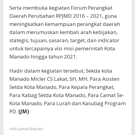
Serta membuka kegiatan Forum Perangkat
Daerah Perubahan RPJMD 2016 – 2021, guna
meningkatkan kemampuan perangkat daerah
dalam merumuskan kembali arah kebijakan,
stategis, tujuan, sasaran, target, dan indicator
untuk tercapainya visi misi pemerintah Kota
Manado hingga tahun 2021.
Hadir dalam kegiatan tersebut, Sekda kota
Manado Micler CS Lakat, SH, MH, Para Asisten
Setda Kota Manado, Para Kepala Perangkat,
Para Kabag Setda Kota Manado, Para Camat Se-
Kota Manado, Para Lurah dan Kasubag Program
PD.
(JM)
oleh
Jamal Mopatu