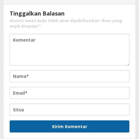
Tinggalkan Balasan
Alamat email Anda tidak akan dipublikasikan.
Ruas yang
wajib ditandai
*