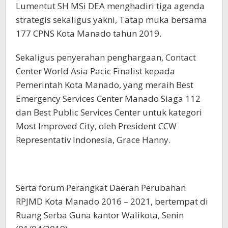
Lumentut SH MSi DEA menghadiri tiga agenda
strategis sekaligus yakni, Tatap muka bersama
177 CPNS Kota Manado tahun 2019.
Sekaligus penyerahan penghargaan, Contact
Center World Asia Pacic Finalist kepada
Pemerintah Kota Manado, yang meraih Best
Emergency Services Center Manado Siaga 112
dan Best Public Services Center untuk kategori
Most Improved City, oleh President CCW
Representativ Indonesia, Grace Hanny.
Serta forum Perangkat Daerah Perubahan
RPJMD Kota Manado 2016 – 2021, bertempat di
Ruang Serba Guna kantor Walikota, Senin