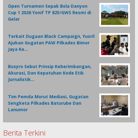
Open Turnamen Sepak Bola Danyon
Cup 1 2026 Yonif TP 825/GWS Resmi di
Gelar
Terkait Dugaan Black Campaign, Yusril
Ajukan Gugatan PAW Pilkades Bimor
Jaya Ke…
Busyro Sebut Prinsip Keberimbangan,
Akurasi, Dan Kepatuhan Kode Etik
Jurnalistik…
Tim Pemda Morut Mediasi, Gugatan
Sengketa Pilkades Baturube Dan
Lanumor
Berita Terkini