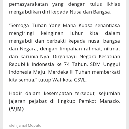
pemasyarakatan yang dengan tulus ikhlas
mengabdikan diri kepada Nusa dan Bangsa.
“Semoga Tuhan Yang Maha Kuasa senantiasa
mengiringi keinginan luhur kita dalam
mengabdi dan berbakti kepada nusa, bangsa
dan Negara, dengan limpahan rahmat, nikmat
dan karunia-Nya. Dirgahayu Negara Kesatuan
Republik Indonesia ke 74 Tahun. SDM Unggul
Indonesia Maju. Merdeka !!! Tuhan memberkati
kita semua,” tutup Walikota GSVL.
Hadir dalam kesempatan tersebut, sejumlah
jajaran pejabat di lingkup Pemkot Manado.
(*/JM)
oleh
Jamal Mopatu