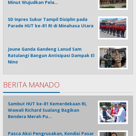
Minut Wujudkan Pela…
SD Inpres Sukur Tampil Disiplin pada
Parade HUT ke-81 RI di Minahasa Utara
Joune Ganda Gandeng Lanud Sam
Ratulangi Bangun Antisipasi Dampak El
Nino
BERITA MANADO
Sambut HUT ke-81 Kemerdekaan RI,
Wawali Richard Sualang Bagikan
Bendera Merah Pu…
Pasca Aksi Pengrusakan, Kondisi Pasar