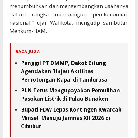
menumbuhkan dan mengembangkan usahanya
dalam rangka membangun perekonomian
nasional,” ujar Walikota, mengutip sambutan
Menkum-HAM.
BACA JUGA
Panggil PT DMMP, Dekot Bitung
Agendakan Tinjau Aktifitas
Pemotongan Kapal di Tandurusa
PLN Terus Mengupayakan Pemulihan
Pasokan Listrik di Pulau Bunaken
Bupati FDW Lepas Kontingen Kwarcab
Minsel, Menuju Jamnas XII 2026 di
Cibubur