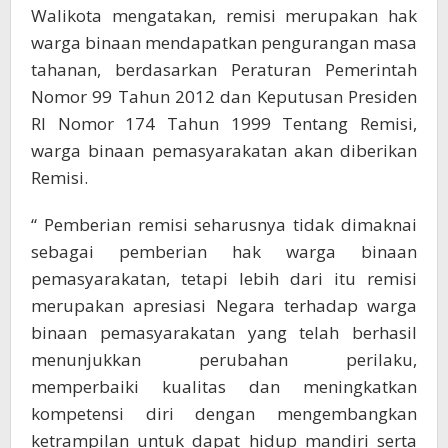
Walikota mengatakan, remisi merupakan hak
warga binaan mendapatkan pengurangan masa
tahanan, berdasarkan Peraturan Pemerintah
Nomor 99 Tahun 2012 dan Keputusan Presiden
RI Nomor 174 Tahun 1999 Tentang Remisi,
warga binaan pemasyarakatan akan diberikan
Remisi.
“ Pemberian remisi seharusnya tidak dimaknai
sebagai pemberian hak warga binaan
pemasyarakatan, tetapi lebih dari itu remisi
merupakan apresiasi Negara terhadap warga
binaan pemasyarakatan yang telah berhasil
menunjukkan perubahan perilaku,
memperbaiki kualitas dan meningkatkan
kompetensi diri dengan mengembangkan
ketrampilan untuk dapat hidup mandiri serta