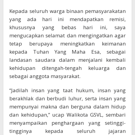
Kepada seluruh warga binaan pemasyarakatan
yang ada hari ini mendapatkan remisi,
khususnya yang bebas hari ini, saya
mengucapkan selamat dan mengingatkan agar
tetap berupaya meningkatkan keimanan
kepada Tuhan Yang Maha Esa, sebagai
landasan saudara dalam menjalani kembali
kehidupan ditengah-tengah keluarga dan
sebagai anggota masyarakat.
“Jadilah insan yang taat hukum, insan yang
berakhlak dan berbudi luhur, serta insan yang
mempunyai makna dan berguna dalam hidup
dan kehidupan,” ucap Walikota GSVL, sembari
menyampaikan penghargaan yang setinggi-
tingginya kepada seluruh jajaran