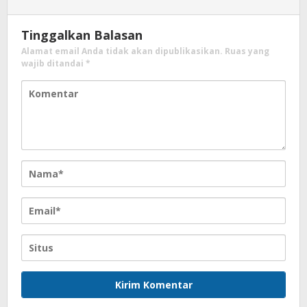
Tinggalkan Balasan
Alamat email Anda tidak akan dipublikasikan.
Ruas yang
wajib ditandai
*