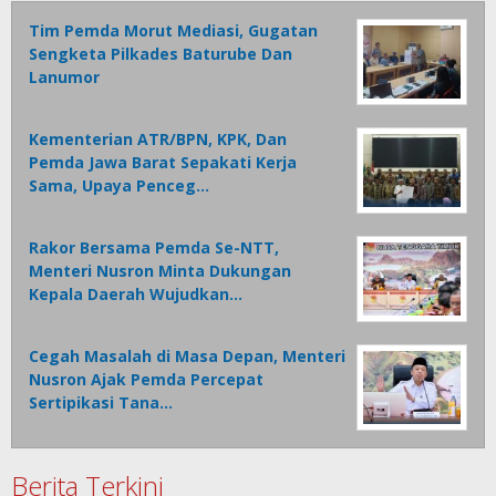
Tim Pemda Morut Mediasi, Gugatan
Sengketa Pilkades Baturube Dan
Lanumor
Kementerian ATR/BPN, KPK, Dan
Pemda Jawa Barat Sepakati Kerja
Sama, Upaya Penceg…
Rakor Bersama Pemda Se-NTT,
Menteri Nusron Minta Dukungan
Kepala Daerah Wujudkan…
Cegah Masalah di Masa Depan, Menteri
Nusron Ajak Pemda Percepat
Sertipikasi Tana…
Berita Terkini