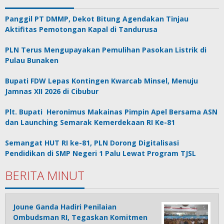
Panggil PT DMMP, Dekot Bitung Agendakan Tinjau
Aktifitas Pemotongan Kapal di Tandurusa
PLN Terus Mengupayakan Pemulihan Pasokan Listrik di
Pulau Bunaken
Bupati FDW Lepas Kontingen Kwarcab Minsel, Menuju
Jamnas XII 2026 di Cibubur
Plt. Bupati Heronimus Makainas Pimpin Apel Bersama ASN
dan Launching Semarak Kemerdekaan RI Ke-81
Semangat HUT RI ke-81, PLN Dorong Digitalisasi
Pendidikan di SMP Negeri 1 Palu Lewat Program TJSL
BERITA MINUT
Joune Ganda Hadiri Penilaian
Ombudsman RI, Tegaskan Komitmen