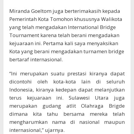
Miranda Goeltom juga berterimakasih kepada
Pemerintah Kota Tomohon khususnya Walikota
yang telah mengadakan International Bridge
Tournament karena telah berani mengadakan
kejuaraan ini. Pertama kali saya menyaksikan
Kota yang berani mengadakan turnamen bridge
bertaraf internasional.
“Ini merupakan suatu prestasi kiranya dapat
dicontohi oleh kota-kota lain di seluruh
Indonesia, kiranya kedepan dapat melanjutkan
terus kejuaraan ini. Sulawesi Utara juga
merupakan gudang atlit Olahraga Brigde
dimana kita tahu bersama mereka telah
mengharumkan nama di nasional maupun
internasional,” ujarnya.