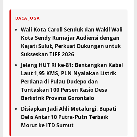
BACA JUGA
Wali Kota Caroll Senduk dan Wakil Wali
Kota Sendy Rumajar Audiensi dengan
Kajati Sulut, Perkuat Dukungan untuk
Sukseskan TIFF 2026
Jelang HUT RI ke-81: Bentangkan Kabel
Laut 1,95 KMS, PLN Nyalakan Listrik
Perdana di Pulau Dudepo dan
Tuntaskan 100 Persen Rasio Desa
Berlistrik Provinsi Gorontalo
Disiapkan Jadi Ahli Metalurgi, Bupati
Delis Antar 10 Putra-Putri Terbaik
Morut ke ITD Sumut