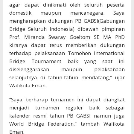
agar dapat dinikmati oleh seluruh peserta
domestik maupun mancanegara. Saya
mengharapkan dukungan PB GABSI(Gabungan
Bridge Seluruh Indonesia) dibawah pimpinan
Prof. Miranda Swaray Goeltom SE MA PhD
kiranya dapat terus memberikan dukungan
terhadap pelaksanaan Tomohon International
Bridge Tournament baik yang saat ini
diselenggarakan maupun pelaksanaan
selanjutnya di tahun-tahun mendatang,” ujar
Walikota Eman.
“Saya berharap turnamen ini dapat diangkat
menjadi turnamen reguler baik sebagai
kalender resmi tahun PB GABSI namun juga
World Bridge Federation,” tambah Walikota
Eman.