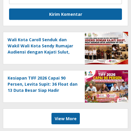
Wali Kota Caroll Senduk dan
Wakil Wali Kota Sendy Rumajar
Audiensi dengan Kajati Sulut,
Perkuat Dukungan untuk
Sukseskan TIFF 2026
Kesiapan TIFF 2026 Capai 90
Persen, Levita Supit: 36 Float dan
13 Duta Besar Siap Hadir
View More