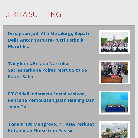
BERITA SULTENG
Disiapkan Jadi Ahli Metalurgi, Bupati
Delis Antar 10 Putra-Putri Terbaik
Morut k…
Tangkap 4 Pelaku Narkoba,
Satresnarkoba Polres Morut Sita 56
Paket Sabu
PT Oddell Indonesia Sosialisasikan,
Rencana Pembuatan Jalan Hauling Dan
Jalan Ta…
Tanam 100 Mangrove, PT ANA Perkuat
Ketahanan Ekosistem Pesisir