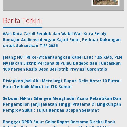
Berita Terkini
Wali Kota Caroll Senduk dan Wakil Wali Kota Sendy
Rumajar Audiensi dengan Kajati Sulut, Perkuat Dukungan
untuk Sukseskan TIFF 2026
Jelang HUT RI ke-81: Bentangkan Kabel Laut 1,95 KMS, PLN
Nyalakan Listrik Perdana di Pulau Dudepo dan Tuntaskan
100 Persen Rasio Desa Berlistrik Provinsi Gorontalo
Disiapkan Jadi Ahli Metalurgi, Bupati Delis Antar 10 Putra-
Putri Terbaik Morut ke ITD Sumut
Sekwan Niklas Silangen Menghadiri Acara Pelantikan Dan
Pengambilan Janji Jabatan Tinggi Pratama Di Lingkungan
Pemprov Sulut : Turut Berikan Ucapan Selamat
Banggar DPRD Sulut Gelar Rapat Bersama Direksi Bank