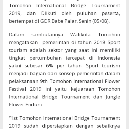
Tomohon International Bridge Tournament
2019, dan Diikuti oleh puluhan peserta,
bertempat di GOR Babe Palar, Senin (05/08).
Dalam sambutannya Walikota Tomohon
mengatakan pemerintah di tahun 2018 Sport
tourism adalah sektor yang saat ini memiliki
tingkat pertumbuhan tercepat di Indonesia
yakni sebesar 6% per tahun. Sport tourism
menjadi bagian dari konsep pemerintah dalam
pelaksanaan 9th Tomohon International Flower
Festival 2019 ini yaitu kejuaraan Tomohon
International Bridge Tournament dan Jungle
Flower Enduro.
“1st Tomohon International Bridge Tournament
2019 sudah dipersiapkan dengan sebaiknya