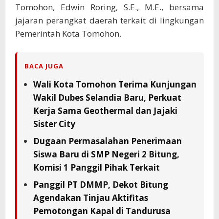
Tomohon, Edwin Roring, S.E., M.E., bersama
jajaran perangkat daerah terkait di lingkungan
Pemerintah Kota Tomohon.
BACA JUGA
Wali Kota Tomohon Terima Kunjungan
Wakil Dubes Selandia Baru, Perkuat
Kerja Sama Geothermal dan Jajaki
Sister City
Dugaan Permasalahan Penerimaan
Siswa Baru di SMP Negeri 2 Bitung,
Komisi 1 Panggil Pihak Terkait
Panggil PT DMMP, Dekot Bitung
Agendakan Tinjau Aktifitas
Pemotongan Kapal di Tandurusa