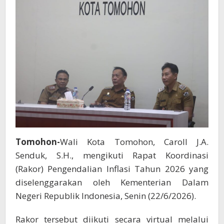
Tomohon-
Wali Kota Tomohon, Caroll J.A.
Senduk, S.H., mengikuti Rapat Koordinasi
(Rakor) Pengendalian Inflasi Tahun 2026 yang
diselenggarakan oleh Kementerian Dalam
Negeri Republik Indonesia, Senin (22/6/2026).
Rakor tersebut diikuti secara virtual melalui