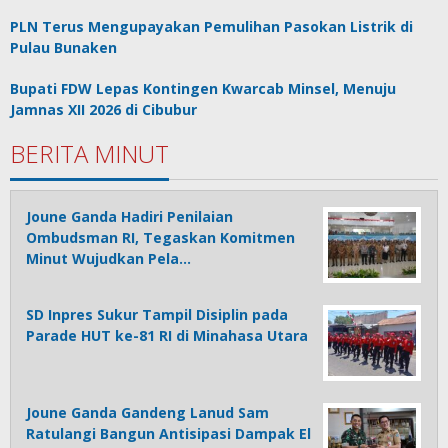
PLN Terus Mengupayakan Pemulihan Pasokan Listrik di
Pulau Bunaken
Bupati FDW Lepas Kontingen Kwarcab Minsel, Menuju
Jamnas XII 2026 di Cibubur
BERITA MINUT
Joune Ganda Hadiri Penilaian
Ombudsman RI, Tegaskan Komitmen
Minut Wujudkan Pela…
SD Inpres Sukur Tampil Disiplin pada
Parade HUT ke-81 RI di Minahasa Utara
Joune Ganda Gandeng Lanud Sam
Ratulangi Bangun Antisipasi Dampak El