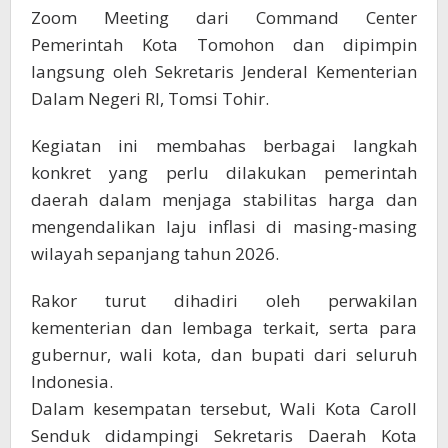
Zoom Meeting dari Command Center
Pemerintah Kota Tomohon dan dipimpin
langsung oleh Sekretaris Jenderal Kementerian
Dalam Negeri RI, Tomsi Tohir.
Kegiatan ini membahas berbagai langkah
konkret yang perlu dilakukan pemerintah
daerah dalam menjaga stabilitas harga dan
mengendalikan laju inflasi di masing-masing
wilayah sepanjang tahun 2026.
Rakor turut dihadiri oleh perwakilan
kementerian dan lembaga terkait, serta para
gubernur, wali kota, dan bupati dari seluruh
Indonesia.
Dalam kesempatan tersebut, Wali Kota Caroll
Senduk didampingi Sekretaris Daerah Kota