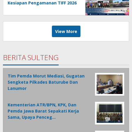
Kesiapan Pengamanan TIFF 2026
View More
BERITA SULTENG
Tim Pemda Morut Mediasi, Gugatan
Sengketa Pilkades Baturube Dan
Lanumor
Kementerian ATR/BPN, KPK, Dan
Pemda Jawa Barat Sepakati Kerja
Sama, Upaya Penceg…