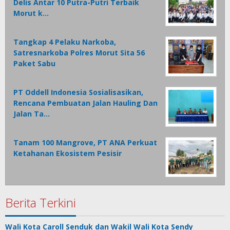
Delis Antar 10 Putra-Putri Terbaik
Morut k…
Tangkap 4 Pelaku Narkoba,
Satresnarkoba Polres Morut Sita 56
Paket Sabu
PT Oddell Indonesia Sosialisasikan,
Rencana Pembuatan Jalan Hauling Dan
Jalan Ta…
Tanam 100 Mangrove, PT ANA Perkuat
Ketahanan Ekosistem Pesisir
Berita Terkini
Wali Kota Caroll Senduk dan Wakil Wali Kota Sendy