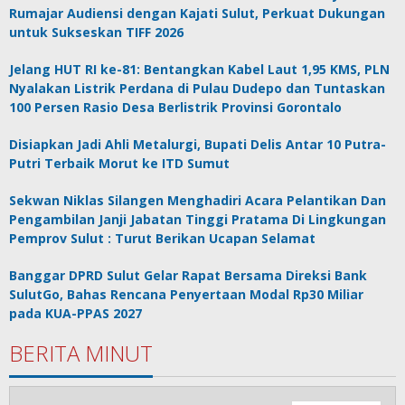
Rumajar Audiensi dengan Kajati Sulut, Perkuat Dukungan
untuk Sukseskan TIFF 2026
Jelang HUT RI ke-81: Bentangkan Kabel Laut 1,95 KMS, PLN
Nyalakan Listrik Perdana di Pulau Dudepo dan Tuntaskan
100 Persen Rasio Desa Berlistrik Provinsi Gorontalo
Disiapkan Jadi Ahli Metalurgi, Bupati Delis Antar 10 Putra-
Putri Terbaik Morut ke ITD Sumut
Sekwan Niklas Silangen Menghadiri Acara Pelantikan Dan
Pengambilan Janji Jabatan Tinggi Pratama Di Lingkungan
Pemprov Sulut : Turut Berikan Ucapan Selamat
Banggar DPRD Sulut Gelar Rapat Bersama Direksi Bank
SulutGo, Bahas Rencana Penyertaan Modal Rp30 Miliar
pada KUA-PPAS 2027
BERITA MINUT