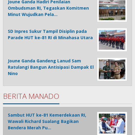
Joune Ganda Hadiri Penilaian
Ombudsman RI, Tegaskan Komitmen
Minut Wujudkan Pela…
SD Inpres Sukur Tampil Disiplin pada
Parade HUT ke-81 RI di Minahasa Utara
Joune Ganda Gandeng Lanud Sam
Ratulangi Bangun Antisipasi Dampak El
Nino
BERITA MANADO
Sambut HUT ke-81 Kemerdekaan RI,
Wawali Richard Sualang Bagikan
Bendera Merah Pu…