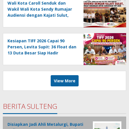
Wali Kota Caroll Senduk dan
Wakil Wali Kota Sendy Rumajar
Audiensi dengan Kajati Sulut,
Perkuat Dukungan untuk
Sukseskan TIFF 2026
Kesiapan TIFF 2026 Capai 90
Persen, Levita Supit: 36 Float dan
13 Duta Besar Siap Hadir
View More
BERITA SULTENG
Disiapkan Jadi Ahli Metalurgi, Bupati