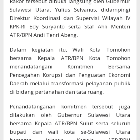
Rakor tersebut dibuka langsung oleh Gubernur
Sulawesi Utara, Yulius Selvanus, didampingi
Direktur Koordinasi dan Supervisi Wilayah IV
KPK-RI Edy Suryanto serta Staf Ahli Menteri
ATR/BPN Andi Tenri Abeng.
Dalam kegiatan itu, Wali Kota Tomohon
bersama Kepala ATR/BPN Kota Tomohon
menandatangani Komitmen Bersama
Pencegahan Korupsi dan Penguatan Ekonomi
Daerah melalui transformasi pelayanan publik
di bidang pertanahan dan tata ruang.
Penandatanganan komitmen tersebut juga
dilakukan oleh Gubernur Sulawesi Utara
bersama Kepala ATR/BPN Sulut serta seluruh
bupati dan wali kota se-Sulawesi Utara