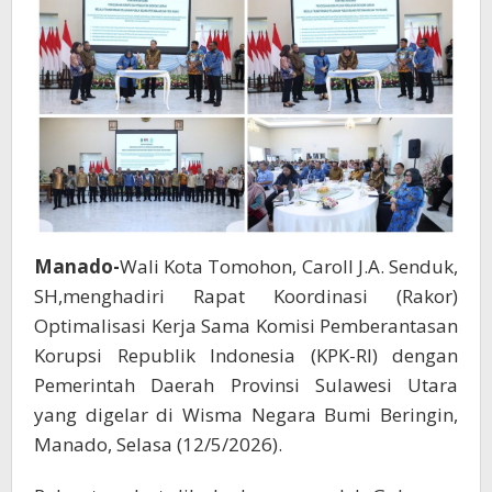
Pemda
Sulut
Manado-
Wali Kota Tomohon, Caroll J.A. Senduk,
SH,menghadiri Rapat Koordinasi (Rakor)
Optimalisasi Kerja Sama Komisi Pemberantasan
Korupsi Republik Indonesia (KPK-RI) dengan
Pemerintah Daerah Provinsi Sulawesi Utara
yang digelar di Wisma Negara Bumi Beringin,
Manado, Selasa (12/5/2026).