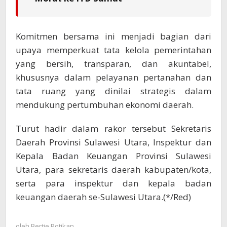
Komitmen bersama ini menjadi bagian dari
upaya memperkuat tata kelola pemerintahan
yang bersih, transparan, dan akuntabel,
khususnya dalam pelayanan pertanahan dan
tata ruang yang dinilai strategis dalam
mendukung pertumbuhan ekonomi daerah.
Turut hadir dalam rakor tersebut Sekretaris
Daerah Provinsi Sulawesi Utara, Inspektur dan
Kepala Badan Keuangan Provinsi Sulawesi
Utara, para sekretaris daerah kabupaten/kota,
serta para inspektur dan kepala badan
keuangan daerah se-Sulawesi Utara.(*/Red)
oleh
Bertje Rotikan