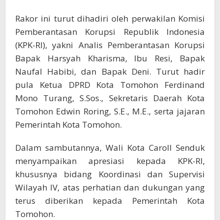
Rakor ini turut dihadiri oleh perwakilan Komisi
Pemberantasan Korupsi Republik Indonesia
(KPK-RI), yakni Analis Pemberantasan Korupsi
Bapak Harsyah Kharisma, Ibu Resi, Bapak
Naufal Habibi, dan Bapak Deni. Turut hadir
pula Ketua DPRD Kota Tomohon Ferdinand
Mono Turang, S.Sos., Sekretaris Daerah Kota
Tomohon Edwin Roring, S.E., M.E., serta jajaran
Pemerintah Kota Tomohon.
Dalam sambutannya, Wali Kota Caroll Senduk
menyampaikan apresiasi kepada KPK-RI,
khususnya bidang Koordinasi dan Supervisi
Wilayah IV, atas perhatian dan dukungan yang
terus diberikan kepada Pemerintah Kota
Tomohon.