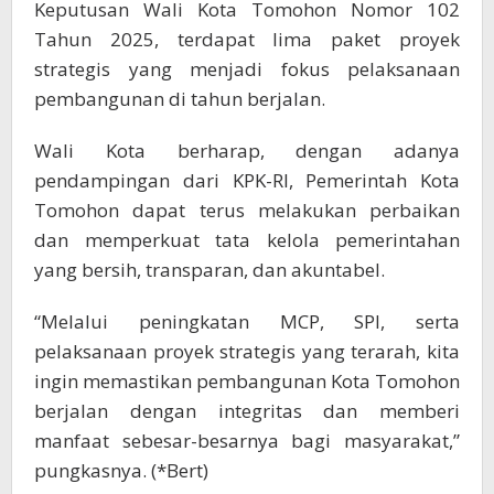
Keputusan Wali Kota Tomohon Nomor 102
Tahun 2025, terdapat lima paket proyek
strategis yang menjadi fokus pelaksanaan
pembangunan di tahun berjalan.
Wali Kota berharap, dengan adanya
pendampingan dari KPK-RI, Pemerintah Kota
Tomohon dapat terus melakukan perbaikan
dan memperkuat tata kelola pemerintahan
yang bersih, transparan, dan akuntabel.
“Melalui peningkatan MCP, SPI, serta
pelaksanaan proyek strategis yang terarah, kita
ingin memastikan pembangunan Kota Tomohon
berjalan dengan integritas dan memberi
manfaat sebesar-besarnya bagi masyarakat,”
pungkasnya. (*Bert)