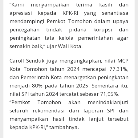
“Kami menyampaikan terima kasih dan
apresiasi kepada KPK-RI yang senantiasa
mendampingi Pemkot Tomohon dalam upaya
pencegahan tindak pidana korupsi dan
peningkatan tata kelola pemerintahan agar
semakin baik,” ujar Wali Kota.
Caroll Senduk juga mengungkapkan, nilai MCP
Kota Tomohon tahun 2024 mencapai 77,31%,
dan Pemerintah Kota menargetkan peningkatan
menjadi 80% pada tahun 2025. Sementara itu,
nilai SPI tahun 2024 tercatat sebesar 71,95%.
“Pemkot Tomohon akan menindaklanjuti
seluruh rekomendasi dari laporan SPI dan
menyampaikan hasil tindak lanjut tersebut
kepada KPK-RI,” tambahnya.