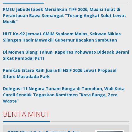
PMSU Jabodetabek Meriahkan TIFF 2026, Musisi Sulut di
Perantauan Bawa Semangat “Torang Angkat Sulut Lewat
Musik”
HUT Ke-92 Jemaat GMIM Syaloom Molas, Sekwan Niklas
Silangen Hadir Mewakili Gubernur Bacakan Sambutan
Di Momen Ulang Tahun, Kapolres Pohuwato Didesak Berani
Sikat Pemodal PETI
Pemkab Sitaro Raih Juara III NSIF 2026 Lewat Proposal
Sitaro Masadada Park
Delegasi 11 Negara Tanam Bunga di Tomohon, Wali Kota
Caroll Senduk Tegaskan Komitmen “Kota Bunga, Zero
Waste”
BERITA MINUT