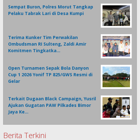
Sempat Buron, Polres Morut Tangkap
Pelaku Tabrak Lari di Desa Kumpi
Terima Kunker Tim Perwakilan
Ombudsman RI Sulteng, Zaldi Amir
Komitmen Tingkatka…
Open Turnamen Sepak Bola Danyon
Cup 1 2026 Yonif TP 825/GWS Resmi di
Gelar
Terkait Dugaan Black Campaign, Yusril
Ajukan Gugatan PAW Pilkades Bimor
Jaya Ke…
Berita Terkini