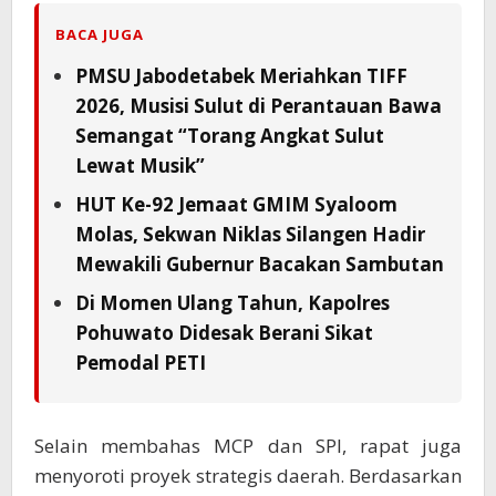
BACA JUGA
PMSU Jabodetabek Meriahkan TIFF
2026, Musisi Sulut di Perantauan Bawa
Semangat “Torang Angkat Sulut
Lewat Musik”
HUT Ke-92 Jemaat GMIM Syaloom
Molas, Sekwan Niklas Silangen Hadir
Mewakili Gubernur Bacakan Sambutan
Di Momen Ulang Tahun, Kapolres
Pohuwato Didesak Berani Sikat
Pemodal PETI
Selain membahas MCP dan SPI, rapat juga
menyoroti proyek strategis daerah. Berdasarkan