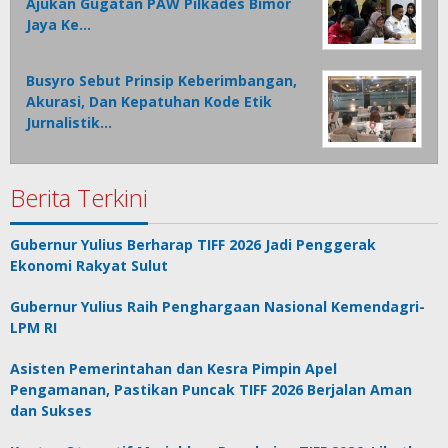
Ajukan Gugatan PAW Pilkades Bimor
Jaya Ke…
Busyro Sebut Prinsip Keberimbangan,
Akurasi, Dan Kepatuhan Kode Etik
Jurnalistik…
Berita Terkini
Gubernur Yulius Berharap TIFF 2026 Jadi Penggerak
Ekonomi Rakyat Sulut
Gubernur Yulius Raih Penghargaan Nasional Kemendagri-
LPM RI
Asisten Pemerintahan dan Kesra Pimpin Apel
Pengamanan, Pastikan Puncak TIFF 2026 Berjalan Aman
dan Sukses