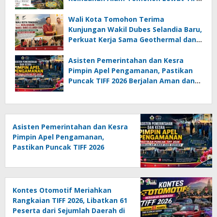
2026
Wali Kota Tomohon Terima
Kunjungan Wakil Dubes Selandia Baru,
Perkuat Kerja Sama Geothermal dan
Jajaki Sister City
Asisten Pemerintahan dan Kesra
Pimpin Apel Pengamanan, Pastikan
Puncak TIFF 2026 Berjalan Aman dan
Sukses
Asisten Pemerintahan dan Kesra
Pimpin Apel Pengamanan,
Pastikan Puncak TIFF 2026
Berjalan Aman dan Sukses
Kontes Otomotif Meriahkan
Rangkaian TIFF 2026, Libatkan 61
Peserta dari Sejumlah Daerah di