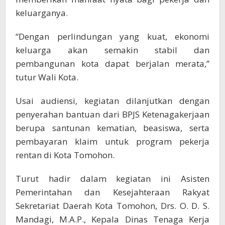
keluarganya.
“Dengan perlindungan yang kuat, ekonomi
keluarga akan semakin stabil dan
pembangunan kota dapat berjalan merata,”
tutur Wali Kota.
Usai audiensi, kegiatan dilanjutkan dengan
penyerahan bantuan dari BPJS Ketenagakerjaan
berupa santunan kematian, beasiswa, serta
pembayaran klaim untuk program pekerja
rentan di Kota Tomohon.
Turut hadir dalam kegiatan ini Asisten
Pemerintahan dan Kesejahteraan Rakyat
Sekretariat Daerah Kota Tomohon, Drs. O. D. S.
Mandagi, M.A.P., Kepala Dinas Tenaga Kerja