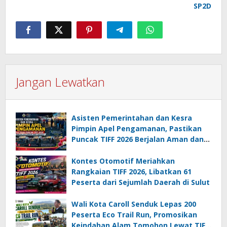
SP2D
Jangan Lewatkan
Asisten Pemerintahan dan Kesra
Pimpin Apel Pengamanan, Pastikan
Puncak TIFF 2026 Berjalan Aman dan
Sukses
Kontes Otomotif Meriahkan
Rangkaian TIFF 2026, Libatkan 61
Peserta dari Sejumlah Daerah di Sulut
Wali Kota Caroll Senduk Lepas 200
Peserta Eco Trail Run, Promosikan
Keindahan Alam Tomohon Lewat TIFF