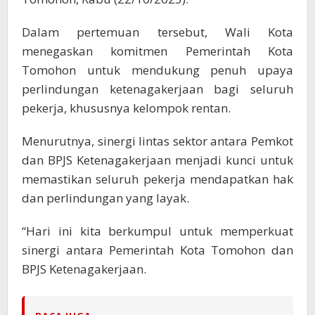
Dalam pertemuan tersebut, Wali Kota
menegaskan komitmen Pemerintah Kota
Tomohon untuk mendukung penuh upaya
perlindungan ketenagakerjaan bagi seluruh
pekerja, khususnya kelompok rentan.
Menurutnya, sinergi lintas sektor antara Pemkot
dan BPJS Ketenagakerjaan menjadi kunci untuk
memastikan seluruh pekerja mendapatkan hak
dan perlindungan yang layak.
“Hari ini kita berkumpul untuk memperkuat
sinergi antara Pemerintah Kota Tomohon dan
BPJS Ketenagakerjaan.