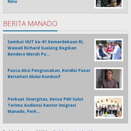
Nino
BERITA MANADO
Sambut HUT ke-81 Kemerdekaan RI,
Wawali Richard Sualang Bagikan
Bendera Merah Pu…
Pasca Aksi Pengrusakan, Kondisi Pasar
Bersehati Mulai Kondusif
Perkuat Sinergitas, Ketua PWI Sulut
Terima Audiensi Kantor Imigrasi
Manado, Perk…