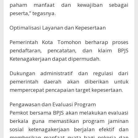
paham manfaat dan kewajiban sebagai
peserta,” tegasnya.
Optimalisasi Layanan dan Kepesertaan
Pemerintah Kota Tomohon berharap proses
pendaftaran, pencatatan, dan klaim BPJS
Ketenagakerjaan dapat dipermudah.
Dukungan administratif dan regulasi dari
pemerintah daerah akan diberikan untuk
mempercepat pencapaian target kepesertaan.
Pengawasan dan Evaluasi Program
Pemkot bersama BPJS akan melakukan evaluasi
berkala guna memastikan program jaminan
sosial ketenagakerjaan berjalan efektif dan
memberikan manfaat nyata bagi pekerja dan