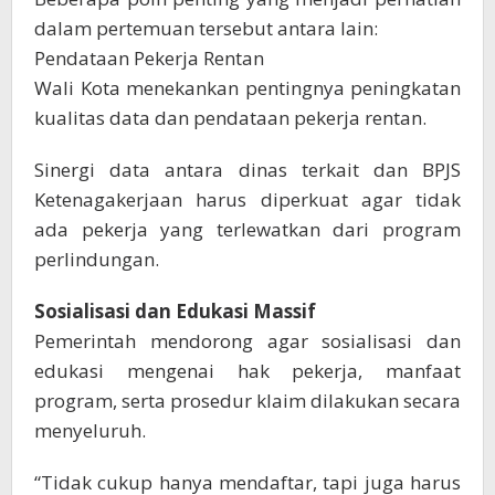
dalam pertemuan tersebut antara lain:
Pendataan Pekerja Rentan
Wali Kota menekankan pentingnya peningkatan
kualitas data dan pendataan pekerja rentan.
Sinergi data antara dinas terkait dan BPJS
Ketenagakerjaan harus diperkuat agar tidak
ada pekerja yang terlewatkan dari program
perlindungan.
Sosialisasi dan Edukasi Massif
Pemerintah mendorong agar sosialisasi dan
edukasi mengenai hak pekerja, manfaat
program, serta prosedur klaim dilakukan secara
menyeluruh.
“Tidak cukup hanya mendaftar, tapi juga harus