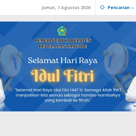
Jumat, 7 Agustus 2026
Pencarian