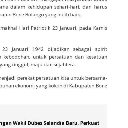
isme dalam kehidupan sehari-hari, dan harus
ten Bone Bolango yang lebih baik.
maknai Hari Patriotik 23 Januari, pada Kamis
23 Januari 1942 dijadikan sebagai spirit
 kebodohan, untuk persatuan dan kesatuan
ng unggul, maju dan sejahtera.
njadi perekat persatuan kita untuk bersama-
buhan ekonomi yang kokoh di Kabupaten Bone
gan Wakil Dubes Selandia Baru, Perkuat