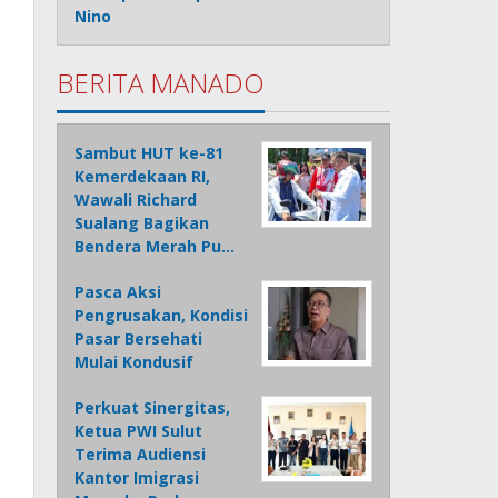
Nino
BERITA MANADO
Sambut HUT ke-81
Kemerdekaan RI,
Wawali Richard
Sualang Bagikan
Bendera Merah Pu…
Pasca Aksi
Pengrusakan, Kondisi
Pasar Bersehati
Mulai Kondusif
Perkuat Sinergitas,
Ketua PWI Sulut
Terima Audiensi
Kantor Imigrasi