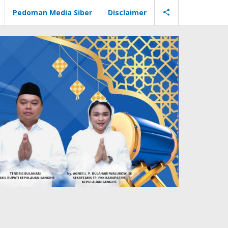
Pedoman Media Siber
Disclaimer