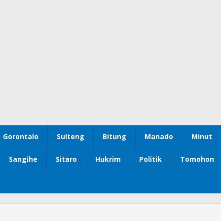
Gorontalo
Sulteng
Bitung
Manado
Minut
Sangihe
Sitaro
Hukrim
Politik
Tomohon