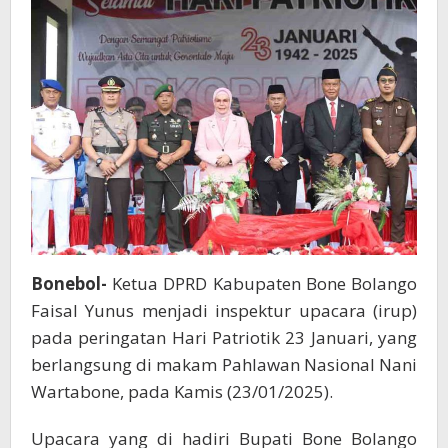
Bersejarah
Masyarakat
Gorontalo
Bonebol-
Ketua DPRD Kabupaten Bone Bolango
Faisal Yunus menjadi inspektur upacara (irup)
pada peringatan Hari Patriotik 23 Januari, yang
berlangsung di makam Pahlawan Nasional Nani
Wartabone, pada Kamis (23/01/2025).
Upacara yang di hadiri Bupati Bone Bolango