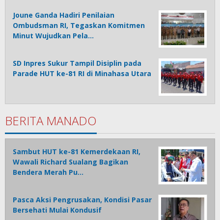
Joune Ganda Hadiri Penilaian
Ombudsman RI, Tegaskan Komitmen
Minut Wujudkan Pela…
SD Inpres Sukur Tampil Disiplin pada
Parade HUT ke-81 RI di Minahasa Utara
BERITA MANADO
Sambut HUT ke-81 Kemerdekaan RI,
Wawali Richard Sualang Bagikan
Bendera Merah Pu…
Pasca Aksi Pengrusakan, Kondisi Pasar
Bersehati Mulai Kondusif