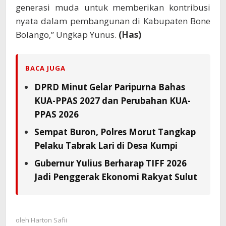
generasi muda untuk memberikan kontribusi
nyata dalam pembangunan di Kabupaten Bone
Bolango,” Ungkap Yunus.
(Has)
BACA JUGA
DPRD Minut Gelar Paripurna Bahas
KUA-PPAS 2027 dan Perubahan KUA-
PPAS 2026
Sempat Buron, Polres Morut Tangkap
Pelaku Tabrak Lari di Desa Kumpi
Gubernur Yulius Berharap TIFF 2026
Jadi Penggerak Ekonomi Rakyat Sulut
oleh
Harton Safii