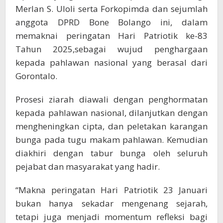
Merlan S. Uloli serta Forkopimda dan sejumlah
anggota DPRD Bone Bolango ini, dalam
memaknai peringatan Hari Patriotik ke-83
Tahun 2025,sebagai wujud penghargaan
kepada pahlawan nasional yang berasal dari
Gorontalo.
Prosesi ziarah diawali dengan penghormatan
kepada pahlawan nasional, dilanjutkan dengan
mengheningkan cipta, dan peletakan karangan
bunga pada tugu makam pahlawan. Kemudian
diakhiri dengan tabur bunga oleh seluruh
pejabat dan masyarakat yang hadir.
“Makna peringatan Hari Patriotik 23 Januari
bukan hanya sekadar mengenang sejarah,
tetapi juga menjadi momentum refleksi bagi