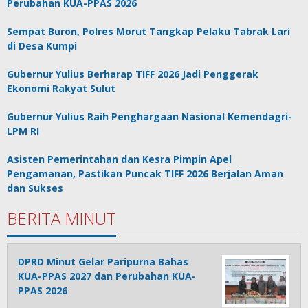
Perubahan KUA-PPAS 2026
Sempat Buron, Polres Morut Tangkap Pelaku Tabrak Lari
di Desa Kumpi
Gubernur Yulius Berharap TIFF 2026 Jadi Penggerak
Ekonomi Rakyat Sulut
Gubernur Yulius Raih Penghargaan Nasional Kemendagri-
LPM RI
Asisten Pemerintahan dan Kesra Pimpin Apel
Pengamanan, Pastikan Puncak TIFF 2026 Berjalan Aman
dan Sukses
BERITA MINUT
DPRD Minut Gelar Paripurna Bahas
KUA-PPAS 2027 dan Perubahan KUA-
PPAS 2026