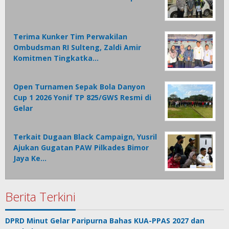
Terima Kunker Tim Perwakilan
Ombudsman RI Sulteng, Zaldi Amir
Komitmen Tingkatka…
Open Turnamen Sepak Bola Danyon
Cup 1 2026 Yonif TP 825/GWS Resmi di
Gelar
Terkait Dugaan Black Campaign, Yusril
Ajukan Gugatan PAW Pilkades Bimor
Jaya Ke…
Berita Terkini
DPRD Minut Gelar Paripurna Bahas KUA-PPAS 2027 dan