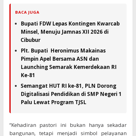
BACA JUGA
Bupati FDW Lepas Kontingen Kwarcab
Minsel, Menuju Jamnas XII 2026 di
Cibubur
Plt. Bupati Heronimus Makainas
Pimpin Apel Bersama ASN dan
Launching Semarak Kemerdekaan RI
Ke-81
Semangat HUT RI ke-81, PLN Dorong
Digitalisasi Pendidikan di SMP Negeri 1
Palu Lewat Program TJSL
“Kehadiran pastori ini bukan hanya sekadar
bangunan, tetapi menjadi simbol pelayanan