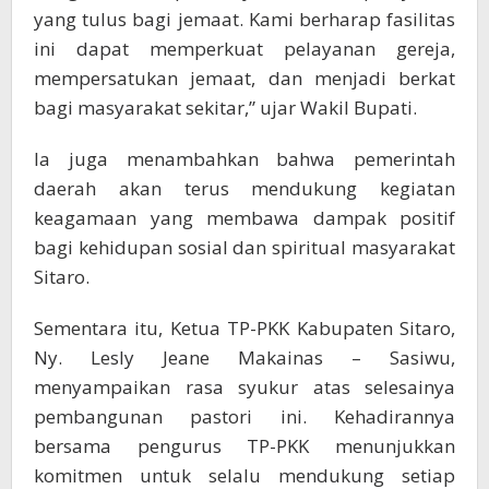
yang tulus bagi jemaat. Kami berharap fasilitas
ini dapat memperkuat pelayanan gereja,
mempersatukan jemaat, dan menjadi berkat
bagi masyarakat sekitar,” ujar Wakil Bupati.
Ia juga menambahkan bahwa pemerintah
daerah akan terus mendukung kegiatan
keagamaan yang membawa dampak positif
bagi kehidupan sosial dan spiritual masyarakat
Sitaro.
Sementara itu, Ketua TP-PKK Kabupaten Sitaro,
Ny. Lesly Jeane Makainas – Sasiwu,
menyampaikan rasa syukur atas selesainya
pembangunan pastori ini. Kehadirannya
bersama pengurus TP-PKK menunjukkan
komitmen untuk selalu mendukung setiap