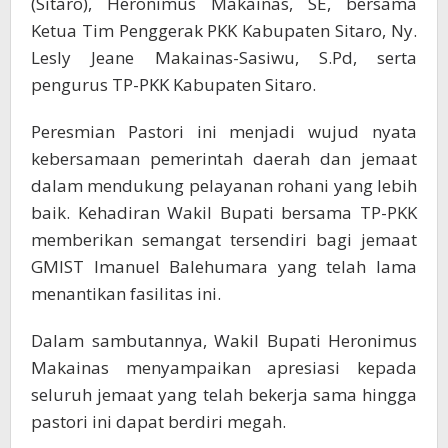
(Sitaro), Heronimus Makainas, SE, bersama
Ketua Tim Penggerak PKK Kabupaten Sitaro, Ny.
Lesly Jeane Makainas-Sasiwu, S.Pd, serta
pengurus TP-PKK Kabupaten Sitaro.
Peresmian Pastori ini menjadi wujud nyata
kebersamaan pemerintah daerah dan jemaat
dalam mendukung pelayanan rohani yang lebih
baik. Kehadiran Wakil Bupati bersama TP-PKK
memberikan semangat tersendiri bagi jemaat
GMIST Imanuel Balehumara yang telah lama
menantikan fasilitas ini.
Dalam sambutannya, Wakil Bupati Heronimus
Makainas menyampaikan apresiasi kepada
seluruh jemaat yang telah bekerja sama hingga
pastori ini dapat berdiri megah.