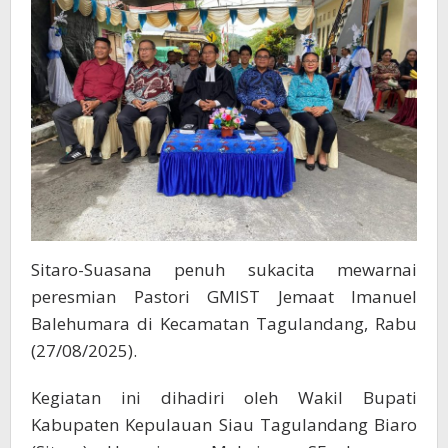
Sitaro-Suasana penuh sukacita mewarnai
peresmian Pastori GMIST Jemaat Imanuel
Balehumara di Kecamatan Tagulandang, Rabu
(27/08/2025).
Kegiatan ini dihadiri oleh Wakil Bupati
Kabupaten Kepulauan Siau Tagulandang Biaro