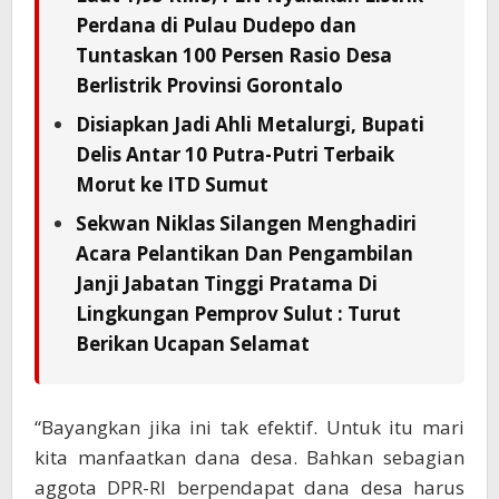
Perdana di Pulau Dudepo dan
Tuntaskan 100 Persen Rasio Desa
Berlistrik Provinsi Gorontalo
Disiapkan Jadi Ahli Metalurgi, Bupati
Delis Antar 10 Putra-Putri Terbaik
Morut ke ITD Sumut
Sekwan Niklas Silangen Menghadiri
Acara Pelantikan Dan Pengambilan
Janji Jabatan Tinggi Pratama Di
Lingkungan Pemprov Sulut : Turut
Berikan Ucapan Selamat
“Bayangkan jika ini tak efektif. Untuk itu mari
kita manfaatkan dana desa. Bahkan sebagian
aggota DPR-RI berpendapat dana desa harus