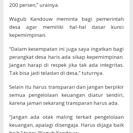
200 persen,” urainya.
Wagub Kandouw meminta bagi pemerintah
desa agar memiliki hal-hal dasar kunci
kepemimpinan.
“Dalam kesempatan ini juga saya ingatkan bagi
perangkat desa haris ada sikap kepemimpinan.
Jangan harap di respek jika tak ada integritas.
Tak bisa jadi teladan di desa,” tuturnya.
Selain itu harus transparan dan jangan berpikir
semua pengelolaan keuangan diatur sendiri,
karena jaman sekarang transparan harus ada.
“Jangan ada otak maling terkait pengelolaan
keuangan, apalagi disengaja. Harus dijaga baik
baik,” tegas Wagub Kandouw.