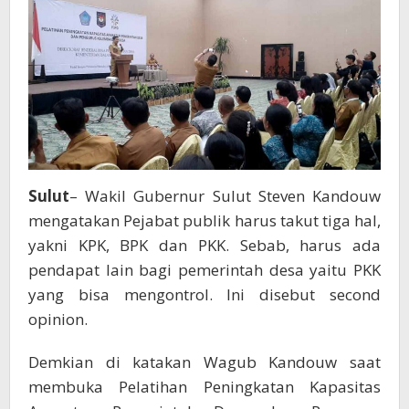
dan
PKK
Sulut
– Wakil Gubernur Sulut Steven Kandouw
mengatakan Pejabat publik harus takut tiga hal,
yakni KPK, BPK dan PKK. Sebab, harus ada
pendapat lain bagi pemerintah desa yaitu PKK
yang bisa mengontrol. Ini disebut second
opinion.
Demkian di katakan Wagub Kandouw saat
membuka Pelatihan Peningkatan Kapasitas