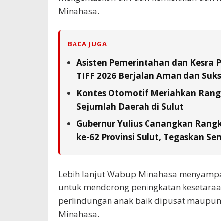
Minahasa.
BACA JUGA
Asisten Pemerintahan dan Kesra 
TIFF 2026 Berjalan Aman dan Suks
Kontes Otomotif Meriahkan Rangka
Sejumlah Daerah di Sulut
Gubernur Yulius Canangkan Rang
ke-62 Provinsi Sulut, Tegaskan S
Lebih lanjut Wabup Minahasa menyampai
untuk mendorong peningkatan kesetara
perlindungan anak baik dipusat maupun
Minahasa.