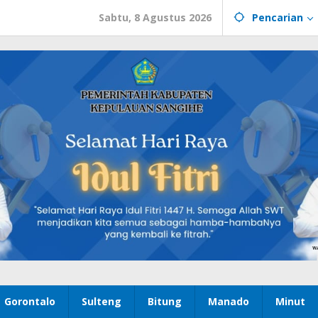
Sabtu, 8 Agustus 2026
Pencarian
Gorontalo
Sulteng
Bitung
Manado
Minut