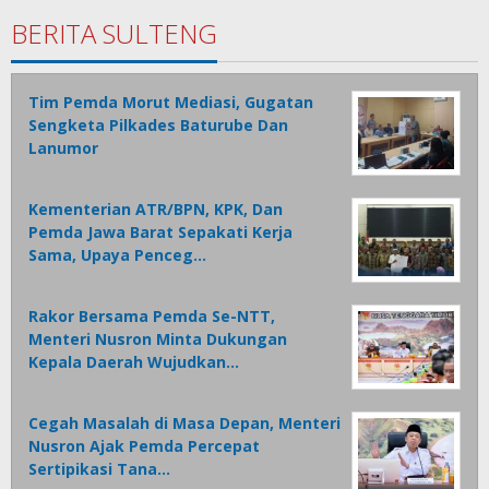
BERITA SULTENG
Tim Pemda Morut Mediasi, Gugatan
Sengketa Pilkades Baturube Dan
Lanumor
Kementerian ATR/BPN, KPK, Dan
Pemda Jawa Barat Sepakati Kerja
Sama, Upaya Penceg…
Rakor Bersama Pemda Se-NTT,
Menteri Nusron Minta Dukungan
Kepala Daerah Wujudkan…
Cegah Masalah di Masa Depan, Menteri
Nusron Ajak Pemda Percepat
Sertipikasi Tana…