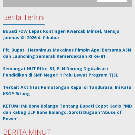
Berita Terkini
Bupati FDW Lepas Kontingen Kwarcab Minsel, Menuju
Jamnas XII 2026 di Cibubur
Plt. Bupati Heronimus Makainas Pimpin Apel Bersama ASN
dan Launching Semarak Kemerdekaan RI Ke-81
Semangat HUT RI ke-81, PLN Dorong Digitalisasi
Pendidikan di SMP Negeri 1 Palu Lewat Program TJSL
Terkait Aktifitas Pemotongan Kapal di Tandurusa, Ini Kata
KSOP Bitung
KETUM HMI Bone Bolango Tantang Bupati Copot Kadis PMD
dan Kabag ULP Bone Bolango, Soroti Dugaan ‘Abuse of
Power’
BERITA MINUT