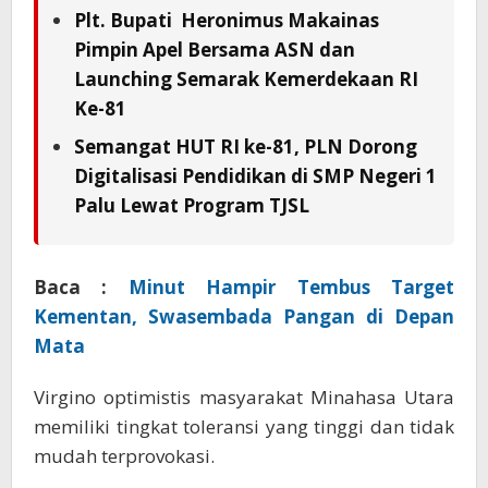
Plt. Bupati Heronimus Makainas
Pimpin Apel Bersama ASN dan
Launching Semarak Kemerdekaan RI
Ke-81
Semangat HUT RI ke-81, PLN Dorong
Digitalisasi Pendidikan di SMP Negeri 1
Palu Lewat Program TJSL
Baca :
Minut Hampir Tembus Target
Kementan, Swasembada Pangan di Depan
Mata
Virgino optimistis masyarakat Minahasa Utara
memiliki tingkat toleransi yang tinggi dan tidak
mudah terprovokasi.