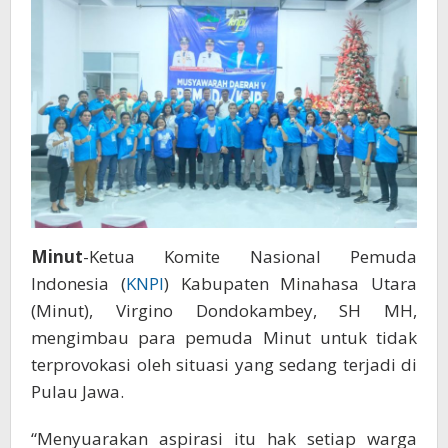
Minut
-Ketua Komite Nasional Pemuda
Indonesia (
KNPI
) Kabupaten Minahasa Utara
(Minut), Virgino Dondokambey, SH MH,
mengimbau para pemuda Minut untuk tidak
terprovokasi oleh situasi yang sedang terjadi di
Pulau Jawa.
“Menyuarakan aspirasi itu hak setiap warga