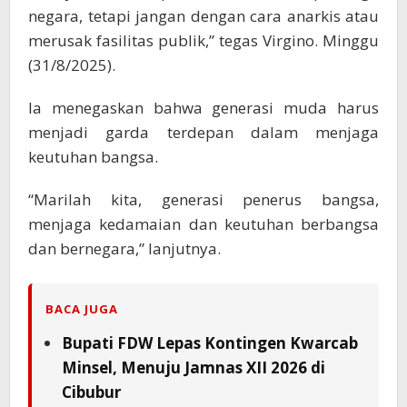
negara, tetapi jangan dengan cara anarkis atau
merusak fasilitas publik,” tegas Virgino. Minggu
(31/8/2025).
Ia menegaskan bahwa generasi muda harus
menjadi garda terdepan dalam menjaga
keutuhan bangsa.
“Marilah kita, generasi penerus bangsa,
menjaga kedamaian dan keutuhan berbangsa
dan bernegara,” lanjutnya.
BACA JUGA
Bupati FDW Lepas Kontingen Kwarcab
Minsel, Menuju Jamnas XII 2026 di
Cibubur