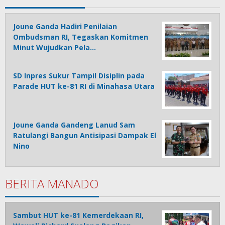
Joune Ganda Hadiri Penilaian
Ombudsman RI, Tegaskan Komitmen
Minut Wujudkan Pela…
SD Inpres Sukur Tampil Disiplin pada
Parade HUT ke-81 RI di Minahasa Utara
Joune Ganda Gandeng Lanud Sam
Ratulangi Bangun Antisipasi Dampak El
Nino
BERITA MANADO
Sambut HUT ke-81 Kemerdekaan RI,