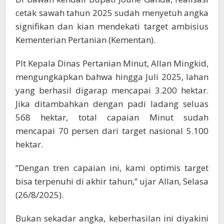
cetak sawah tahun 2025 sudah menyetuh angka
signifikan dan kian mendekati target ambisius
Kementerian Pertanian (Kementan).
Plt Kepala Dinas Pertanian Minut, Allan Mingkid,
mengungkapkan bahwa hingga Juli 2025, lahan
yang berhasil digarap mencapai 3.200 hektar.
Jika ditambahkan dengan padi ladang seluas
568 hektar, total capaian Minut sudah
mencapai 70 persen dari target nasional 5.100
hektar.
“Dengan tren capaian ini, kami optimis target
bisa terpenuhi di akhir tahun,” ujar Allan, Selasa
(26/8/2025).
Bukan sekadar angka, keberhasilan ini diyakini