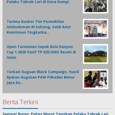
Pelaku Tabrak Lari di Desa Kumpi
Terima Kunker Tim Perwakilan
Ombudsman RI Sulteng, Zaldi Amir
Komitmen Tingkatka…
Open Turnamen Sepak Bola Danyon
Cup 1 2026 Yonif TP 825/GWS Resmi di
Gelar
Terkait Dugaan Black Campaign, Yusril
Ajukan Gugatan PAW Pilkades Bimor
Jaya Ke…
Berita Terkini
Sempat Buron, Polres Morut Tangkap Pelaku Tabrak Lari