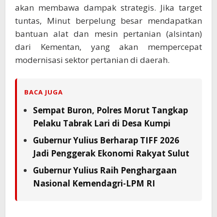
akan membawa dampak strategis. Jika target
tuntas, Minut berpelung besar mendapatkan
bantuan alat dan mesin pertanian (alsintan)
dari Kementan, yang akan mempercepat
modernisasi sektor pertanian di daerah.
BACA JUGA
Sempat Buron, Polres Morut Tangkap
Pelaku Tabrak Lari di Desa Kumpi
Gubernur Yulius Berharap TIFF 2026
Jadi Penggerak Ekonomi Rakyat Sulut
Gubernur Yulius Raih Penghargaan
Nasional Kemendagri-LPM RI