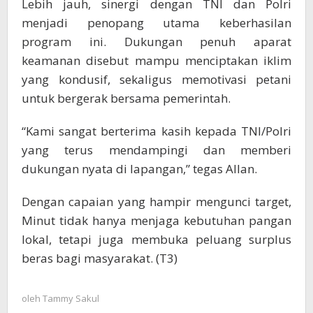
Lebih jauh, sinergi dengan TNI dan Polri
menjadi penopang utama keberhasilan
program ini. Dukungan penuh aparat
keamanan disebut mampu menciptakan iklim
yang kondusif, sekaligus memotivasi petani
untuk bergerak bersama pemerintah.
“Kami sangat berterima kasih kepada TNI/Polri
yang terus mendampingi dan memberi
dukungan nyata di lapangan,” tegas Allan.
Dengan capaian yang hampir mengunci target,
Minut tidak hanya menjaga kebutuhan pangan
lokal, tetapi juga membuka peluang surplus
beras bagi masyarakat. (T3)
oleh
Tammy Sakul