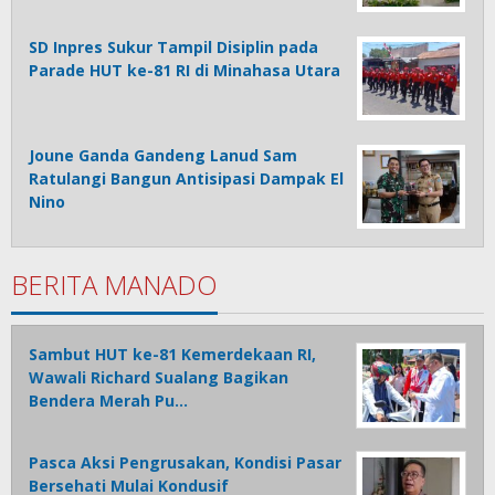
SD Inpres Sukur Tampil Disiplin pada
Parade HUT ke-81 RI di Minahasa Utara
Joune Ganda Gandeng Lanud Sam
Ratulangi Bangun Antisipasi Dampak El
Nino
BERITA MANADO
Sambut HUT ke-81 Kemerdekaan RI,
Wawali Richard Sualang Bagikan
Bendera Merah Pu…
Pasca Aksi Pengrusakan, Kondisi Pasar
Bersehati Mulai Kondusif