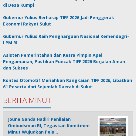
di Desa Kumpi
Gubernur Yulius Berharap TIFF 2026 Jadi Penggerak
Ekonomi Rakyat Sulut
Gubernur Yulius Raih Penghargaan Nasional Kemendagri-
LPM RI
Asisten Pemerintahan dan Kesra Pimpin Apel
Pengamanan, Pastikan Puncak TIFF 2026 Berjalan Aman
dan Sukses
Kontes Otomotif Meriahkan Rangkaian TIFF 2026, Libatkan
61 Peserta dari Sejumlah Daerah di Sulut
BERITA MINUT
Joune Ganda Hadiri Penilaian
Ombudsman RI, Tegaskan Komitmen
Minut Wujudkan Pela…