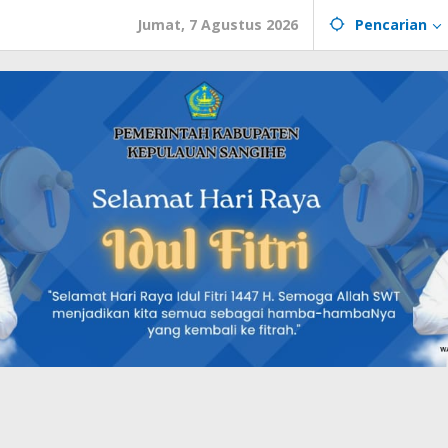
Jumat, 7 Agustus 2026
Pencarian