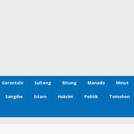
Gorontalo
Sulteng
Bitung
Manado
Minut
Sangihe
Sitaro
Hukrim
Politik
Tomohon