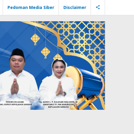
Pedoman Media Siber
Disclaimer