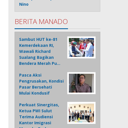
Nino
BERITA MANADO
Sambut HUT ke-81
Kemerdekaan RI,
Wawali Richard
Sualang Bagikan
Bendera Merah Pu…
Pasca Aksi
Pengrusakan, Kondisi
Pasar Bersehati
Mulai Kondusif
Perkuat Sinergitas,
Ketua PWI Sulut
Terima Audiensi
Kantor Imigrasi