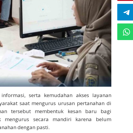
an informasi, serta kemudahan akses layanan
yarakat saat mengurus urusan pertanahan di
aman tersebut membentuk kesan baru bagi
k mengurus secara mandiri karena belum
nahan dengan pasti.