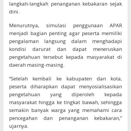
langkah-langkah penanganan kebakaran sejak
dini.
Menurutnya, simulasi penggunaan APAR
menjadi bagian penting agar peserta memiliki
pengalaman langsung dalam menghadapi
kondisi darurat dan dapat meneruskan
pengetahuan tersebut kepada masyarakat di
daerah masing-masing.
“Setelah kembali ke kabupaten dan kota,
peserta diharapkan dapat menyosialisasikan
pengetahuan yang diperoleh kepada
masyarakat hingga ke tingkat bawah, sehingga
semakin banyak warga yang memahami cara
pencegahan dan penanganan kebakaran,”
ujarnya.