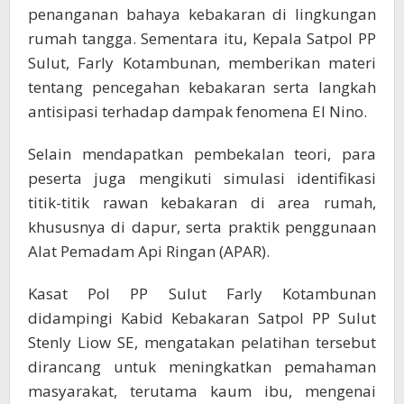
penanganan bahaya kebakaran di lingkungan
rumah tangga. Sementara itu, Kepala Satpol PP
Sulut, Farly Kotambunan, memberikan materi
tentang pencegahan kebakaran serta langkah
antisipasi terhadap dampak fenomena El Nino.
Selain mendapatkan pembekalan teori, para
peserta juga mengikuti simulasi identifikasi
titik-titik rawan kebakaran di area rumah,
khususnya di dapur, serta praktik penggunaan
Alat Pemadam Api Ringan (APAR).
Kasat Pol PP Sulut Farly Kotambunan
didampingi Kabid Kebakaran Satpol PP Sulut
Stenly Liow SE, mengatakan pelatihan tersebut
dirancang untuk meningkatkan pemahaman
masyarakat, terutama kaum ibu, mengenai