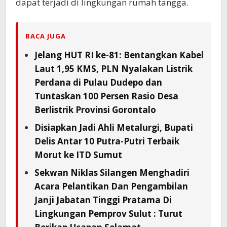
dapat terjadi di lingkungan rumah tangga.
BACA JUGA
Jelang HUT RI ke-81: Bentangkan Kabel
Laut 1,95 KMS, PLN Nyalakan Listrik
Perdana di Pulau Dudepo dan
Tuntaskan 100 Persen Rasio Desa
Berlistrik Provinsi Gorontalo
Disiapkan Jadi Ahli Metalurgi, Bupati
Delis Antar 10 Putra-Putri Terbaik
Morut ke ITD Sumut
Sekwan Niklas Silangen Menghadiri
Acara Pelantikan Dan Pengambilan
Janji Jabatan Tinggi Pratama Di
Lingkungan Pemprov Sulut : Turut