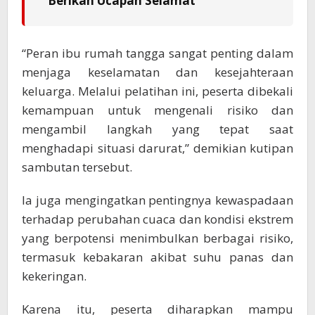
Berikan Ucapan Selamat
“Peran ibu rumah tangga sangat penting dalam
menjaga keselamatan dan kesejahteraan
keluarga. Melalui pelatihan ini, peserta dibekali
kemampuan untuk mengenali risiko dan
mengambil langkah yang tepat saat
menghadapi situasi darurat,” demikian kutipan
sambutan tersebut.
Ia juga mengingatkan pentingnya kewaspadaan
terhadap perubahan cuaca dan kondisi ekstrem
yang berpotensi menimbulkan berbagai risiko,
termasuk kebakaran akibat suhu panas dan
kekeringan.
Karena itu, peserta diharapkan mampu