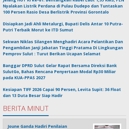
Nyalakan Listrik Perdana di Pulau Dudepo dan Tuntaskan
100 Persen Rasio Desa Berlistrik Provinsi Gorontalo
Disiapkan Jadi Ahli Metalurgi, Bupati Delis Antar 10 Putra-
Putri Terbaik Morut ke ITD Sumut
Sekwan Niklas Silangen Menghadiri Acara Pelantikan Dan
Pengambilan Janji Jabatan Tinggi Pratama Di Lingkungan
Pemprov Sulut : Turut Berikan Ucapan Selamat
Banggar DPRD Sulut Gelar Rapat Bersama Direksi Bank
SulutGo, Bahas Rencana Penyertaan Modal Rp30 Miliar
pada KUA-PPAS 2027
Kesiapan TIFF 2026 Capai 90 Persen, Levita Supit: 36 Float
dan 13 Duta Besar Siap Hadir
BERITA MINUT
Joune Ganda Hadiri Penilaian