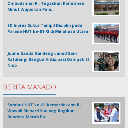
Ombudsman RI, Tegaskan Komitmen
Minut Wujudkan Pela…
SD Inpres Sukur Tampil Disiplin pada
Parade HUT ke-81 RI di Minahasa Utara
Joune Ganda Gandeng Lanud Sam
Ratulangi Bangun Antisipasi Dampak El
Nino
BERITA MANADO
Sambut HUT ke-81 Kemerdekaan RI,
Wawali Richard Sualang Bagikan
Bendera Merah Pu…