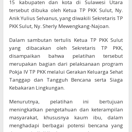
15 kabupaten dan kota di Sulawesi Utara
tersebut dibuka oleh Ketua TP PKK Sulut, Ny.
Anik Yulius Selvanus, yang diwakili Sekretaris TP
PKK Sulut, Ny. Sherly Mewengkang-Najoan.
Dalam sambutan tertulis Ketua TP PKK Sulut
yang dibacakan oleh Sekretaris TP PKK,
disampaikan bahwa pelatihan tersebut
merupakan bagian dari pelaksanaan program
Pokja IV TP PKK melalui Gerakan Keluarga Sehat
Tanggap dan Tangguh Bencana serta Siaga
Kebakaran Lingkungan.
Menurutnya, pelatihan ini bertujuan
meningkatkan pengetahuan dan keterampilan
masyarakat, khususnya kaum ibu, dalam
menghadapi berbagai potensi bencana yang