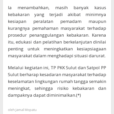
Ia menambahkan, masih banyak kasus
kebakaran yang terjadi akibat minimnya
kesiapan peralatan pemadam maupun
kurangnya pemahaman masyarakat terhadap
prosedur penanggulangan kebakaran. Karena
itu, edukasi dan pelatihan berkelanjutan dinilai
penting untuk meningkatkan kesiapsiagaan
masyarakat dalam menghadapi situasi darurat.
Melalui kegiatan ini, TP PKK Sulut dan Satpol PP
Sulut berharap kesadaran masyarakat terhadap
keselamatan lingkungan rumah tangga semakin
meningkat, sehingga risiko kebakaran dan
dampaknya dapat diminimalkan.(*)
oleh
Jamal Mopatu