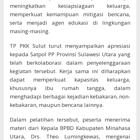
meningkatkan kesiapsiagaan keluarga,
memperkuat kemampuan mitigasi bencana,
serta menjadi agen edukasi di lingkungan
masing-masing.
TP PKK Sulut turut menyampaikan apresiasi
kepada Satpol PP Provinsi Sulawesi Utara yang
telah berkolaborasi dalam penyelenggaraan
kegiatan tersebut. Kerja sama ini diharapkan
dapat memperkuat kapasitas keluarga,
khususnya ibu rumah tangga, dalam
menghadapi berbagai kejadian kebakaran, non-
kebakaran, maupun bencana lainnya.
Dalam pelatihan tersebut, peserta menerima
materi dari Kepala BPBD Kabupaten Minahasa
Utara, Drs. Theo Lumingkewas, mengenai