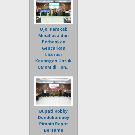
OJK, Pemkab
Minahasa dan
Perbankan
Gencarkan
Literasi
Keuangan Untuk
UMKM di Ton…
Bupati Robby
Dondokambey
Pimpin Rapat
Bersama