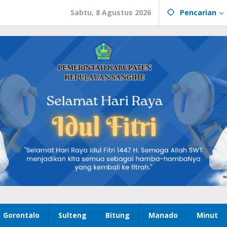
Sabtu, 8 Agustus 2026
Pencarian
Gorontalo
Sulteng
Bitung
Manado
Minut