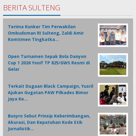
BERITA SULTENG
Terima Kunker Tim Perwakilan
Ombudsman RI Sulteng, Zaldi Amir
Komitmen Tingkatka…
Open Turnamen Sepak Bola Danyon
Cup 1 2026 Yonif TP 825/GWS Resmi di
Gelar
Terkait Dugaan Black Campaign, Yusril
Ajukan Gugatan PAW Pilkades Bimor
Jaya Ke…
Busyro Sebut Prinsip Keberimbangan,
Akurasi, Dan Kepatuhan Kode Etik
Jurnalistik…