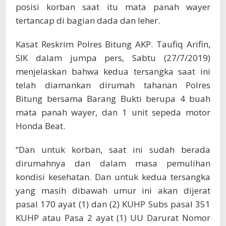
posisi korban saat itu mata panah wayer
tertancap di bagian dada dan leher.
Kasat Reskrim Polres Bitung AKP. Taufiq Arifin,
SIK dalam jumpa pers, Sabtu (27/7/2019)
menjelaskan bahwa kedua tersangka saat ini
telah diamankan dirumah tahanan Polres
Bitung bersama Barang Bukti berupa 4 buah
mata panah wayer, dan 1 unit sepeda motor
Honda Beat.
“Dan untuk korban, saat ini sudah berada
dirumahnya dan dalam masa pemulihan
kondisi kesehatan. Dan untuk kedua tersangka
yang masih dibawah umur ini akan dijerat
pasal 170 ayat (1) dan (2) KUHP Subs pasal 351
KUHP atau Pasa 2 ayat (1) UU Darurat Nomor