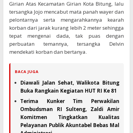
Girian Atas Kecamatan Girian Kota Bitung, lalu
tersangka Jojo mencabut mata panah wayer dan
pelontarnya serta mengarahkannya kearah
korban dari jarak kurang lebih 2 meter sehingga
tepat mengenai dada, tak puas dengan
perbuatan temannya, tersangka Delvin
mendekati korban dan bertanya.
BACA JUGA
Diawali Jalan Sehat, Walikota Bitung
Buka Rangkain Kegiatan HUT RI Ke 81
Terima Kunker Tim Perwakilan
Ombudsman RI Sulteng, Zaldi Amir
Komitmen Tingkatkan Kualitas
Pelayanan Publik Akuntabel Bebas Mal