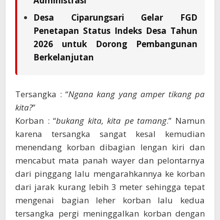
Administrasi
Desa Ciparungsari Gelar FGD
Penetapan Status Indeks Desa Tahun
2026 untuk Dorong Pembangunan
Berkelanjutan
Tersangka : “
Ngana kang yang amper tikang pa
kita?
”
Korban : “
bukang kita, kita pe tamang
.” Namun
karena tersangka sangat kesal kemudian
menendang korban dibagian lengan kiri dan
mencabut mata panah wayer dan pelontarnya
dari pinggang lalu mengarahkannya ke korban
dari jarak kurang lebih 3 meter sehingga tepat
mengenai bagian leher korban lalu kedua
tersangka pergi meninggalkan korban dengan