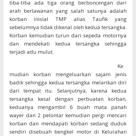
tiba-tiba ada tiga orang berboncengan dari
arah berlawanan yang salah satunya adalah
korban inisial TMP alias Taufik yang
sebelumnya tidak dikenal oleh kedua tersangka.
Korban kemudian turun dari sepeda motornya
dan mendekati kedua tersangka sehingga
terjadi adu mulut.
Ke
mudian korban mengeluarkan sajam jenis
badik sehingga kedua tersangka melarikan diri
dari tempat itu. Selanjutnya, karena kedua
tersangka kesal dengan perbuatan korban,
keduanya mengambil 6 buah mata panah
wayer dan 2 pelontar kemudian pergi mencari
korban dan mendapati korban sedang duduk
sendiri disebuah bengkel motor di Kelurahan