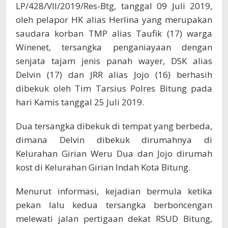
LP/428/VII/2019/Res-Btg, tanggal 09 Juli 2019,
oleh pelapor HK alias Herlina yang merupakan
saudara korban TMP alias Taufik (17) warga
Winenet, tersangka penganiayaan dengan
senjata tajam jenis panah wayer, DSK alias
Delvin (17) dan JRR alias Jojo (16) berhasih
dibekuk oleh Tim Tarsius Polres Bitung pada
hari Kamis tanggal 25 Juli 2019.
Dua tersangka dibekuk di tempat yang berbeda,
dimana Delvin dibekuk dirumahnya di
Kelurahan Girian Weru Dua dan Jojo dirumah
kost di Kelurahan Girian Indah Kota Bitung.
Menurut informasi, kejadian bermula ketika
pekan lalu kedua tersangka berboncengan
melewati jalan pertigaan dekat RSUD Bitung,