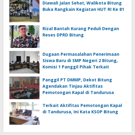
Diawali Jalan Sehat, Walikota Bitung
Buka Rangkain Kegiatan HUT RI Ke 81
Rizal Bantah Kurang Peduli Dengan
Reses DPRD Bitung
Dugaan Permasalahan Penerimaan
Siswa Baru di SMP Negeri 2 Bitung,
Komisi 1 Panggil Pihak Terkait
Panggil PT DMMP, Dekot Bitung
Agendakan Tinjau Aktifitas
Pemotongan Kapal di Tandurusa
Terkait Aktifitas Pemotongan Kapal
di Tandurusa, Ini Kata KSOP Bitung