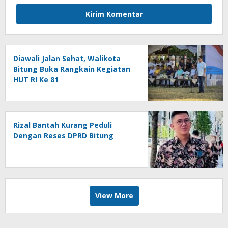
Diawali Jalan Sehat, Walikota
Bitung Buka Rangkain Kegiatan
HUT RI Ke 81
Rizal Bantah Kurang Peduli
Dengan Reses DPRD Bitung
View More