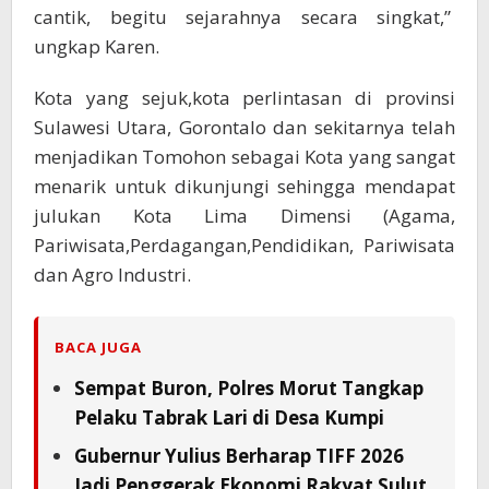
cantik, begitu sejarahnya secara singkat,”
ungkap Karen.
Kota yang sejuk,kota perlintasan di provinsi
Sulawesi Utara, Gorontalo dan sekitarnya telah
menjadikan Tomohon sebagai Kota yang sangat
menarik untuk dikunjungi sehingga mendapat
julukan Kota Lima Dimensi (Agama,
Pariwisata,Perdagangan,Pendidikan, Pariwisata
dan Agro Industri.
BACA JUGA
Sempat Buron, Polres Morut Tangkap
Pelaku Tabrak Lari di Desa Kumpi
Gubernur Yulius Berharap TIFF 2026
Jadi Penggerak Ekonomi Rakyat Sulut