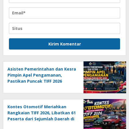
Asisten Pemerintahan dan Kesra
Pimpin Apel Pengamanan,
Pastikan Puncak TIFF 2026
Berjalan Aman dan Sukses
Kontes Otomotif Meriahkan
Rangkaian TIFF 2026, Libatkan 61
Peserta dari Sejumlah Daerah di
Sulut