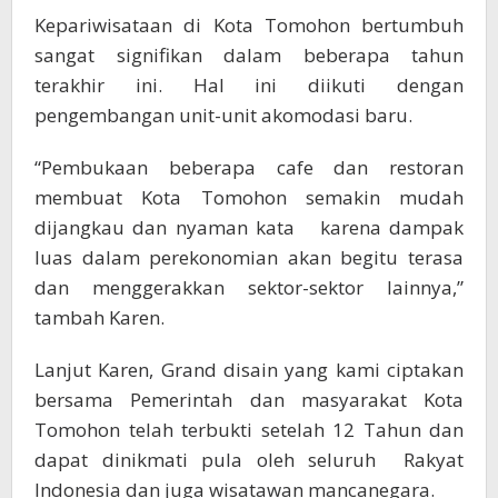
Kepariwisataan di Kota Tomohon bertumbuh
sangat signifikan dalam beberapa tahun
terakhir ini. Hal ini diikuti dengan
pengembangan unit-unit akomodasi baru.
“Pembukaan beberapa cafe dan restoran
membuat Kota Tomohon semakin mudah
dijangkau dan nyaman kata karena dampak
luas dalam perekonomian akan begitu terasa
dan menggerakkan sektor-sektor lainnya,”
tambah Karen.
Lanjut Karen, Grand disain yang kami ciptakan
bersama Pemerintah dan masyarakat Kota
Tomohon telah terbukti setelah 12 Tahun dan
dapat dinikmati pula oleh seluruh Rakyat
Indonesia dan juga wisatawan mancanegara.