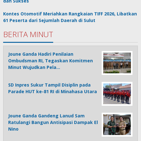
dan Sukses
Kontes Otomotif Meriahkan Rangkaian TIFF 2026, Libatkan
61 Peserta dari Sejumlah Daerah di Sulut
BERITA MINUT
Joune Ganda Hadiri Penilaian
Ombudsman RI, Tegaskan Komitmen
Minut Wujudkan Pela…
SD Inpres Sukur Tampil Disiplin pada
Parade HUT ke-81 RI di Minahasa Utara
Joune Ganda Gandeng Lanud Sam
Ratulangi Bangun Antisipasi Dampak El
Nino