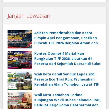
Jangan Lewatkan
Asisten Pemerintahan dan Kesra
Pimpin Apel Pengamanan, Pastikan
Puncak TIFF 2026 Berjalan Aman dan
Sukses
Kontes Otomotif Meriahkan
Rangkaian TIFF 2026, Libatkan 61
Peserta dari Sejumlah Daerah di Sulut
Wali Kota Caroll Senduk Lepas 200
Peserta Eco Trail Run, Promosikan
Keindahan Alam Tomohon Lewat TIFF
2026
Wali Kota Tomohon Terima
Kunjungan Wakil Dubes Selandia Baru,
Perkuat Kerja Sama Geothermal dan