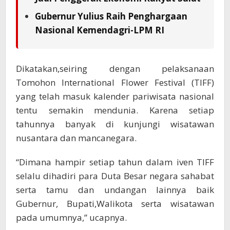
Gubernur Yulius Raih Penghargaan
Nasional Kemendagri-LPM RI
Dikatakan,seiring dengan pelaksanaan
Tomohon International Flower Festival (TIFF)
yang telah masuk kalender pariwisata nasional
tentu semakin mendunia. Karena setiap
tahunnya banyak di kunjungi wisatawan
nusantara dan mancanegara.
“Dimana hampir setiap tahun dalam iven TIFF
selalu dihadiri para Duta Besar negara sahabat
serta tamu dan undangan lainnya baik
Gubernur, Bupati,Walikota serta wisatawan
pada umumnya,” ucapnya.