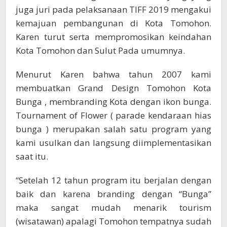
juga juri pada pelaksanaan TIFF 2019 mengakui
kemajuan pembangunan di Kota Tomohon.
Karen turut serta mempromosikan keindahan
Kota Tomohon dan Sulut Pada umumnya.
Menurut Karen bahwa tahun 2007 kami
membuatkan Grand Design Tomohon Kota
Bunga , membranding Kota dengan ikon bunga.
Tournament of Flower ( parade kendaraan hias
bunga ) merupakan salah satu program yang
kami usulkan dan langsung diimplementasikan
saat itu.
“Setelah 12 tahun program itu berjalan dengan
baik dan karena branding dengan “Bunga”
maka sangat mudah menarik tourism
(wisatawan) apalagi Tomohon tempatnya sudah