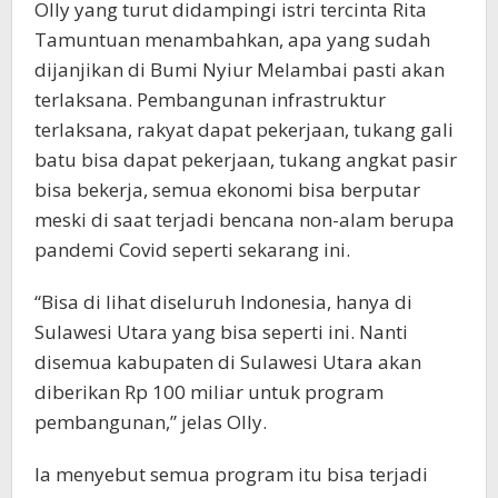
Olly yang turut didampingi istri tercinta Rita
Tamuntuan menambahkan, apa yang sudah
dijanjikan di Bumi Nyiur Melambai pasti akan
terlaksana. Pembangunan infrastruktur
terlaksana, rakyat dapat pekerjaan, tukang gali
batu bisa dapat pekerjaan, tukang angkat pasir
bisa bekerja, semua ekonomi bisa berputar
meski di saat terjadi bencana non-alam berupa
pandemi Covid seperti sekarang ini.
“Bisa di lihat diseluruh Indonesia, hanya di
Sulawesi Utara yang bisa seperti ini. Nanti
disemua kabupaten di Sulawesi Utara akan
diberikan Rp 100 miliar untuk program
pembangunan,” jelas Olly.
Ia menyebut semua program itu bisa terjadi