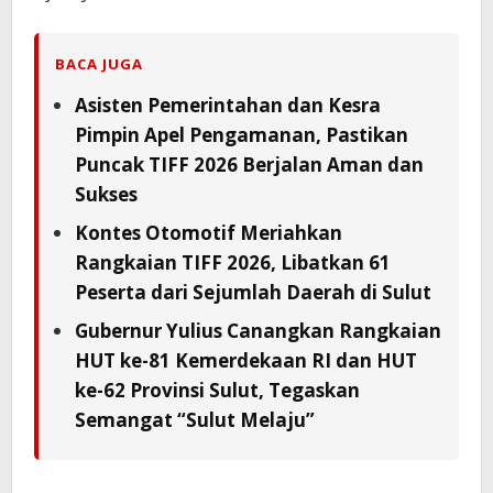
BACA JUGA
Asisten Pemerintahan dan Kesra
Pimpin Apel Pengamanan, Pastikan
Puncak TIFF 2026 Berjalan Aman dan
Sukses
Kontes Otomotif Meriahkan
Rangkaian TIFF 2026, Libatkan 61
Peserta dari Sejumlah Daerah di Sulut
Gubernur Yulius Canangkan Rangkaian
HUT ke-81 Kemerdekaan RI dan HUT
ke-62 Provinsi Sulut, Tegaskan
Semangat “Sulut Melaju”