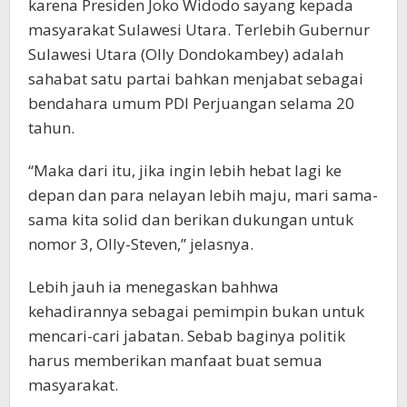
karena Presiden Joko Widodo sayang kepada
masyarakat Sulawesi Utara. Terlebih Gubernur
Sulawesi Utara (Olly Dondokambey) adalah
sahabat satu partai bahkan menjabat sebagai
bendahara umum PDI Perjuangan selama 20
tahun.
“Maka dari itu, jika ingin lebih hebat lagi ke
depan dan para nelayan lebih maju, mari sama-
sama kita solid dan berikan dukungan untuk
nomor 3, Olly-Steven,” jelasnya.
Lebih jauh ia menegaskan bahhwa
kehadirannya sebagai pemimpin bukan untuk
mencari-cari jabatan. Sebab baginya politik
harus memberikan manfaat buat semua
masyarakat.