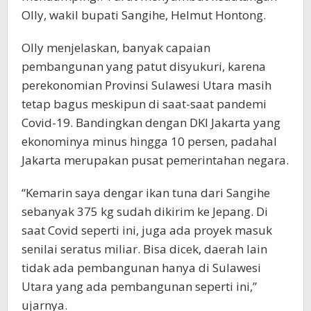
Olly, wakil bupati Sangihe, Helmut Hontong.
Olly menjelaskan, banyak capaian
pembangunan yang patut disyukuri, karena
perekonomian Provinsi Sulawesi Utara masih
tetap bagus meskipun di saat-saat pandemi
Covid-19. Bandingkan dengan DKI Jakarta yang
ekonominya minus hingga 10 persen, padahal
Jakarta merupakan pusat pemerintahan negara.
“Kemarin saya dengar ikan tuna dari Sangihe
sebanyak 375 kg sudah dikirim ke Jepang. Di
saat Covid seperti ini, juga ada proyek masuk
senilai seratus miliar. Bisa dicek, daerah lain
tidak ada pembangunan hanya di Sulawesi
Utara yang ada pembangunan seperti ini,”
ujarnya.