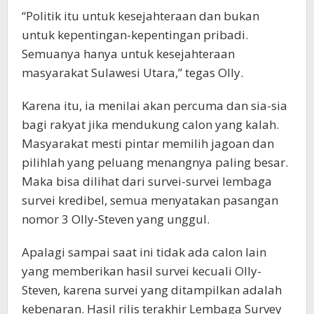
“Politik itu untuk kesejahteraan dan bukan
untuk kepentingan-kepentingan pribadi.
Semuanya hanya untuk kesejahteraan
masyarakat Sulawesi Utara,” tegas Olly.
Karena itu, ia menilai akan percuma dan sia-sia
bagi rakyat jika mendukung calon yang kalah.
Masyarakat mesti pintar memilih jagoan dan
pilihlah yang peluang menangnya paling besar.
Maka bisa dilihat dari survei-survei lembaga
survei kredibel, semua menyatakan pasangan
nomor 3 Olly-Steven yang unggul.
Apalagi sampai saat ini tidak ada calon lain
yang memberikan hasil survei kecuali Olly-
Steven, karena survei yang ditampilkan adalah
kebenaran. Hasil rilis terakhir Lembaga Survey