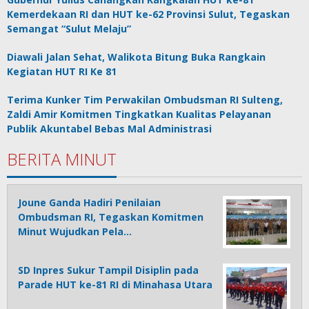
Kemerdekaan RI dan HUT ke-62 Provinsi Sulut, Tegaskan
Semangat “Sulut Melaju”
Diawali Jalan Sehat, Walikota Bitung Buka Rangkain
Kegiatan HUT RI Ke 81
Terima Kunker Tim Perwakilan Ombudsman RI Sulteng,
Zaldi Amir Komitmen Tingkatkan Kualitas Pelayanan
Publik Akuntabel Bebas Mal Administrasi
BERITA MINUT
Joune Ganda Hadiri Penilaian
Ombudsman RI, Tegaskan Komitmen
Minut Wujudkan Pela…
SD Inpres Sukur Tampil Disiplin pada
Parade HUT ke-81 RI di Minahasa Utara