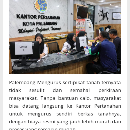
Palembang-Mengurus sertipikat tanah ternyata
tidak sesulit dan semahal perkiraan
masyarakat. Tanpa bantuan calo, masyarakat
bisa datang langsung ke Kantor Pertanahan
untuk mengurus sendiri berkas tanahnya,
dengan biaya resmi yang jauh lebih murah dan
proses yang semakin mudah.