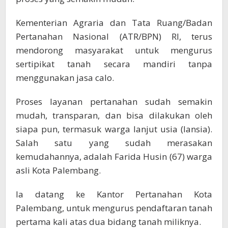
Kementerian Agraria dan Tata Ruang/Badan
Pertanahan Nasional (ATR/BPN) RI, terus
mendorong masyarakat untuk mengurus
sertipikat tanah secara mandiri tanpa
menggunakan jasa calo.
Proses layanan pertanahan sudah semakin
mudah, transparan, dan bisa dilakukan oleh
siapa pun, termasuk warga lanjut usia (lansia).
Salah satu yang sudah merasakan
kemudahannya, adalah Farida Husin (67) warga
asli Kota Palembang.
Ia datang ke Kantor Pertanahan Kota
Palembang, untuk mengurus pendaftaran tanah
pertama kali atas dua bidang tanah miliknya.