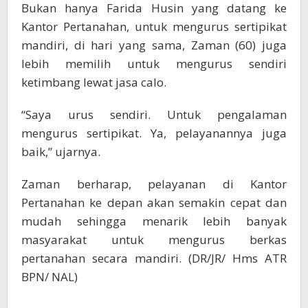
Bukan hanya Farida Husin yang datang ke
Kantor Pertanahan, untuk mengurus sertipikat
mandiri, di hari yang sama, Zaman (60) juga
lebih memilih untuk mengurus sendiri
ketimbang lewat jasa calo.
“Saya urus sendiri. Untuk pengalaman
mengurus sertipikat. Ya, pelayanannya juga
baik,” ujarnya.
Zaman berharap, pelayanan di Kantor
Pertanahan ke depan akan semakin cepat dan
mudah sehingga menarik lebih banyak
masyarakat untuk mengurus berkas
pertanahan secara mandiri. (DR/JR/ Hms ATR
BPN/ NAL)