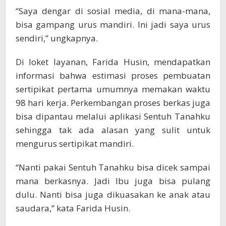
“Saya dengar di sosial media, di mana-mana,
bisa gampang urus mandiri. Ini jadi saya urus
sendiri,” ungkapnya.
Di loket layanan, Farida Husin, mendapatkan
informasi bahwa estimasi proses pembuatan
sertipikat pertama umumnya memakan waktu
98 hari kerja. Perkembangan proses berkas juga
bisa dipantau melalui aplikasi Sentuh Tanahku
sehingga tak ada alasan yang sulit untuk
mengurus sertipikat mandiri.
“Nanti pakai Sentuh Tanahku bisa dicek sampai
mana berkasnya. Jadi Ibu juga bisa pulang
dulu. Nanti bisa juga dikuasakan ke anak atau
saudara,” kata Farida Husin.