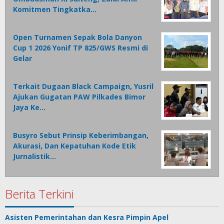
Komitmen Tingkatka…
Open Turnamen Sepak Bola Danyon
Cup 1 2026 Yonif TP 825/GWS Resmi di
Gelar
Terkait Dugaan Black Campaign, Yusril
Ajukan Gugatan PAW Pilkades Bimor
Jaya Ke…
Busyro Sebut Prinsip Keberimbangan,
Akurasi, Dan Kepatuhan Kode Etik
Jurnalistik…
Berita Terkini
Asisten Pemerintahan dan Kesra Pimpin Apel