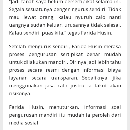
“Jadi tanah saya belum bersertipikat selama ini.
Segala sesuatunya pengen ngurus sendiri. Tidak
mau lewat orang, kalau nyuruh calo nanti
uangnya sudah keluar, urusannya tidak selesai.
Kalau sendiri, puas kita,” tegas Farida Husin.
Setelah mengurus sendiri, Farida Husin merasa
proses pengurusan sertipikat benar mudah
untuk dilakukan mandiri. Dirinya jadi lebih tahu
proses secara resmi dengan informasi biaya
layanan secara transparan. Sebaliknya, jika
menggunakan jasa calo justru ia takut akan
risikonya.
Farida Husin, menuturkan, informasi soal
pengurusan mandiri itu mudah ia peroleh dari
media sosial.