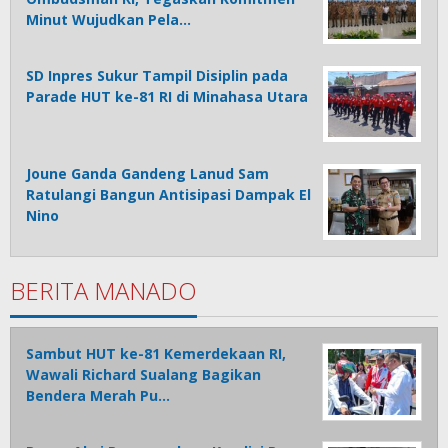
Minut Wujudkan Pela…
SD Inpres Sukur Tampil Disiplin pada
Parade HUT ke-81 RI di Minahasa Utara
Joune Ganda Gandeng Lanud Sam
Ratulangi Bangun Antisipasi Dampak El
Nino
BERITA MANADO
Sambut HUT ke-81 Kemerdekaan RI,
Wawali Richard Sualang Bagikan
Bendera Merah Pu…