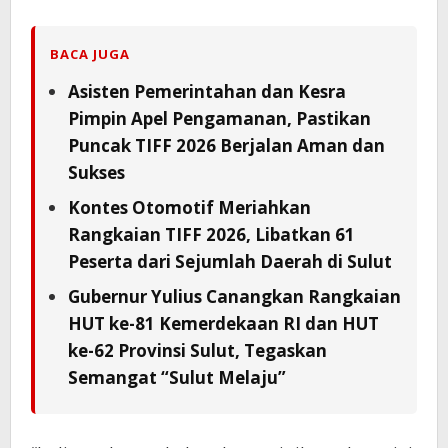
BACA JUGA
Asisten Pemerintahan dan Kesra
Pimpin Apel Pengamanan, Pastikan
Puncak TIFF 2026 Berjalan Aman dan
Sukses
Kontes Otomotif Meriahkan
Rangkaian TIFF 2026, Libatkan 61
Peserta dari Sejumlah Daerah di Sulut
Gubernur Yulius Canangkan Rangkaian
HUT ke-81 Kemerdekaan RI dan HUT
ke-62 Provinsi Sulut, Tegaskan
Semangat “Sulut Melaju”