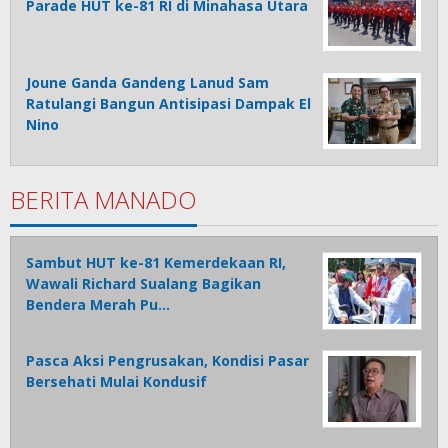
Parade HUT ke-81 RI di Minahasa Utara
Joune Ganda Gandeng Lanud Sam
Ratulangi Bangun Antisipasi Dampak El
Nino
BERITA MANADO
Sambut HUT ke-81 Kemerdekaan RI,
Wawali Richard Sualang Bagikan
Bendera Merah Pu…
Pasca Aksi Pengrusakan, Kondisi Pasar
Bersehati Mulai Kondusif