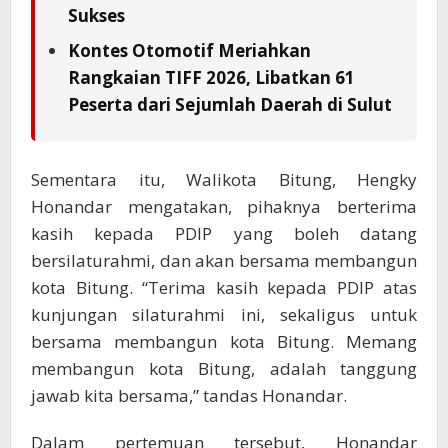
Sukses
Kontes Otomotif Meriahkan
Rangkaian TIFF 2026, Libatkan 61
Peserta dari Sejumlah Daerah di Sulut
Sementara itu, Walikota Bitung, Hengky
Honandar mengatakan, pihaknya berterima
kasih kepada PDIP yang boleh datang
bersilaturahmi, dan akan bersama membangun
kota Bitung. “Terima kasih kepada PDIP atas
kunjungan silaturahmi ini, sekaligus untuk
bersama membangun kota Bitung. Memang
membangun kota Bitung, adalah tanggung
jawab kita bersama,” tandas Honandar.
Dalam pertemuan tersebut, Honandar