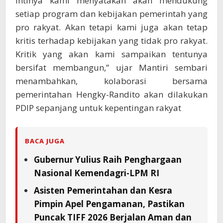
Intinya kami menyatakan akan mendukung
setiap program dan kebijakan pemerintah yang
pro rakyat. Akan tetapi kami juga akan tetap
kritis terhadap kebijakan yang tidak pro rakyat.
Kritik yang akan kami sampaikan tentunya
bersifat membangun,” ujar Mantiri sembari
menambahkan, kolaborasi bersama
pemerintahan Hengky-Randito akan dilakukan
PDIP sepanjang untuk kepentingan rakyat
BACA JUGA
Gubernur Yulius Raih Penghargaan
Nasional Kemendagri-LPM RI
Asisten Pemerintahan dan Kesra
Pimpin Apel Pengamanan, Pastikan
Puncak TIFF 2026 Berjalan Aman dan