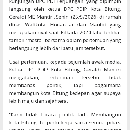
kunjungan DPC PDI Perjuangan, yang dipimpin
langsung oleh ketua DPC PDIP Kota Bitung,
Geraldi ME Mantiri, Senin, (25/5/2026) di rumah
dinas Walikota. Honandar dan Mantiri yang
merupakan rival saat Pilkada 2024 lalu, terlihat
tampil “mesra” bersama dalam pertemuan yang
berlangsung lebih dari satu jam tersebut.
Usai pertemuan, kepada sejumlah awak media,
Ketua DPC PDIP Kota Bitung, Geraldi Mantiri
mengatakan, pertemuan tersebut tidak
membahas politik, tapi bagaimana
membangun kota Bitung kedepan agar supaya
lebih maju dan sejahtera.
“Kami tidak bicara politik tadi. Membangun
kota Bitung itu perlu kerja sama semua pihak.