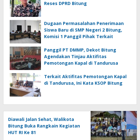
Reses DPRD Bitung
Dugaan Permasalahan Penerimaan
Siswa Baru di SMP Negeri 2 Bitung,
Komisi 1 Panggil Pihak Terkait
Panggil PT DMMP, Dekot Bitung
Agendakan Tinjau Aktifitas
Pemotongan Kapal di Tandurusa
Terkait Aktifitas Pemotongan Kapal
di Tandurusa, Ini Kata KSOP Bitung
Diawali Jalan Sehat, Walikota
Bitung Buka Rangkain Kegiatan
HUT RI Ke 81