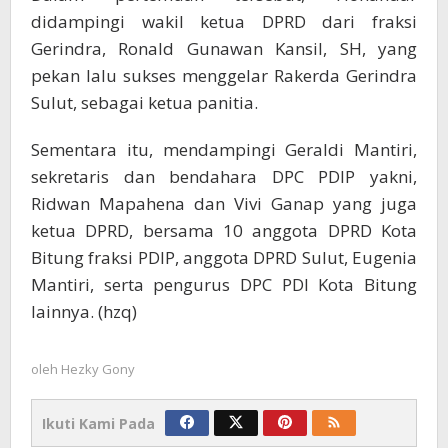
didampingi wakil ketua DPRD dari fraksi
Gerindra, Ronald Gunawan Kansil, SH, yang
pekan lalu sukses menggelar Rakerda Gerindra
Sulut, sebagai ketua panitia.
Sementara itu, mendampingi Geraldi Mantiri,
sekretaris dan bendahara DPC PDIP yakni,
Ridwan Mapahena dan Vivi Ganap yang juga
ketua DPRD, bersama 10 anggota DPRD Kota
Bitung fraksi PDIP, anggota DPRD Sulut, Eugenia
Mantiri, serta pengurus DPC PDI Kota Bitung
lainnya. (hzq)
oleh
Hezky Gony
Ikuti Kami Pada