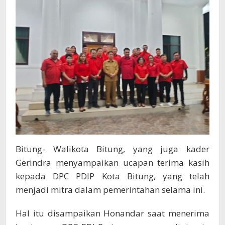
Bitung- Walikota Bitung, yang juga kader
Gerindra menyampaikan ucapan terima kasih
kepada DPC PDIP Kota Bitung, yang telah
menjadi mitra dalam pemerintahan selama ini.
Hal itu disampaikan Honandar saat menerima