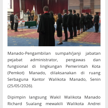
Disiplin
dan
Kesungguhan
Manado-Pengambilan sumpah/janji jabatan
pejabat administrator, pengawas dan
fungsional di lingkungan Pemerintah Kota
(Pemkot) Manado, dilaksanakan di ruang
Serbaguna Kantor Walikota Manado, Senin
(25/05/2026).
Dipimpin langsung Wakil Walikota Manado
Richard Sualang mewakili Walikota Andrei