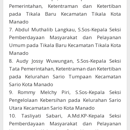
Pemerintahan, Ketentraman dan Ketertiban
pada Tikala Baru Kecamatan Tikala Kota
Manado
7. Abdul Muthalib Langkau, S.Sos-Kepala Seksi
Pemberdayaan Masyarakat dan Pelayanan
Umum pada Tikala Baru Kecamatan Tikala Kota
Manado
8. Audy Jossy Wuwungan, S.Sos-Kepala Seksi
Tata Pemerintahan, Ketentraman dan Ketertiban
pada Kelurahan Sario Tumpaan Kecamatan
Sario Kota Manado
9. Rommy Melchy Piri, S.Sos-Kepala Seksi
Pengelolaan Kebersihan pada Kelurahan Sario
Utara Kecamatan Sario Kota Manado
10. Tasliyati Sabari, A.Md.KP-Kepala Seksi
Pemberdayaan Masyarakat dan Pelayanan