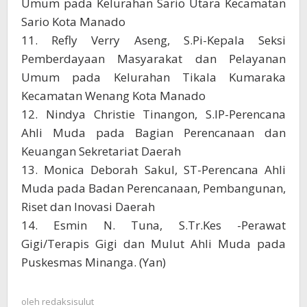
Umum pada Kelurahan Sario Utara Kecamatan
Sario Kota Manado
11. Refly Verry Aseng, S.Pi-Kepala Seksi
Pemberdayaan Masyarakat dan Pelayanan
Umum pada Kelurahan Tikala Kumaraka
Kecamatan Wenang Kota Manado
12. Nindya Christie Tinangon, S.IP-Perencana
Ahli Muda pada Bagian Perencanaan dan
Keuangan Sekretariat Daerah
13. Monica Deborah Sakul, ST-Perencana Ahli
Muda pada Badan Perencanaan, Pembangunan,
Riset dan Inovasi Daerah
14. Esmin N. Tuna, S.Tr.Kes -Perawat
Gigi/Terapis Gigi dan Mulut Ahli Muda pada
Puskesmas Minanga. (Yan)
oleh
redaksisulut