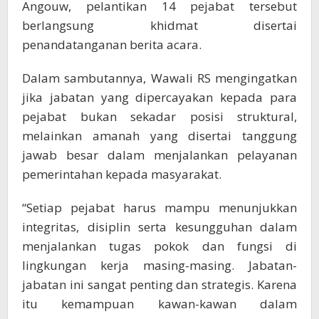
Angouw, pelantikan 14 pejabat tersebut
berlangsung khidmat disertai
penandatanganan berita acara.
Dalam sambutannya, Wawali RS mengingatkan
jika jabatan yang dipercayakan kepada para
pejabat bukan sekadar posisi struktural,
melainkan amanah yang disertai tanggung
jawab besar dalam menjalankan pelayanan
pemerintahan kepada masyarakat.
“Setiap pejabat harus mampu menunjukkan
integritas, disiplin serta kesungguhan dalam
menjalankan tugas pokok dan fungsi di
lingkungan kerja masing-masing. Jabatan-
jabatan ini sangat penting dan strategis. Karena
itu kemampuan kawan-kawan dalam