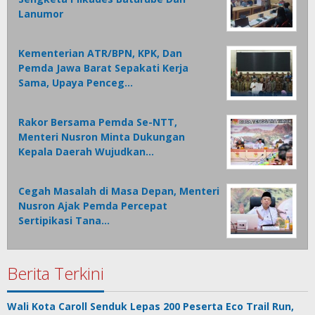
Lanumor
Kementerian ATR/BPN, KPK, Dan
Pemda Jawa Barat Sepakati Kerja
Sama, Upaya Penceg…
Rakor Bersama Pemda Se-NTT,
Menteri Nusron Minta Dukungan
Kepala Daerah Wujudkan…
Cegah Masalah di Masa Depan, Menteri
Nusron Ajak Pemda Percepat
Sertipikasi Tana…
Berita Terkini
Wali Kota Caroll Senduk Lepas 200 Peserta Eco Trail Run,