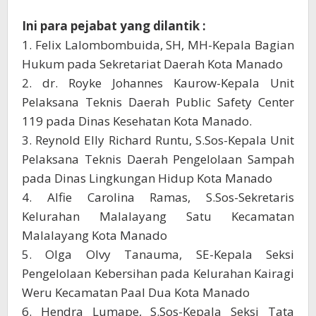
Ini para pejabat yang dilantik :
1. Felix Lalombombuida, SH, MH-Kepala Bagian
Hukum pada Sekretariat Daerah Kota Manado
2. dr. Royke Johannes Kaurow-Kepala Unit
Pelaksana Teknis Daerah Public Safety Center
119 pada Dinas Kesehatan Kota Manado.
3. Reynold Elly Richard Runtu, S.Sos-Kepala Unit
Pelaksana Teknis Daerah Pengelolaan Sampah
pada Dinas Lingkungan Hidup Kota Manado
4. Alfie Carolina Ramas, S.Sos-Sekretaris
Kelurahan Malalayang Satu Kecamatan
Malalayang Kota Manado
5. Olga Olvy Tanauma, SE-Kepala Seksi
Pengelolaan Kebersihan pada Kelurahan Kairagi
Weru Kecamatan Paal Dua Kota Manado
6. Hendra Lumape, S.Sos-Kepala Seksi Tata