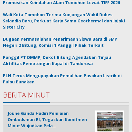
Promosikan Keindahan Alam Tomohon Lewat TIFF 2026
Wali Kota Tomohon Terima Kunjungan Wakil Dubes
Selandia Baru, Perkuat Kerja Sama Geothermal dan Jajaki
Sister City
Dugaan Permasalahan Penerimaan Siswa Baru di SMP
Negeri 2 Bitung, Komisi 1 Panggil Pihak Terkait
Panggil PT DMMP, Dekot Bitung Agendakan Tinjau
Aktifitas Pemotongan Kapal di Tandurusa
PLN Terus Mengupayakan Pemulihan Pasokan Listrik di
Pulau Bunaken
BERITA MINUT
Joune Ganda Hadiri Penilaian
Ombudsman RI, Tegaskan Komitmen
Minut Wujudkan Pela…