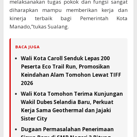
melaksanakan tugas pokok dan fungsi sangat
diharapkan mampu memberikan kerja dan
kinerja terbaik bagi Pemerintah Kota
Manado,”tukas Sualang.
BACA JUGA
Wali Kota Caroll Senduk Lepas 200
Peserta Eco Trail Run, Promosikan
Keindahan Alam Tomohon Lewat TIFF
2026
Wali Kota Tomohon Terima Kunjungan
Wakil Dubes Selandia Baru, Perkuat
Kerja Sama Geothermal dan Jajaki
Sister City
Dugaan Permasalahan Penerimaan