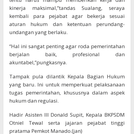
kinerja maksimal,”tandas Sualang, seraya
kembali para pejabat agar bekerja sesuai
aturan hukum dan ketentuan perundang-
undangan yang berlaku.
“Hal ini sangat penting agar roda pemerintahan
berjalan baik, profesional dan
akuntabel,”pungkasnya.
Tampak pula dilantik Kepala Bagian Hukum
yang baru. Ini untuk memperkuat pelaksanaan
tugas pemerintahan, khususnya dalam aspek
hukum dan regulasi.
Hadir Asisten III Donald Supit, Kepala BKPSDM
Otniel Tewal serta jajaran pejabat tinggi
pratama Pemkot Manado.(jan)