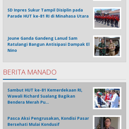
SD Inpres Sukur Tampil Disiplin pada
Parade HUT ke-81 RI di Minahasa Utara
Joune Ganda Gandeng Lanud Sam
Ratulangi Bangun Antisipasi Dampak El
Nino
BERITA MANADO
Sambut HUT ke-81 Kemerdekaan RI,
Wawali Richard Sualang Bagikan
Bendera Merah Pu…
Pasca Aksi Pengrusakan, Kondisi Pasar
Bersehati Mulai Kondusif