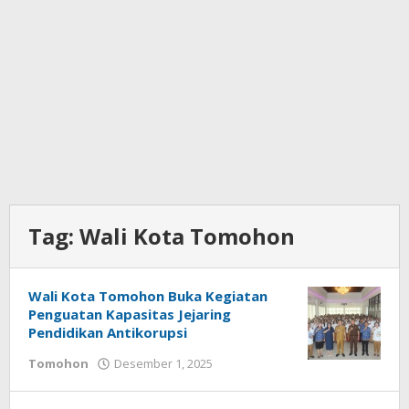
Tag:
Wali Kota Tomohon
Wali Kota Tomohon Buka Kegiatan
Penguatan Kapasitas Jejaring
Pendidikan Antikorupsi
Tomohon
Desember 1, 2025
oleh
Bertje
Rotikan