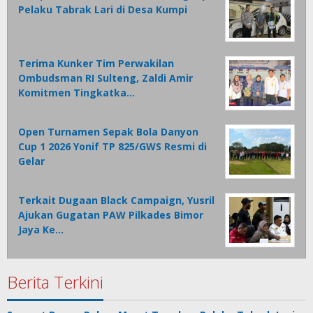
Pelaku Tabrak Lari di Desa Kumpi
Terima Kunker Tim Perwakilan
Ombudsman RI Sulteng, Zaldi Amir
Komitmen Tingkatka…
Open Turnamen Sepak Bola Danyon
Cup 1 2026 Yonif TP 825/GWS Resmi di
Gelar
Terkait Dugaan Black Campaign, Yusril
Ajukan Gugatan PAW Pilkades Bimor
Jaya Ke…
Berita Terkini