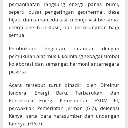
pemanfaatan langsung energi panas bumi,
seperti pusat pengeringan geothermal, desa
hijau, dan taman edukasi, menuju visi bersama:
energi bersih, inklusif, dan berkelanjutan bagi
semua.
Pembukaan kegiatan ditandai dengan
pemukulan alat musik kolintang sebagai simbol
kolaborasi dan semangat harmoni antarnegara
peserta.
Acara tersebut turut dihadiri oleh Direktur
Jenderal Energi Baru, Terbarukan, dan
Konservasi Energi Kementerian ESDM RI,
perwakilan Pemerintah Jerman (GIZ), delegasi
Kenya, serta para narasumber dan undangan
lainnya. (*Red)