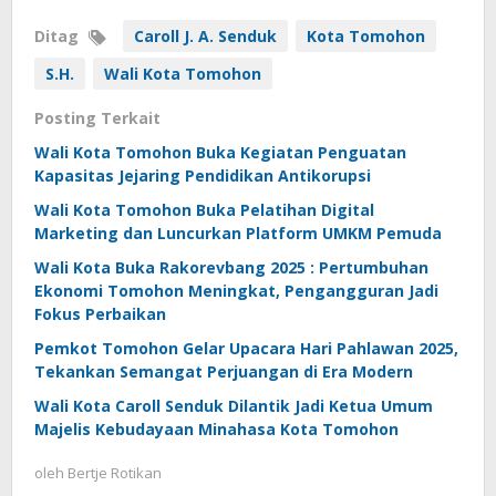
Ditag
Caroll J. A. Senduk
Kota Tomohon
S.H.
Wali Kota Tomohon
Posting Terkait
Wali Kota Tomohon Buka Kegiatan Penguatan
Kapasitas Jejaring Pendidikan Antikorupsi
Wali Kota Tomohon Buka Pelatihan Digital
Marketing dan Luncurkan Platform UMKM Pemuda
Wali Kota Buka Rakorevbang 2025 : Pertumbuhan
Ekonomi Tomohon Meningkat, Pengangguran Jadi
Fokus Perbaikan
Pemkot Tomohon Gelar Upacara Hari Pahlawan 2025,
Tekankan Semangat Perjuangan di Era Modern
Wali Kota Caroll Senduk Dilantik Jadi Ketua Umum
Majelis Kebudayaan Minahasa Kota Tomohon
oleh
Bertje Rotikan