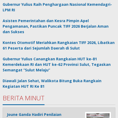
Gubernur Yulius Raih Penghargaan Nasional Kemendagri-
LPM RI
Asisten Pemerintahan dan Kesra Pimpin Apel
Pengamanan, Pastikan Puncak TIFF 2026 Berjalan Aman
dan Sukses
Kontes Otomotif Meriahkan Rangkaian TIFF 2026, Libatkan
61 Peserta dari Sejumlah Daerah di Sulut
Gubernur Yulius Canangkan Rangkaian HUT ke-81
Kemerdekaan RI dan HUT ke-62 Provinsi Sulut, Tegaskan
Semangat “Sulut Melaju”
Diawali Jalan Sehat, Walikota Bitung Buka Rangkain
Kegiatan HUT RI Ke 81
BERITA MINUT
Joune Ganda Hadiri Penilaian