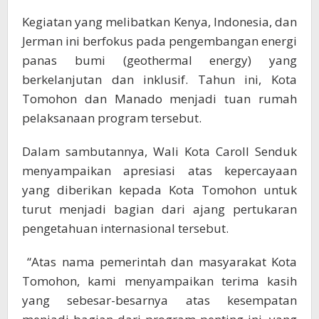
Kegiatan yang melibatkan Kenya, Indonesia, dan
Jerman ini berfokus pada pengembangan energi
panas bumi (geothermal energy) yang
berkelanjutan dan inklusif. Tahun ini, Kota
Tomohon dan Manado menjadi tuan rumah
pelaksanaan program tersebut.
Dalam sambutannya, Wali Kota Caroll Senduk
menyampaikan apresiasi atas kepercayaan
yang diberikan kepada Kota Tomohon untuk
turut menjadi bagian dari ajang pertukaran
pengetahuan internasional tersebut.
“Atas nama pemerintah dan masyarakat Kota
Tomohon, kami menyampaikan terima kasih
yang sebesar-besarnya atas kesempatan