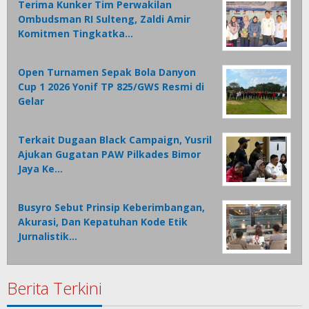
Terima Kunker Tim Perwakilan
Ombudsman RI Sulteng, Zaldi Amir
Komitmen Tingkatka…
Open Turnamen Sepak Bola Danyon
Cup 1 2026 Yonif TP 825/GWS Resmi di
Gelar
Terkait Dugaan Black Campaign, Yusril
Ajukan Gugatan PAW Pilkades Bimor
Jaya Ke…
Busyro Sebut Prinsip Keberimbangan,
Akurasi, Dan Kepatuhan Kode Etik
Jurnalistik…
Berita Terkini