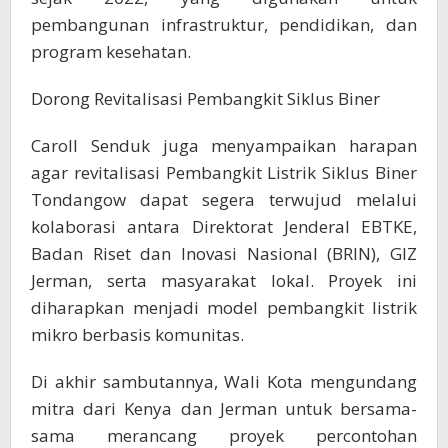
pembangunan infrastruktur, pendidikan, dan
program kesehatan.
Dorong Revitalisasi Pembangkit Siklus Biner
Caroll Senduk juga menyampaikan harapan
agar revitalisasi Pembangkit Listrik Siklus Biner
Tondangow dapat segera terwujud melalui
kolaborasi antara Direktorat Jenderal EBTKE,
Badan Riset dan Inovasi Nasional (BRIN), GIZ
Jerman, serta masyarakat lokal. Proyek ini
diharapkan menjadi model pembangkit listrik
mikro berbasis komunitas.
Di akhir sambutannya, Wali Kota mengundang
mitra dari Kenya dan Jerman untuk bersama-
sama merancang proyek percontohan