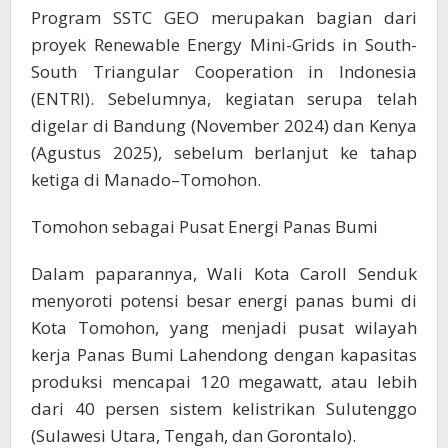
Program SSTC GEO merupakan bagian dari
proyek Renewable Energy Mini-Grids in South-
South Triangular Cooperation in Indonesia
(ENTRI). Sebelumnya, kegiatan serupa telah
digelar di Bandung (November 2024) dan Kenya
(Agustus 2025), sebelum berlanjut ke tahap
ketiga di Manado–Tomohon.
Tomohon sebagai Pusat Energi Panas Bumi
Dalam paparannya, Wali Kota Caroll Senduk
menyoroti potensi besar energi panas bumi di
Kota Tomohon, yang menjadi pusat wilayah
kerja Panas Bumi Lahendong dengan kapasitas
produksi mencapai 120 megawatt, atau lebih
dari 40 persen sistem kelistrikan Sulutenggo
(Sulawesi Utara, Tengah, dan Gorontalo).