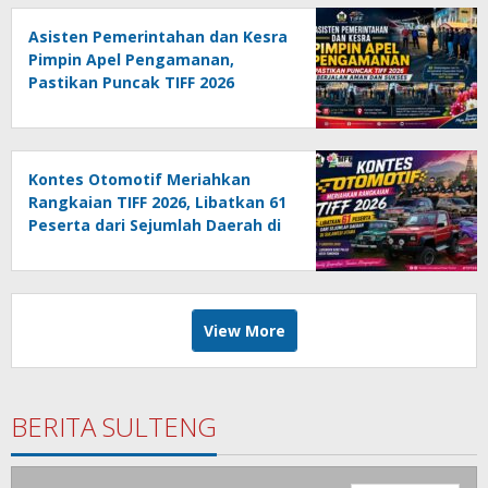
Asisten Pemerintahan dan Kesra
Pimpin Apel Pengamanan,
Pastikan Puncak TIFF 2026
Berjalan Aman dan Sukses
Kontes Otomotif Meriahkan
Rangkaian TIFF 2026, Libatkan 61
Peserta dari Sejumlah Daerah di
Sulut
View More
BERITA SULTENG