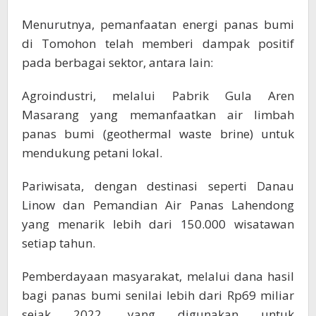
Menurutnya, pemanfaatan energi panas bumi
di Tomohon telah memberi dampak positif
pada berbagai sektor, antara lain:
Agroindustri, melalui Pabrik Gula Aren
Masarang yang memanfaatkan air limbah
panas bumi (geothermal waste brine) untuk
mendukung petani lokal.
Pariwisata, dengan destinasi seperti Danau
Linow dan Pemandian Air Panas Lahendong
yang menarik lebih dari 150.000 wisatawan
setiap tahun.
Pemberdayaan masyarakat, melalui dana hasil
bagi panas bumi senilai lebih dari Rp69 miliar
sejak 2022, yang digunakan untuk