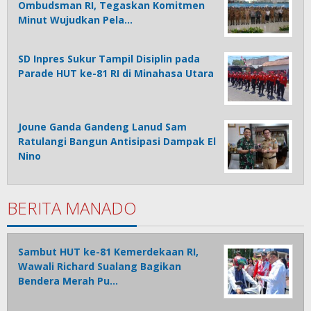
Ombudsman RI, Tegaskan Komitmen
Minut Wujudkan Pela…
SD Inpres Sukur Tampil Disiplin pada
Parade HUT ke-81 RI di Minahasa Utara
Joune Ganda Gandeng Lanud Sam
Ratulangi Bangun Antisipasi Dampak El
Nino
BERITA MANADO
Sambut HUT ke-81 Kemerdekaan RI,
Wawali Richard Sualang Bagikan
Bendera Merah Pu…