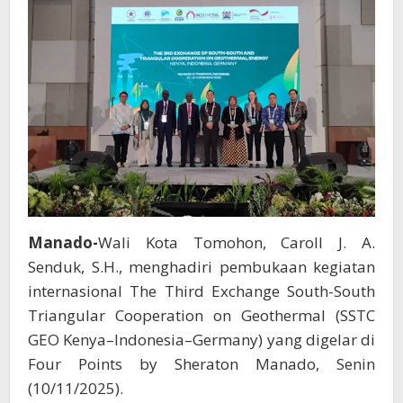
Manado
Manado-
Wali Kota Tomohon, Caroll J. A.
Senduk, S.H., menghadiri pembukaan kegiatan
internasional The Third Exchange South-South
Triangular Cooperation on Geothermal (SSTC
GEO Kenya–Indonesia–Germany) yang digelar di
Four Points by Sheraton Manado, Senin
(10/11/2025).