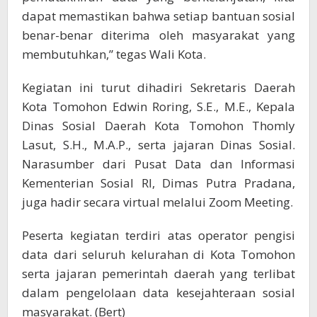
dapat memastikan bahwa setiap bantuan sosial
benar-benar diterima oleh masyarakat yang
membutuhkan,” tegas Wali Kota.
Kegiatan ini turut dihadiri Sekretaris Daerah
Kota Tomohon Edwin Roring, S.E., M.E., Kepala
Dinas Sosial Daerah Kota Tomohon Thomly
Lasut, S.H., M.A.P., serta jajaran Dinas Sosial.
Narasumber dari Pusat Data dan Informasi
Kementerian Sosial RI, Dimas Putra Pradana,
juga hadir secara virtual melalui Zoom Meeting.
Peserta kegiatan terdiri atas operator pengisi
data dari seluruh kelurahan di Kota Tomohon
serta jajaran pemerintah daerah yang terlibat
dalam pengelolaan data kesejahteraan sosial
masyarakat. (Bert)