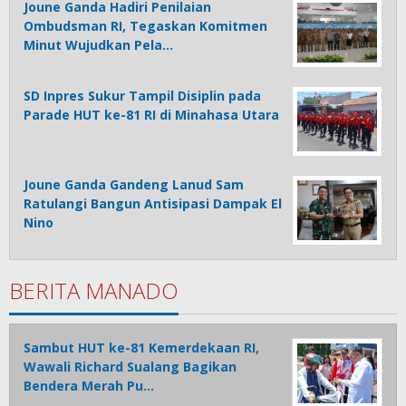
Joune Ganda Hadiri Penilaian
Ombudsman RI, Tegaskan Komitmen
Minut Wujudkan Pela…
SD Inpres Sukur Tampil Disiplin pada
Parade HUT ke-81 RI di Minahasa Utara
Joune Ganda Gandeng Lanud Sam
Ratulangi Bangun Antisipasi Dampak El
Nino
BERITA MANADO
Sambut HUT ke-81 Kemerdekaan RI,
Wawali Richard Sualang Bagikan
Bendera Merah Pu…