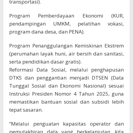
transportasi).
Program Pemberdayaan Ekonomi (KUR,
pendampingan UMKM, pelatihan vokasi,
program dana desa, dan PENA).
Program Penanggulangan Kemiskinan Ekstrem
(perumahan layak huni, air bersih dan sanitasi,
serta pendidikan dasar gratis).
Reformasi Data Sosial, melalui penghapusan
DTKS dan penggantian menjadi DTSEN (Data
Tunggal Sosial dan Ekonomi Nasional) sesuai
Instruksi Presiden Nomor 4 Tahun 2025, guna
memastikan bantuan sosial dan subsidi lebih
tepat sasaran.
“Melalui penguatan kapasitas operator dan
pemutakhiran data yang berkelanjutan, kita