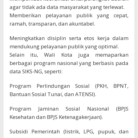
agar tidak ada data masyarakat yang terlewat.
Memberikan pelayanan publik yang cepat,
ramah, transparan, dan akuntabel.
Meningkatkan disiplin serta etos kerja dalam
mendukung pelayanan publik yang optimal.
Selain itu, Wali Kota juga memaparkan
berbagai program nasional yang berbasis pada
data SIKS-NG, seperti:
Program Perlindungan Sosial (PKH, BPNT,
Bantuan Sosial Tunai, dan ATENSI).
Program Jaminan Sosial Nasional (BPJS
Kesehatan dan BPJS Ketenagakerjaan).
Subsidi Pemerintah (listrik, LPG, pupuk, dan