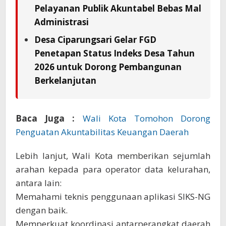
Pelayanan Publik Akuntabel Bebas Mal
Administrasi
Desa Ciparungsari Gelar FGD
Penetapan Status Indeks Desa Tahun
2026 untuk Dorong Pembangunan
Berkelanjutan
Baca Juga :
Wali Kota Tomohon Dorong
Penguatan Akuntabilitas Keuangan Daerah
Lebih lanjut, Wali Kota memberikan sejumlah
arahan kepada para operator data kelurahan,
antara lain:
Memahami teknis penggunaan aplikasi SIKS-NG
dengan baik.
Memperkuat koordinasi antarperangkat daerah