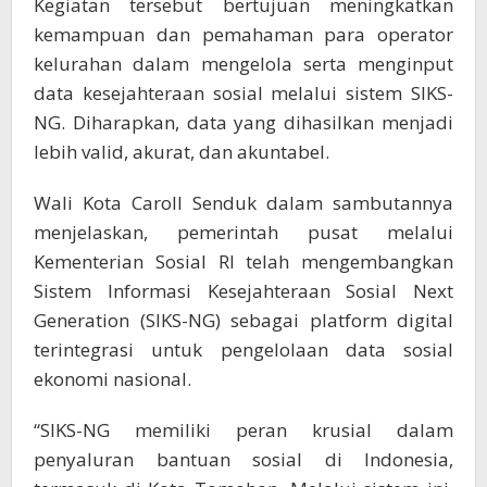
Kegiatan tersebut bertujuan meningkatkan
kemampuan dan pemahaman para operator
kelurahan dalam mengelola serta menginput
data kesejahteraan sosial melalui sistem SIKS-
NG. Diharapkan, data yang dihasilkan menjadi
lebih valid, akurat, dan akuntabel.
Wali Kota Caroll Senduk dalam sambutannya
menjelaskan, pemerintah pusat melalui
Kementerian Sosial RI telah mengembangkan
Sistem Informasi Kesejahteraan Sosial Next
Generation (SIKS-NG) sebagai platform digital
terintegrasi untuk pengelolaan data sosial
ekonomi nasional.
“SIKS-NG memiliki peran krusial dalam
penyaluran bantuan sosial di Indonesia,