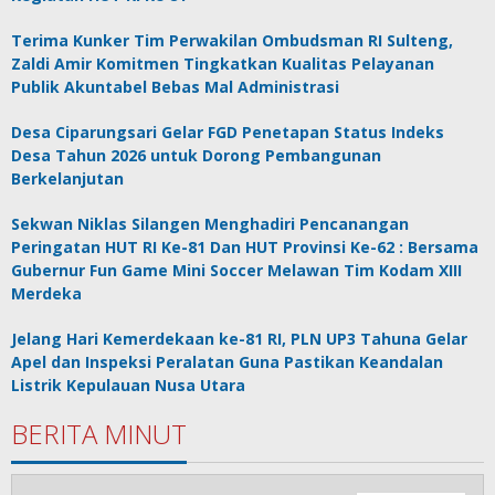
Terima Kunker Tim Perwakilan Ombudsman RI Sulteng,
Zaldi Amir Komitmen Tingkatkan Kualitas Pelayanan
Publik Akuntabel Bebas Mal Administrasi
Desa Ciparungsari Gelar FGD Penetapan Status Indeks
Desa Tahun 2026 untuk Dorong Pembangunan
Berkelanjutan
Sekwan Niklas Silangen Menghadiri Pencanangan
Peringatan HUT RI Ke-81 Dan HUT Provinsi Ke-62 : Bersama
Gubernur Fun Game Mini Soccer Melawan Tim Kodam XIII
Merdeka
Jelang Hari Kemerdekaan ke-81 RI, PLN UP3 Tahuna Gelar
Apel dan Inspeksi Peralatan Guna Pastikan Keandalan
Listrik Kepulauan Nusa Utara
BERITA MINUT