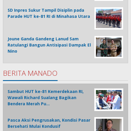
SD Inpres Sukur Tampil Disiplin pada
Parade HUT ke-81 RI di Minahasa Utara
Joune Ganda Gandeng Lanud Sam
Ratulangi Bangun Antisipasi Dampak El
Nino
BERITA MANADO
Sambut HUT ke-81 Kemerdekaan RI,
Wawali Richard Sualang Bagikan
Bendera Merah Pu…
Pasca Aksi Pengrusakan, Kondisi Pasar
Bersehati Mulai Kondusif