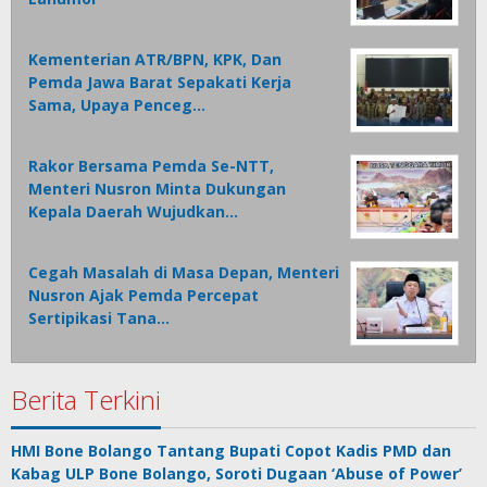
Kementerian ATR/BPN, KPK, Dan
Pemda Jawa Barat Sepakati Kerja
Sama, Upaya Penceg…
Rakor Bersama Pemda Se-NTT,
Menteri Nusron Minta Dukungan
Kepala Daerah Wujudkan…
Cegah Masalah di Masa Depan, Menteri
Nusron Ajak Pemda Percepat
Sertipikasi Tana…
Berita Terkini
HMI Bone Bolango Tantang Bupati Copot Kadis PMD dan
Kabag ULP Bone Bolango, Soroti Dugaan ‘Abuse of Power’