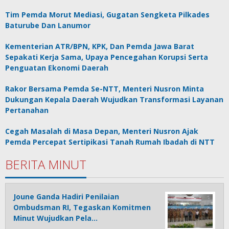
Tim Pemda Morut Mediasi, Gugatan Sengketa Pilkades
Baturube Dan Lanumor
Kementerian ATR/BPN, KPK, Dan Pemda Jawa Barat
Sepakati Kerja Sama, Upaya Pencegahan Korupsi Serta
Penguatan Ekonomi Daerah
Rakor Bersama Pemda Se-NTT, Menteri Nusron Minta
Dukungan Kepala Daerah Wujudkan Transformasi Layanan
Pertanahan
Cegah Masalah di Masa Depan, Menteri Nusron Ajak
Pemda Percepat Sertipikasi Tanah Rumah Ibadah di NTT
BERITA MINUT
Joune Ganda Hadiri Penilaian
Ombudsman RI, Tegaskan Komitmen
Minut Wujudkan Pela…