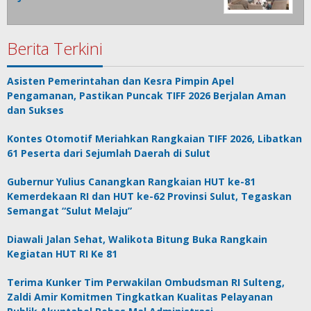
Berita Terkini
Asisten Pemerintahan dan Kesra Pimpin Apel
Pengamanan, Pastikan Puncak TIFF 2026 Berjalan Aman
dan Sukses
Kontes Otomotif Meriahkan Rangkaian TIFF 2026, Libatkan
61 Peserta dari Sejumlah Daerah di Sulut
Gubernur Yulius Canangkan Rangkaian HUT ke-81
Kemerdekaan RI dan HUT ke-62 Provinsi Sulut, Tegaskan
Semangat “Sulut Melaju”
Diawali Jalan Sehat, Walikota Bitung Buka Rangkain
Kegiatan HUT RI Ke 81
Terima Kunker Tim Perwakilan Ombudsman RI Sulteng,
Zaldi Amir Komitmen Tingkatkan Kualitas Pelayanan