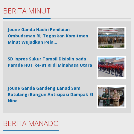
BERITA MINUT
Joune Ganda Hadiri Penilaian
Ombudsman RI, Tegaskan Komitmen
Minut Wujudkan Pela…
SD Inpres Sukur Tampil Disiplin pada
Parade HUT ke-81 RI di Minahasa Utara
Joune Ganda Gandeng Lanud Sam
Ratulangi Bangun Antisipasi Dampak El
Nino
BERITA MANADO