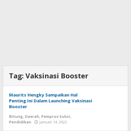
Tag:
Vaksinasi Booster
Maurits Hengky Sampaikan Hal
Penting Ini Dalam Launching Vaksinasi
Booster
Bitung
,
Daerah
,
Pemprov Sulut
,
Pendidikan
Januari 14, 2022
oleh
Wesly